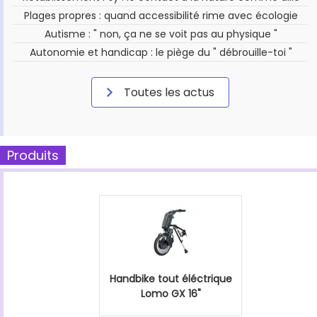
Plages propres : quand accessibilité rime avec écologie
Autisme : " non, ça ne se voit pas au physique "
Autonomie et handicap : le piège du " débrouille-toi "
Toutes les actus
Produits
Handbike tout éléctrique
Lomo GX 16"