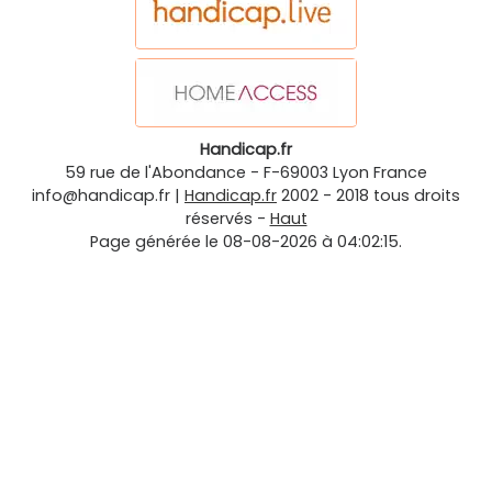
Handicap.fr
59 rue de l'Abondance
-
F-69003
Lyon
France
info@handicap.fr
|
Handicap.fr
2002 - 2018 tous droits
réservés -
Haut
Page générée le 08-08-2026 à 04:02:15.