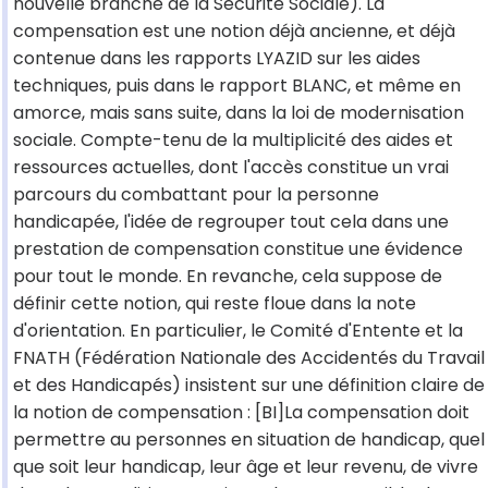
nouvelle branche de la Sécurité Sociale). La
compensation est une notion déjà ancienne, et déjà
contenue dans les rapports LYAZID sur les aides
techniques, puis dans le rapport BLANC, et même en
amorce, mais sans suite, dans la loi de modernisation
sociale. Compte-tenu de la multiplicité des aides et
ressources actuelles, dont l'accès constitue un vrai
parcours du combattant pour la personne
handicapée, l'idée de regrouper tout cela dans une
prestation de compensation constitue une évidence
pour tout le monde. En revanche, cela suppose de
définir cette notion, qui reste floue dans la note
d'orientation. En particulier, le Comité d'Entente et la
FNATH (Fédération Nationale des Accidentés du Travail
et des Handicapés) insistent sur une définition claire de
la notion de compensation : [BI]La compensation doit
permettre au personnes en situation de handicap, quel
que soit leur handicap, leur âge et leur revenu, de vivre