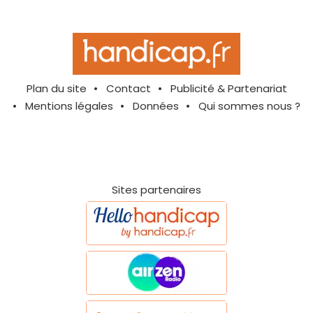
Plan du site
Contact
Publicité & Partenariat
Mentions légales
Données
Qui sommes nous ?
Sites partenaires