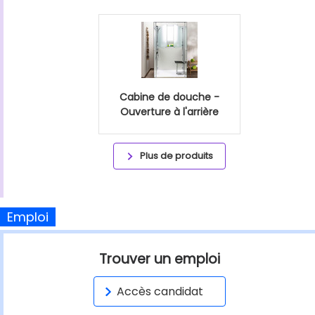
Cabine de douche -
Ouverture à l'arrière
Plus de produits
Emploi
Trouver un emploi
Accès candidat