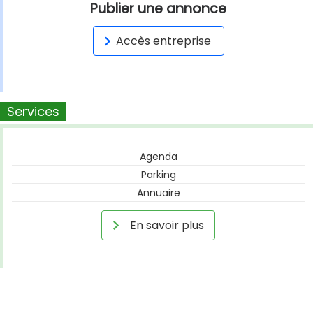
Publier une annonce
Accès entreprise
Services
Agenda
Parking
Annuaire
En savoir plus