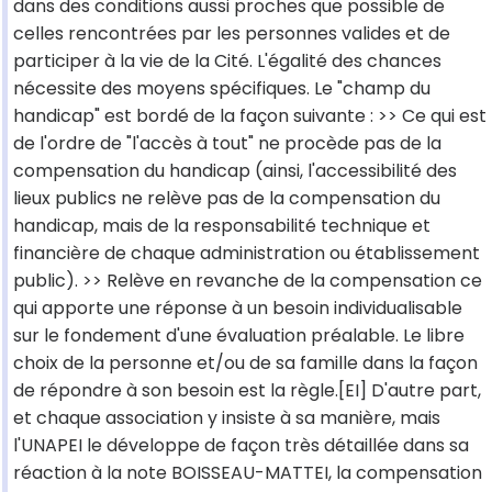
dans des conditions aussi proches que possible de
celles rencontrées par les personnes valides et de
participer à la vie de la Cité. L'égalité des chances
nécessite des moyens spécifiques. Le "champ du
handicap" est bordé de la façon suivante : >> Ce qui est
de l'ordre de "l'accès à tout" ne procède pas de la
compensation du handicap (ainsi, l'accessibilité des
lieux publics ne relève pas de la compensation du
handicap, mais de la responsabilité technique et
financière de chaque administration ou établissement
public). >> Relève en revanche de la compensation ce
qui apporte une réponse à un besoin individualisable
sur le fondement d'une évaluation préalable. Le libre
choix de la personne et/ou de sa famille dans la façon
de répondre à son besoin est la règle.[EI] D'autre part,
et chaque association y insiste à sa manière, mais
l'UNAPEI le développe de façon très détaillée dans sa
réaction à la note BOISSEAU-MATTEI, la compensation