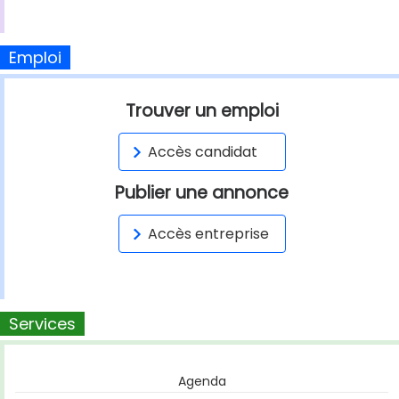
Emploi
Trouver un emploi
Accès candidat
Publier une annonce
Accès entreprise
Services
Agenda