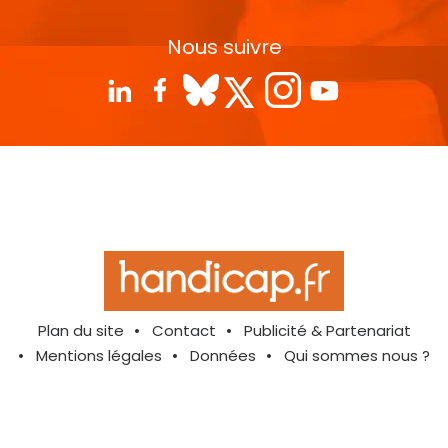
Nous suivre
Plan du site
Contact
Publicité & Partenariat
Mentions légales
Données
Qui sommes nous ?