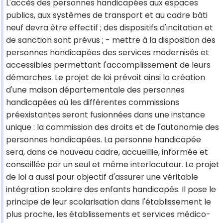
L'accès des personnes handicapées aux espaces
publics, aux systèmes de transport et au cadre bâti
neuf devra être effectif ; des dispositifs d'incitation et
de sanction sont prévus ; - mettre à la disposition des
personnes handicapées des services modernisés et
accessibles permettant l'accomplissement de leurs
démarches. Le projet de loi prévoit ainsi la création
d'une maison départementale des personnes
handicapées où les différentes commissions
préexistantes seront fusionnées dans une instance
unique : la commission des droits et de l'autonomie des
personnes handicapées. La personne handicapée
sera, dans ce nouveau cadre, accueillie, informée et
conseillée par un seul et même interlocuteur. Le projet
de loi a aussi pour objectif d'assurer une véritable
intégration scolaire des enfants handicapés. Il pose le
principe de leur scolarisation dans l'établissement le
plus proche, les établissements et services médico-