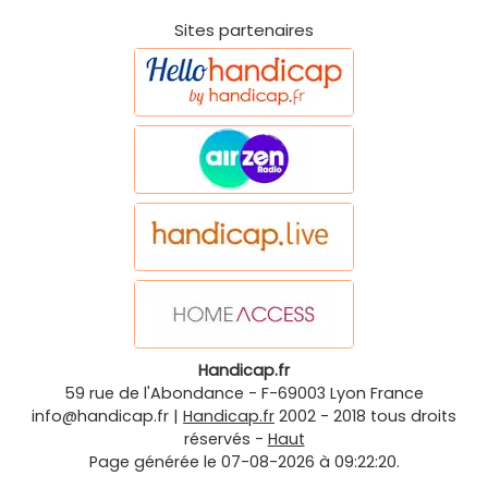
Sites partenaires
Handicap.fr
59 rue de l'Abondance
-
F-69003
Lyon
France
info@handicap.fr
|
Handicap.fr
2002 - 2018 tous droits
réservés -
Haut
Page générée le 07-08-2026 à 09:22:20.