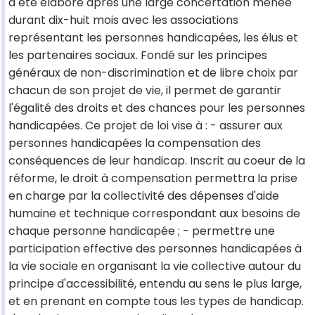
a été élaboré après une large concertation menée
durant dix-huit mois avec les associations
représentant les personnes handicapées, les élus et
les partenaires sociaux. Fondé sur les principes
généraux de non-discrimination et de libre choix par
chacun de son projet de vie, il permet de garantir
l'égalité des droits et des chances pour les personnes
handicapées. Ce projet de loi vise à : - assurer aux
personnes handicapées la compensation des
conséquences de leur handicap. Inscrit au coeur de la
réforme, le droit à compensation permettra la prise
en charge par la collectivité des dépenses d'aide
humaine et technique correspondant aux besoins de
chaque personne handicapée ; - permettre une
participation effective des personnes handicapées à
la vie sociale en organisant la vie collective autour du
principe d'accessibilité, entendu au sens le plus large,
et en prenant en compte tous les types de handicap.