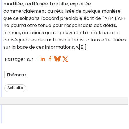
modifiée, rediffusée, traduite, exploitée
commercialement ou réutilisée de quelque manière
que ce soit sans l'accord préalable écrit de l'AFP. L'AFP
ne pourra être tenue pour responsable des délais,
erreurs, omissions qui ne peuvent être exclus, ni des
conséquences des actions ou transactions effectuées
sur la base de ces informations. ».[EI]
Partager sur :
Thèmes :
Actualité