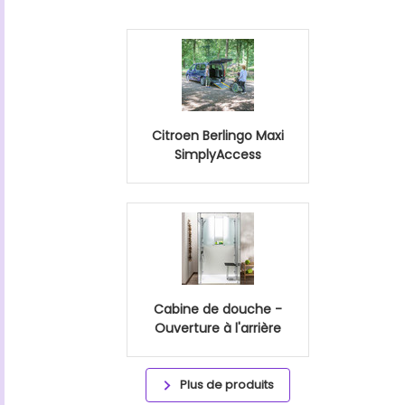
Citroen Berlingo Maxi
SimplyAccess
Cabine de douche -
Ouverture à l'arrière
Plus de produits