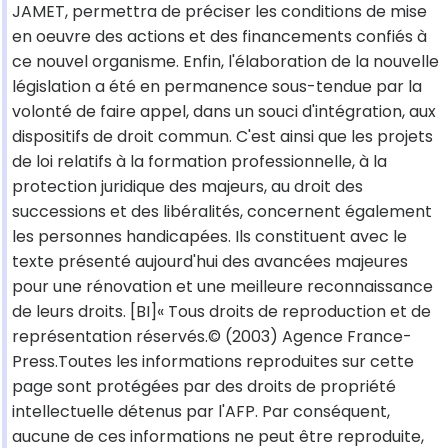
JAMET, permettra de préciser les conditions de mise
en oeuvre des actions et des financements confiés à
ce nouvel organisme. Enfin, l'élaboration de la nouvelle
législation a été en permanence sous-tendue par la
volonté de faire appel, dans un souci d'intégration, aux
dispositifs de droit commun. C'est ainsi que les projets
de loi relatifs à la formation professionnelle, à la
protection juridique des majeurs, au droit des
successions et des libéralités, concernent également
les personnes handicapées. Ils constituent avec le
texte présenté aujourd'hui des avancées majeures
pour une rénovation et une meilleure reconnaissance
de leurs droits. [BI]« Tous droits de reproduction et de
représentation réservés.© (2003) Agence France-
Press.Toutes les informations reproduites sur cette
page sont protégées par des droits de propriété
intellectuelle détenus par l'AFP. Par conséquent,
aucune de ces informations ne peut être reproduite,