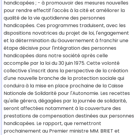
handicapées ; - à promouvoir des mesures nouvelles
pour rendre effectif l'accès à la cité et améliorer la
qualité de la vie quotidienne des personnes
handicapées. Ces programmes traduisent, avec les
dispositions novatrices du projet de loi, l'engagement
et la détermination du Gouvernement à franchir une
étape décisive pour l'intégration des personnes
handicapées dans notre société après celle
accomplie par la loi du 30 juin 1975. Cette volonté
collective s'inscrit dans la perspective de la création
d'une nouvelle branche de la protection sociale qui
conduira à la mise en place prochaine de la Caisse
Nationale de Solidarité pour l'Autonomie. Les recettes
qu'elle gérera, dégagées par la journée de solidarité,
seront affectées notamment à la couverture des
prestations de compensation destinées aux personnes
handicapées. Le rapport, que remettront
prochainement au Premier ministre MM. BRIET et