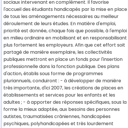
sociaux intervenant en complément. Il favorise
l'accueil des étudiants handicapés par la mise en place
de tous les aménagements nécessaires au meilleur
déroulement de leurs études. En matière d'emploi,
priorité est donnée, chaque fois que possible, à l'emploi
en milieu ordinaire en mobilisant et en responsabilisant
plus fortement les employeurs. Afin que cet effort soit
partagé de manière exemplaire, les collectivités
publiques mettront en place un fonds pour l'insertion
professionnelle dans la fonction publique. Des plans
d'action, établis sous forme de programmes
pluriannuels, conduiront : - à développer de manière
très importante, d'ici 2007, les créations de places en
établissements et services pour les enfants et les
adultes ; - à apporter des réponses spécifiques, sous la
forme la mieux adaptée, aux besoins des personnes
autistes, traumatisées crâniennes, handicapées
psychiques, polyhandicapées et très lourdement