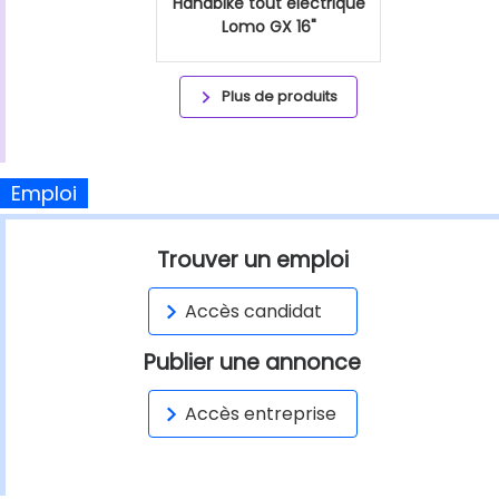
Handbike tout éléctrique
Lomo GX 16"
Plus de produits
Emploi
Trouver un emploi
Accès candidat
Publier une annonce
Accès entreprise