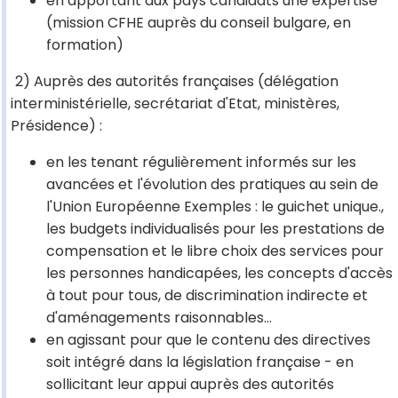
en apportant aux pays candidats une expertise
(mission CFHE auprès du conseil bulgare, en
formation)
2) Auprès des autorités françaises (délégation
interministérielle, secrétariat d'Etat, ministères,
Présidence) :
en les tenant régulièrement informés sur les
avancées et l'évolution des pratiques au sein de
l'Union Européenne Exemples : le guichet unique.,
les budgets individualisés pour les prestations de
compensation et le libre choix des services pour
les personnes handicapées, les concepts d'accès
à tout pour tous, de discrimination indirecte et
d'aménagements raisonnables…
en agissant pour que le contenu des directives
soit intégré dans la législation française - en
sollicitant leur appui auprès des autorités