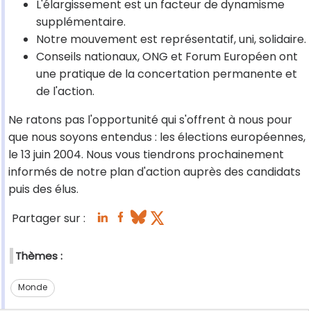
L'élargissement est un facteur de dynamisme
supplémentaire.
Notre mouvement est représentatif, uni, solidaire.
Conseils nationaux, ONG et Forum Européen ont
une pratique de la concertation permanente et
de l'action.
Ne ratons pas l'opportunité qui s'offrent à nous pour
que nous soyons entendus : les élections européennes,
le 13 juin 2004. Nous vous tiendrons prochainement
informés de notre plan d'action auprès des candidats
puis des élus.
Partager sur :
Thèmes :
Monde