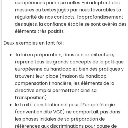
européennes pour que celles –ci adoptent des
mesures ou textes jugés par nous favorables La
régularité de nos contacts, l'approfondissement
des sujets, la confiance établie se sont avérés des
éléments très positifs.
Deux exemples en font foi :
la loi en préparation, dans son architecture,
reprend tous les grands concepts de la politique
européenne du handicap et bien des pratiques y
trouvent leur place (maison du handicap,
compensation financière, les éléments de la
directive emploi permettant ainsi sa
transposition)
le traité constitutionnel pour l'Europe élargie
(convention dite VGE) ne comportait pas dans
les phases initiales de sa préparation de
références aux discriminations pour cause de