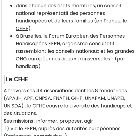
dans chacun des états membres, un conseil
national représentatif des personnes
handicapées et de leurs familles (en France, le
CFHE
)
à Bruxelles, le Forum Européen des Personnes
Handicapées FEPH, organisme consultatif
rassemblant les conseils nationaux et les grandes
ONG européennes dites « transversales » (par
handicap)
Le CFHE
A travers ses 44 associations dont les 8 fondatrices
(APAJH, APF, CNPSA, FNATH, GIHP, UNAFAM, UNAPEI,
UNISDA) ; le CFHE couvre la diversité des handicaps et
des situations.
Ses missions :
informer, proposer, agir
1) Via le FEPH, auprès des autorités européennes