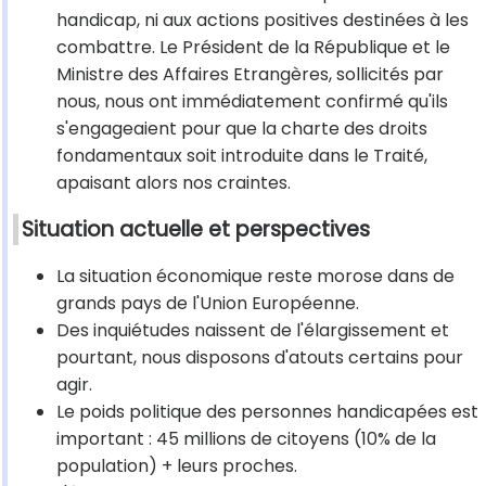
handicap, ni aux actions positives destinées à les
combattre. Le Président de la République et le
Ministre des Affaires Etrangères, sollicités par
nous, nous ont immédiatement confirmé qu'ils
s'engageaient pour que la charte des droits
fondamentaux soit introduite dans le Traité,
apaisant alors nos craintes.
Situation actuelle et perspectives
La situation économique reste morose dans de
grands pays de l'Union Européenne.
Des inquiétudes naissent de l'élargissement et
pourtant, nous disposons d'atouts certains pour
agir.
Le poids politique des personnes handicapées est
important : 45 millions de citoyens (10% de la
population) + leurs proches.