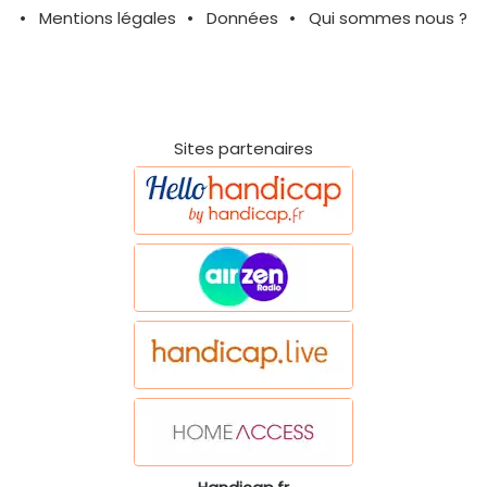
Mentions légales
Données
Qui sommes nous ?
Sites partenaires