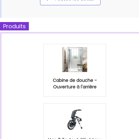
Produits
Cabine de douche -
Ouverture à l'arrière