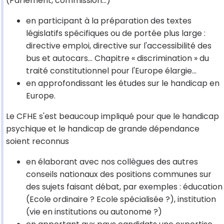
(Parlement, commission…)
en participant à la préparation des textes
législatifs spécifiques ou de portée plus large :
directive emploi, directive sur l'accessibilité des
bus et autocars… Chapitre « discrimination » du
traité constitutionnel pour l'Europe élargie…
en approfondissant les études sur le handicap en
Europe.
Le CFHE s'est beaucoup impliqué pour que le handicap
psychique et le handicap de grande dépendance
soient reconnus
en élaborant avec nos collègues des autres
conseils nationaux des positions communes sur
des sujets faisant débat, par exemples : éducation
(Ecole ordinaire ? Ecole spécialisée ?), institution
(vie en institutions ou autonome ?)