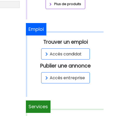
Plus de produits
Emploi
Trouver un emploi
Accès candidat
Publier une annonce
Accès entreprise
Services