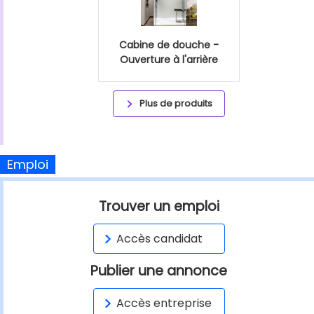
Cabine de douche -
Ouverture à l'arrière
Plus de produits
Emploi
Trouver un emploi
Accès candidat
Publier une annonce
Accès entreprise