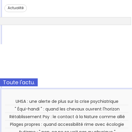
Actualité
Toute l'actu.
UHSA : une alerte de plus sur la crise psychiatrique
" Équi-handi " : quand les chevaux ouvrent l'horizon
Rétablissement Psy : le contact à la Nature comme allié
Plages propres : quand accessibilité rime avec écologie