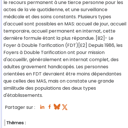
le recours permanent à une tierce personne pour les
actes de la vie quotidienne, et une surveillance
médicale et des soins constants. Plusieurs types
d'accueil sont possibles en MAS: accueil de jour, accueil
temporaire, accueil permanent en internat, cette
dernière formule étant la plus répandue. [B2]- Le
Foyer à Double Tarification (FDT)[E2] Depuis 1986, les
Foyers à Double Tarification ont pour mission
d'accueillir, généralement en internat complet, des
adultes gravement handicapés. Les personnes
orientées en FDT devraient être moins dépendantes
que celles des MAS, mais on constate une grande
similitude des populations des deux types
d'établissements.
Partager sur :
Thèmes :