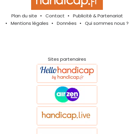
Plan du site
Contact
Publicité & Partenariat
Mentions légales
Données
Qui sommes nous ?
Sites partenaires