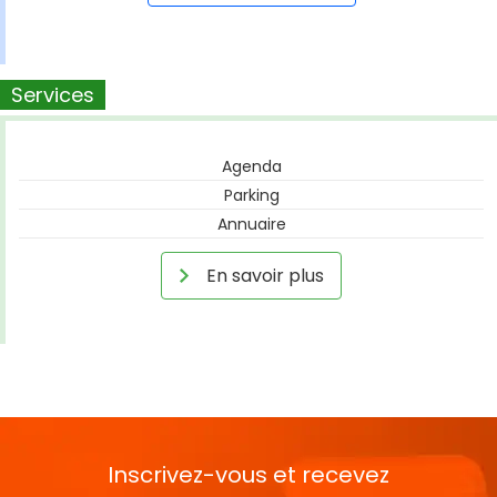
Services
Agenda
Parking
Annuaire
En savoir plus
Inscrivez-vous et recevez