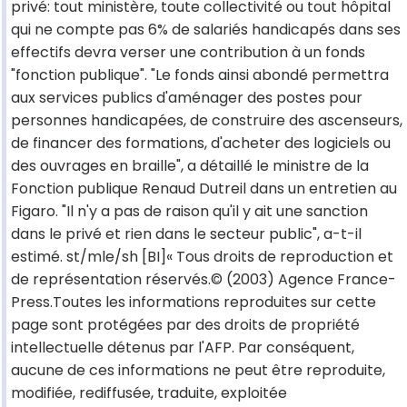
privé: tout ministère, toute collectivité ou tout hôpital
qui ne compte pas 6% de salariés handicapés dans ses
effectifs devra verser une contribution à un fonds
"fonction publique". "Le fonds ainsi abondé permettra
aux services publics d'aménager des postes pour
personnes handicapées, de construire des ascenseurs,
de financer des formations, d'acheter des logiciels ou
des ouvrages en braille", a détaillé le ministre de la
Fonction publique Renaud Dutreil dans un entretien au
Figaro. "Il n'y a pas de raison qu'il y ait une sanction
dans le privé et rien dans le secteur public", a-t-il
estimé. st/mle/sh [BI]« Tous droits de reproduction et
de représentation réservés.© (2003) Agence France-
Press.Toutes les informations reproduites sur cette
page sont protégées par des droits de propriété
intellectuelle détenus par l'AFP. Par conséquent,
aucune de ces informations ne peut être reproduite,
modifiée, rediffusée, traduite, exploitée