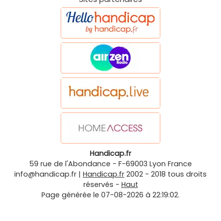
Handicap.fr
59 rue de l'Abondance
-
F-69003
Lyon
France
info@handicap.fr
|
Handicap.fr
2002 - 2018 tous droits
réservés -
Haut
Page générée le 07-08-2026 à 22:19:02.