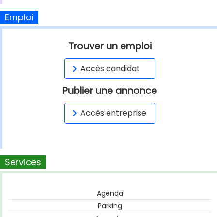
Emploi
Trouver un emploi
Accès candidat
Publier une annonce
Accès entreprise
Services
Agenda
Parking