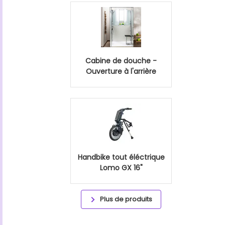
Cabine de douche -
Ouverture à l'arrière
Handbike tout éléctrique
Lomo GX 16"
Plus de produits