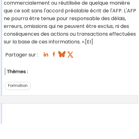
commercialement ou réutilisée de quelque manière
que ce soit sans l'accord préalable écrit de l'AFP. L'AFP
ne pourra être tenue pour responsable des délais,
erreurs, omissions qui ne peuvent être exclus, ni des
conséquences des actions ou transactions effectuées
sur la base de ces informations. ».[EI]
Partager sur :
Thèmes :
Formation