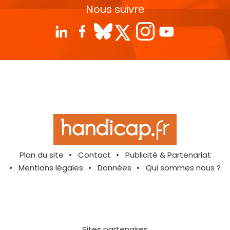
Nous suivre
Plan du site
Contact
Publicité & Partenariat
Mentions légales
Données
Qui sommes nous ?
Sites partenaires