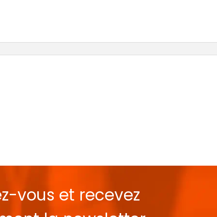
ez-vous et recevez