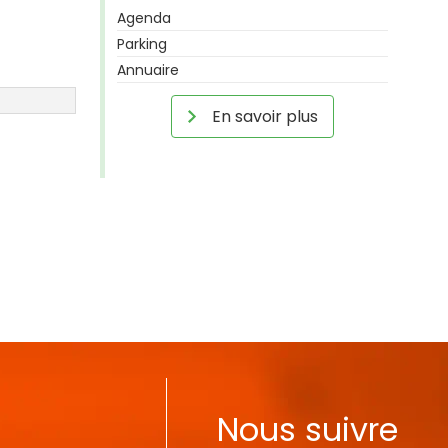
Agenda
Parking
Annuaire
En savoir plus
Nous suivre