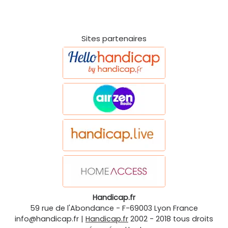
Sites partenaires
Handicap.fr
59 rue de l'Abondance
-
F-69003
Lyon
France
info@handicap.fr
|
Handicap.fr
2002 - 2018 tous droits