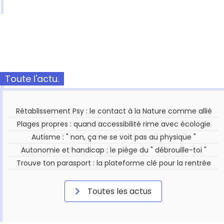
Toute l'actu.
Rétablissement Psy : le contact à la Nature comme allié
Plages propres : quand accessibilité rime avec écologie
Autisme : " non, ça ne se voit pas au physique "
Autonomie et handicap : le piège du " débrouille-toi "
Trouve ton parasport : la plateforme clé pour la rentrée
Toutes les actus