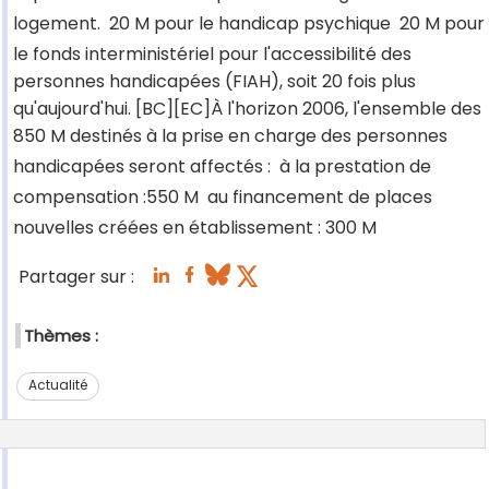
logement.  20 M pour le handicap psychique  20 M pour
le fonds interministériel pour l'accessibilité des
personnes handicapées (FIAH), soit 20 fois plus
qu'aujourd'hui. [BC][EC]À l'horizon 2006, l'ensemble des
850 M destinés à la prise en charge des personnes
handicapées seront affectés :  à la prestation de
compensation :550 M  au financement de places
nouvelles créées en établissement : 300 M
Partager sur :
Thèmes :
Actualité