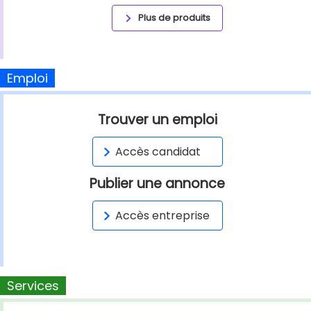
Plus de produits
Emploi
Trouver un emploi
Accès candidat
Publier une annonce
Accès entreprise
Services