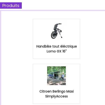
Produits
Handbike tout éléctrique
Lomo GX 16"
Citroen Berlingo Maxi
SimplyAccess