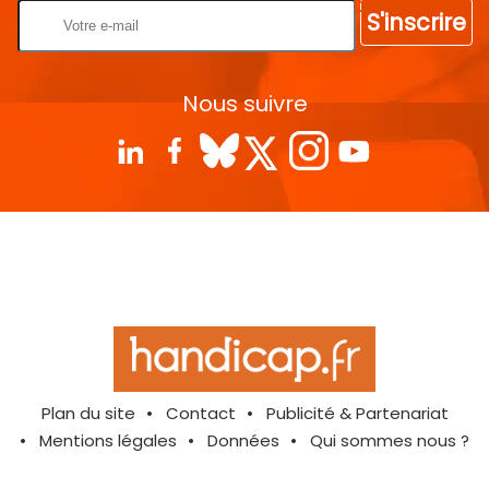
S'inscrire
Nous suivre
Plan du site
Contact
Publicité & Partenariat
Mentions légales
Données
Qui sommes nous ?