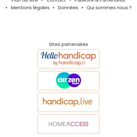
Mentions légales
Données
Qui sommes nous ?
Sites partenaires