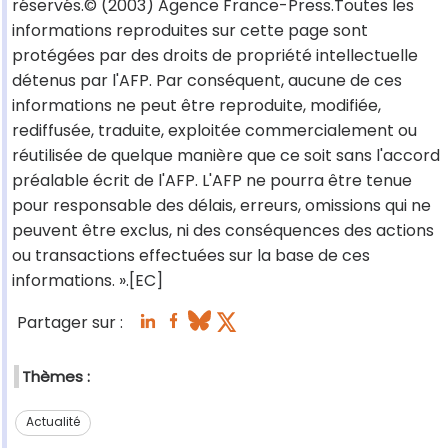
réservés.© (2003) Agence France-Press.Toutes les
informations reproduites sur cette page sont
protégées par des droits de propriété intellectuelle
détenus par l'AFP. Par conséquent, aucune de ces
informations ne peut être reproduite, modifiée,
rediffusée, traduite, exploitée commercialement ou
réutilisée de quelque manière que ce soit sans l'accord
préalable écrit de l'AFP. L'AFP ne pourra être tenue
pour responsable des délais, erreurs, omissions qui ne
peuvent être exclus, ni des conséquences des actions
ou transactions effectuées sur la base de ces
informations. ».[EC]
Partager sur :
Thèmes :
Actualité