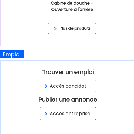
Cabine de douche -
Ouverture à l'arrière
Plus de produits
Emploi
Trouver un emploi
Accès candidat
Publier une annonce
Accès entreprise