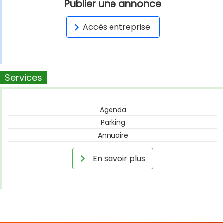
Publier une annonce
Accès entreprise
Services
Agenda
Parking
Annuaire
En savoir plus