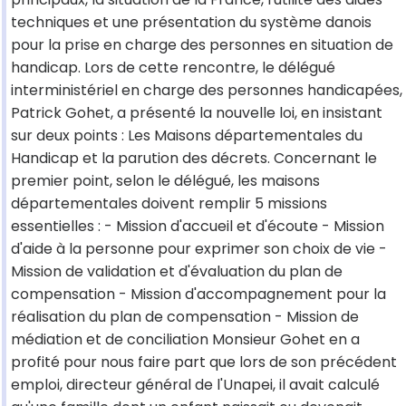
techniques et une présentation du système danois
pour la prise en charge des personnes en situation de
handicap. Lors de cette rencontre, le délégué
interministériel en charge des personnes handicapées,
Patrick Gohet, a présenté la nouvelle loi, en insistant
sur deux points : Les Maisons départementales du
Handicap et la parution des décrets. Concernant le
premier point, selon le délégué, les maisons
départementales doivent remplir 5 missions
essentielles : - Mission d'accueil et d'écoute - Mission
d'aide à la personne pour exprimer son choix de vie -
Mission de validation et d'évaluation du plan de
compensation - Mission d'accompagnement pour la
réalisation du plan de compensation - Mission de
médiation et de conciliation Monsieur Gohet en a
profité pour nous faire part que lors de son précédent
emploi, directeur général de l'Unapei, il avait calculé