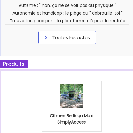
Autisme : " non, ça ne se voit pas au physique "
Autonomie et handicap : le piège du " débrouille-toi "
Trouve ton parasport : la plateforme clé pour la rentrée
Toutes les actus
Produits
Citroen Berlingo Maxi
SimplyAccess