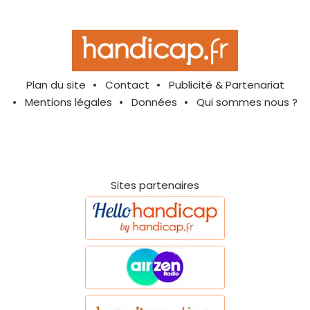
Plan du site
Contact
Publicité & Partenariat
Mentions légales
Données
Qui sommes nous ?
Sites partenaires