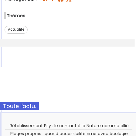
Thèmes :
Actualité
Toute l'actu.
Rétablissement Psy : le contact à la Nature comme allié
Plages propres : quand accessibilité rime avec écologie