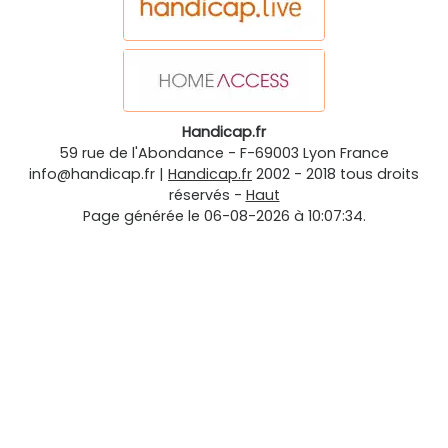
Handicap.fr
59 rue de l'Abondance
-
F-69003
Lyon
France
info@handicap.fr
|
Handicap.fr
2002 - 2018 tous droits
réservés -
Haut
Page générée le 06-08-2026 à 10:07:34.