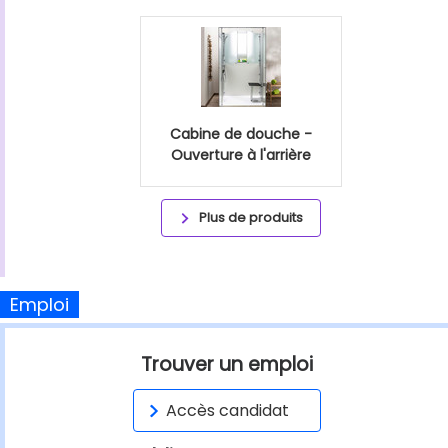
Cabine de douche -
Ouverture à l'arrière
Plus de produits
Emploi
Trouver un emploi
Accès candidat