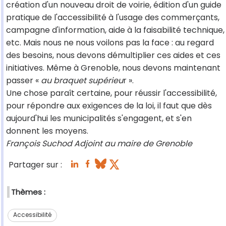
création d'un nouveau droit de voirie, édition d'un guide
pratique de l'accessibilité à l'usage des commerçants,
campagne d'information, aide à la faisabilité technique,
etc. Mais nous ne nous voilons pas la face : au regard
des besoins, nous devons démultiplier ces aides et ces
initiatives. Même à Grenoble, nous devons maintenant
passer «
au braquet supérieu
r ».
Une chose paraît certaine, pour réussir l'accessibilité,
pour répondre aux exigences de la loi, il faut que dès
aujourd'hui les municipalités s'engagent, et s'en
donnent les moyens.
François Suchod Adjoint au maire de Grenoble
Partager sur :
Thèmes :
Accessibilité