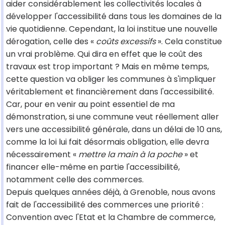
aider considérablement les collectivités locales à
développer l'accessibilité dans tous les domaines de la
vie quotidienne. Cependant, la loi institue une nouvelle
dérogation, celle des «
coûts excessifs
». Cela constitue
un vrai problème. Qui dira en effet que le coût des
travaux est trop important ? Mais en même temps,
cette question va obliger les communes à s'impliquer
véritablement et financièrement dans l'accessibilité.
Car, pour en venir au point essentiel de ma
démonstration, si une commune veut réellement aller
vers une accessibilité générale, dans un délai de 10 ans,
comme la loi lui fait désormais obligation, elle devra
nécessairement «
mettre la main à la poche
» et
financer elle-même en partie l'accessibilité,
notamment celle des commerces.
Depuis quelques années déjà, à Grenoble, nous avons
fait de l'accessibilité des commerces une priorité :
Convention avec l'Etat et la Chambre de commerce,