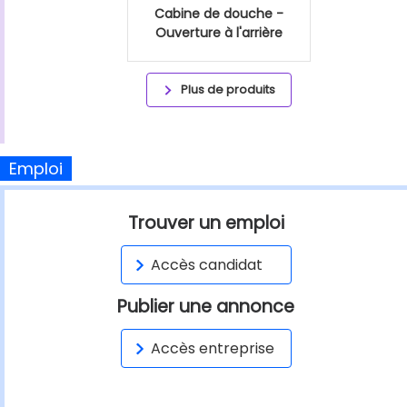
Cabine de douche -
Ouverture à l'arrière
Plus de produits
Emploi
Trouver un emploi
Accès candidat
Publier une annonce
Accès entreprise