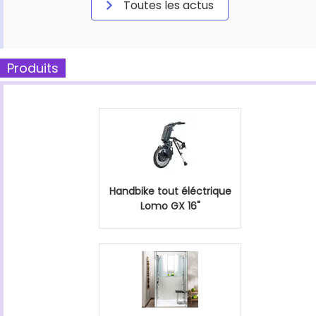
Toutes les actus
Produits
Handbike tout éléctrique
Lomo GX 16"