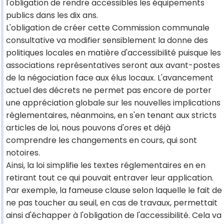
l'obligation de rendre accessibles les équipements
publics dans les dix ans.
L'obligation de créer cette Commission communale
consultative va modifier sensiblement la donne des
politiques locales en matière d'accessibilité puisque les
associations représentatives seront aux avant-postes
de la négociation face aux élus locaux. L'avancement
actuel des décrets ne permet pas encore de porter
une appréciation globale sur les nouvelles implications
réglementaires, néanmoins, en s'en tenant aux stricts
articles de loi, nous pouvons d'ores et déjà
comprendre les changements en cours, qui sont
notoires.
Ainsi, la loi simplifie les textes réglementaires en en
retirant tout ce qui pouvait entraver leur application.
Par exemple, la fameuse clause selon laquelle le fait de
ne pas toucher au seuil, en cas de travaux, permettait
ainsi d'échapper à l'obligation de l'accessibilité. Cela va