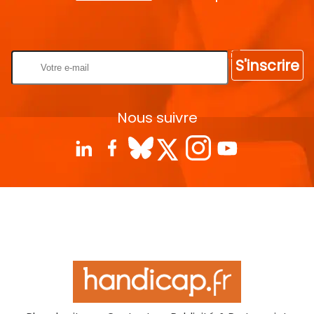
Rentrez votre E-mail
S'inscrire
Nous suivre