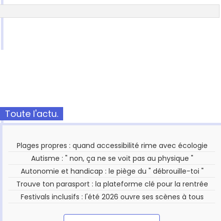
Toute l'actu.
Plages propres : quand accessibilité rime avec écologie
Autisme : " non, ça ne se voit pas au physique "
Autonomie et handicap : le piège du " débrouille-toi "
Trouve ton parasport : la plateforme clé pour la rentrée
Festivals inclusifs : l'été 2026 ouvre ses scènes à tous