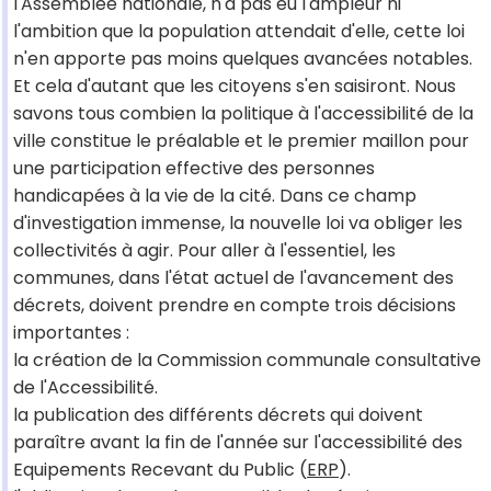
l'Assemblée nationale, n'a pas eu l'ampleur ni
l'ambition que la population attendait d'elle, cette loi
n'en apporte pas moins quelques avancées notables.
Et cela d'autant que les citoyens s'en saisiront. Nous
savons tous combien la politique à l'accessibilité de la
ville constitue le préalable et le premier maillon pour
une participation effective des personnes
handicapées à la vie de la cité. Dans ce champ
d'investigation immense, la nouvelle loi va obliger les
collectivités à agir. Pour aller à l'essentiel, les
communes, dans l'état actuel de l'avancement des
décrets, doivent prendre en compte trois décisions
importantes :
la création de la Commission communale consultative
de l'Accessibilité.
la publication des différents décrets qui doivent
paraître avant la fin de l'année sur l'accessibilité des
Equipements Recevant du Public (
ERP
).