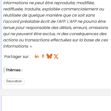
informations ne peut être reproduite, modifiée,
rediffusée, traduite, exploitée commercialement ou
réutilisée de quelque manière que ce soit sans
l'accord préalable écrit de l'AFP. L'AFP ne pourra être
tenue pour responsable des délais, erreurs, omissions
qui ne peuvent être exclus, ni des conséquences des
actions ou transactions effectuées sur la base de ces
informations. ».
Partager sur :
Thèmes :
Éducation