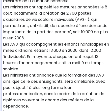
ministère de l'Education nationale.
Les ministres ont rappelé les mesures annoncées le 8
août, notamment la création de 2.700 postes
d'auxiliaires de vie scolaire individuels (AVS-i), qui
permettront, ont-ils dit, de répondre à "une demande
importante de la part des parents", soit 10.000 de plus
qu'en 2006.
Les
AVS
, qui accompagnent les enfants handicapés en
milieu ordinaire, étaient 13.600 en 2006, dont 12.000
"individuels". En moyenne, chaque enfant reçoit 13
heures d'accompagnement, soit la moitié du temps
scolaire.
Les ministres ont annoncé que la formation des AVS,
ainsi que celle des enseignants, sera améliorée, avec
pour objectif à plus long terme leur
professionnalisation, dans le cadre de la création de
diplômes couvrant le champ des métiers de la
dépendance.