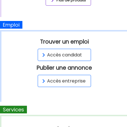
Plus de produits
Emploi
Trouver un emploi
Accès candidat
Publier une annonce
Accès entreprise
Services