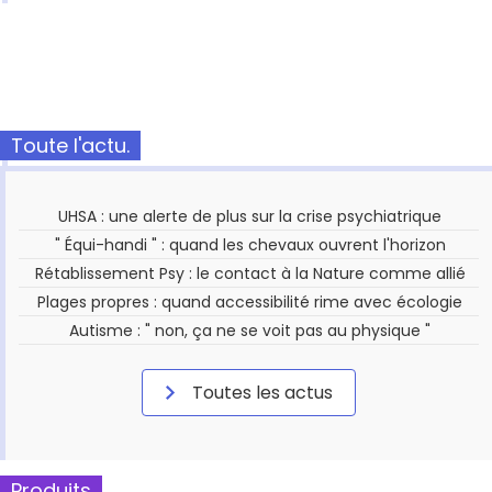
Toute l'actu.
UHSA : une alerte de plus sur la crise psychiatrique
" Équi-handi " : quand les chevaux ouvrent l'horizon
Rétablissement Psy : le contact à la Nature comme allié
Plages propres : quand accessibilité rime avec écologie
Autisme : " non, ça ne se voit pas au physique "
Toutes les actus
Produits