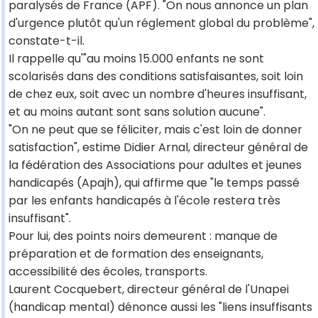
paralysés de France (APF). "On nous annonce un plan
d'urgence plutôt qu'un réglement global du problème",
constate-t-il.
Il rappelle qu'"au moins 15.000 enfants ne sont
scolarisés dans des conditions satisfaisantes, soit loin
de chez eux, soit avec un nombre d'heures insuffisant,
et au moins autant sont sans solution aucune".
"On ne peut que se féliciter, mais c'est loin de donner
satisfaction", estime Didier Arnal, directeur général de
la fédération des Associations pour adultes et jeunes
handicapés (Apajh), qui affirme que "le temps passé
par les enfants handicapés à l'école restera très
insuffisant".
Pour lui, des points noirs demeurent : manque de
préparation et de formation des enseignants,
accessibilité des écoles, transports.
Laurent Cocquebert, directeur général de l'Unapei
(handicap mental) dénonce aussi les "liens insuffisants