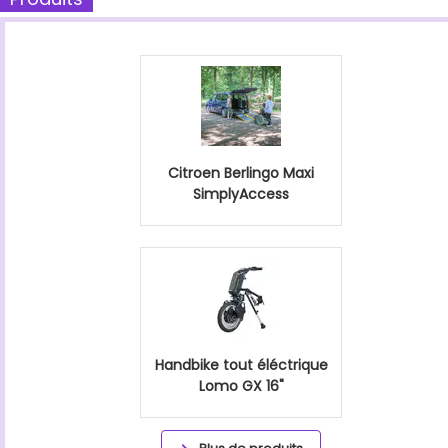
Citroen Berlingo Maxi
SimplyAccess
Handbike tout éléctrique
Lomo GX 16"