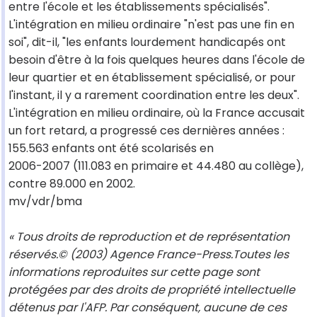
entre l'école et les établissements spécialisés".
L'intégration en milieu ordinaire "n'est pas une fin en
soi", dit-il, "les enfants lourdement handicapés ont
besoin d'être à la fois quelques heures dans l'école de
leur quartier et en établissement spécialisé, or pour
l'instant, il y a rarement coordination entre les deux".
L'intégration en milieu ordinaire, où la France accusait
un fort retard, a progressé ces dernières années :
155.563 enfants ont été scolarisés en
2006-2007 (111.083 en primaire et 44.480 au collège),
contre 89.000 en 2002.
mv/vdr/bma
« Tous droits de reproduction et de représentation
réservés.© (2003) Agence France-Press.Toutes les
informations reproduites sur cette page sont
protégées par des droits de propriété intellectuelle
détenus par l'AFP. Par conséquent, aucune de ces