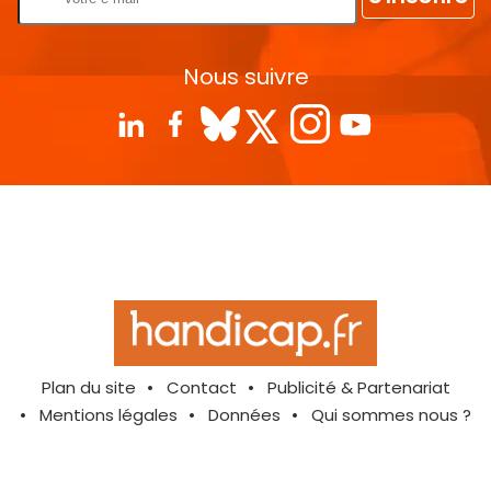
Nous suivre
Plan du site
Contact
Publicité & Partenariat
Mentions légales
Données
Qui sommes nous ?