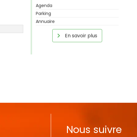
Agenda
Parking
Annuaire
En savoir plus
Nous suivre