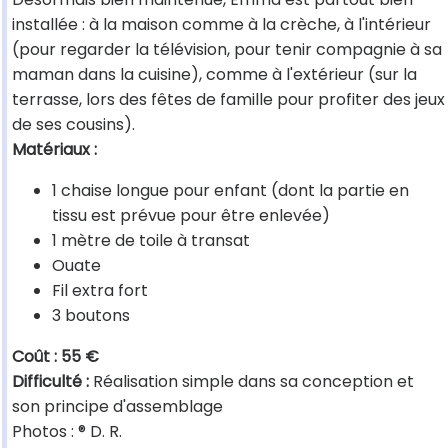
installée : à la maison comme à la crèche, à l'intérieur
(pour regarder la télévision, pour tenir compagnie à sa
maman dans la cuisine), comme à l'extérieur (sur la
terrasse, lors des fêtes de famille pour profiter des jeux
de ses cousins).
Matériaux :
1 chaise longue pour enfant (dont la partie en
tissu est prévue pour être enlevée)
1 mètre de toile à transat
Ouate
Fil extra fort
3 boutons
Coût : 55 €
Difficulté :
Réalisation simple dans sa conception et
son principe d'assemblage
Photos : ® D. R.