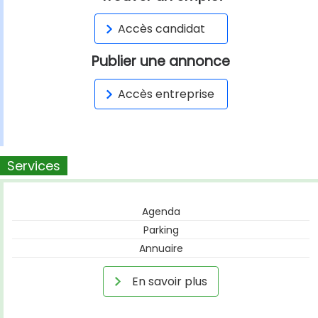
Accès candidat
Publier une annonce
Accès entreprise
Services
Agenda
Parking
Annuaire
En savoir plus