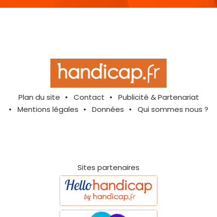
Plan du site
Contact
Publicité & Partenariat
Mentions légales
Données
Qui sommes nous ?
Sites partenaires