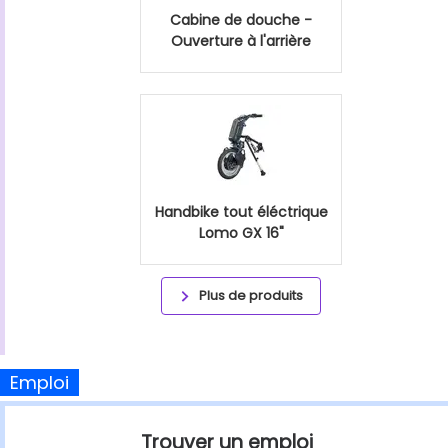
Cabine de douche -
Ouverture à l'arrière
Handbike tout éléctrique
Lomo GX 16"
Plus de produits
Emploi
Trouver un emploi