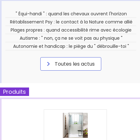
" Équi-handi " : quand les chevaux ouvrent l'horizon
Rétablissement Psy : le contact à la Nature comme allié
Plages propres : quand accessibilité rime avec écologie
Autisme : " non, ça ne se voit pas au physique "
Autonomie et handicap : le piège du " débrouille-toi "
Toutes les actus
Produits