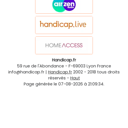
Handicap.fr
59 rue de l'Abondance
-
F-69003
Lyon
France
info@handicap.fr
|
Handicap.fr
2002 - 2018 tous droits
réservés -
Haut
Page générée le 07-08-2026 à 21:09:34.