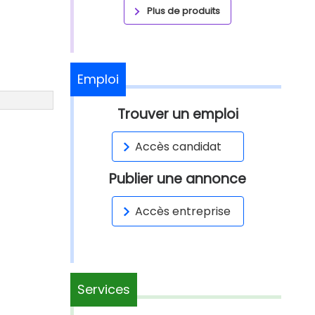
Plus de produits
Emploi
Trouver un emploi
Accès candidat
Publier une annonce
Accès entreprise
Services