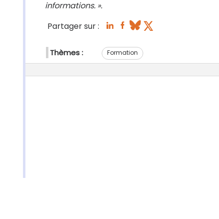
informations. ».
Partager sur :
Thèmes :
Formation