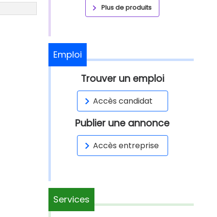
Plus de produits
Emploi
Trouver un emploi
Accès candidat
Publier une annonce
Accès entreprise
Services