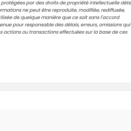
 protégées par des droits de propriété intellectuelle dét
rmations ne peut être reproduite, modifiée, rediffusée,
ilisée de quelque manière que ce soit sans l'accord
 tenue pour responsable des délais, erreurs, omissions qui
 actions ou transactions effectuées sur la base de ces