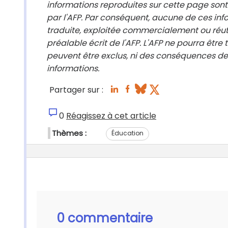
informations reproduites sur cette page sont
par l'AFP. Par conséquent, aucune de ces info
traduite, exploitée commercialement ou réut
préalable écrit de l'AFP. L'AFP ne pourra être
peuvent être exclus, ni des conséquences des
informations.
Partager sur :
0
Réagissez à cet article
Thèmes :
Éducation
0 commentaire