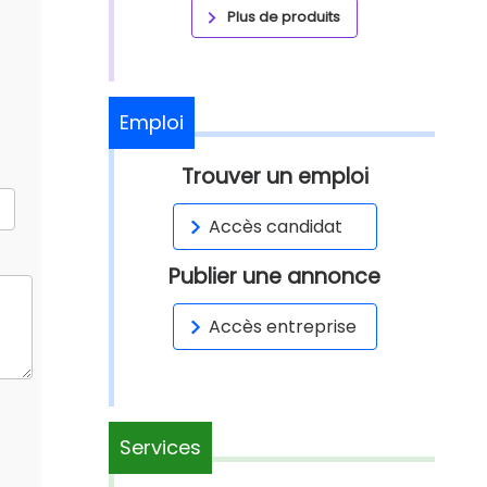
Plus de produits
Emploi
Trouver un emploi
Accès candidat
Publier une annonce
Accès entreprise
Services