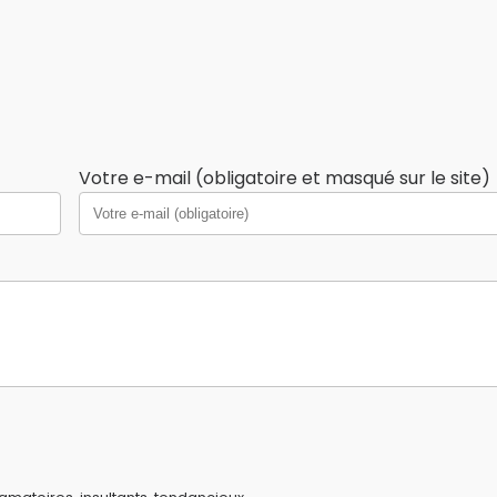
Votre e-mail (obligatoire et masqué sur le site)