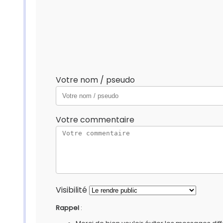
Votre nom / pseudo
Votre commentaire
Visibilité
Rappel
: