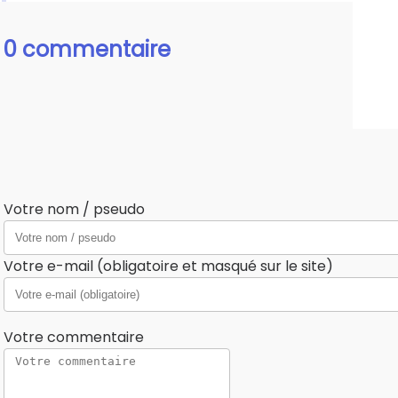
0 commentaire
Votre nom / pseudo
Votre e-mail (obligatoire et masqué sur le site)
Votre commentaire