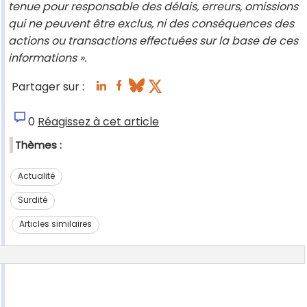
tenue pour responsable des délais, erreurs, omissions
qui ne peuvent être exclus, ni des conséquences des
actions ou transactions effectuées sur la base de ces
informations ».
Partager sur :
0
Réagissez à cet article
Thèmes :
Actualité
Surdité
Articles similaires