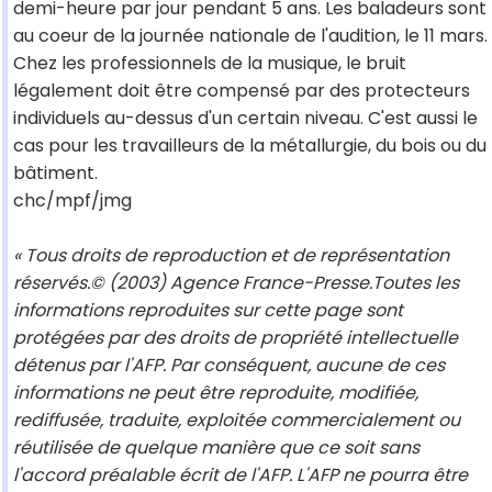
demi-heure par jour pendant 5 ans. Les baladeurs sont
au coeur de la journée nationale de l'audition, le 11 mars.
Chez les professionnels de la musique, le bruit
légalement doit être compensé par des protecteurs
individuels au-dessus d'un certain niveau. C'est aussi le
cas pour les travailleurs de la métallurgie, du bois ou du
bâtiment.
chc/mpf/jmg
« Tous droits de reproduction et de représentation
réservés.© (2003) Agence France-Presse.Toutes les
informations reproduites sur cette page sont
protégées par des droits de propriété intellectuelle
détenus par l'AFP. Par conséquent, aucune de ces
informations ne peut être reproduite, modifiée,
rediffusée, traduite, exploitée commercialement ou
réutilisée de quelque manière que ce soit sans
l'accord préalable écrit de l'AFP. L'AFP ne pourra être