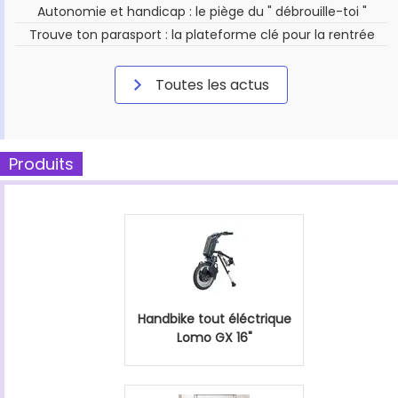
Autonomie et handicap : le piège du " débrouille-toi "
Trouve ton parasport : la plateforme clé pour la rentrée
Toutes les actus
Produits
Handbike tout éléctrique
Lomo GX 16"