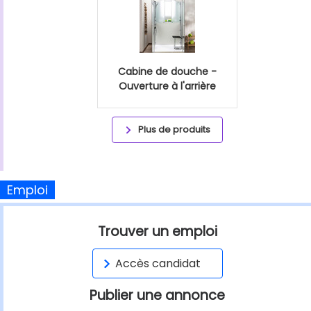
Cabine de douche -
Ouverture à l'arrière
Plus de produits
Emploi
Trouver un emploi
Accès candidat
Publier une annonce