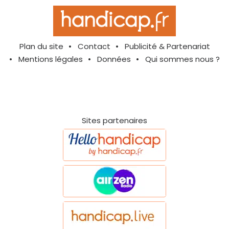
Plan du site
Contact
Publicité & Partenariat
Mentions légales
Données
Qui sommes nous ?
Sites partenaires