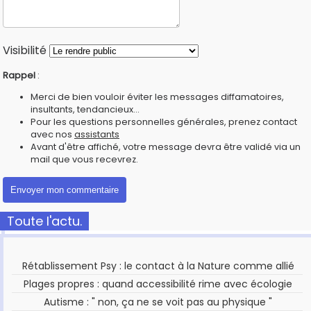
Visibilité
Rappel
:
Merci de bien vouloir éviter les messages diffamatoires,
insultants, tendancieux...
Pour les questions personnelles générales, prenez contact
avec nos
assistants
Avant d'être affiché, votre message devra être validé via un
mail que vous recevrez.
Toute l'actu.
Rétablissement Psy : le contact à la Nature comme allié
Plages propres : quand accessibilité rime avec écologie
Autisme : " non, ça ne se voit pas au physique "