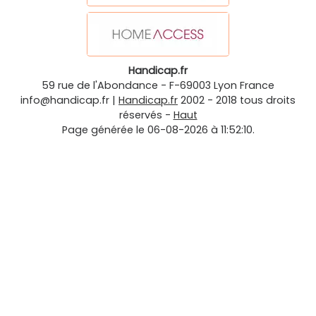
Handicap.fr
59 rue de l'Abondance
-
F-69003
Lyon
France
info@handicap.fr
|
Handicap.fr
2002 - 2018 tous droits
réservés -
Haut
Page générée le 06-08-2026 à 11:52:10.