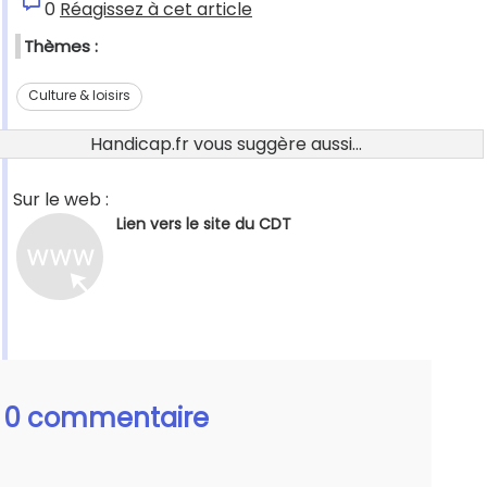
0
Réagissez à cet article
Thèmes :
Culture & loisirs
Handicap.fr vous suggère aussi...
Sur le web :
Lien vers le site du CDT
0 commentaire