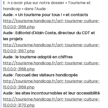
E
n s
avoir plus sur notre dossier « Tourisme et
handicap » dans l'Aude :
Aude : « Un tourisme pour tous ! » et contacts
http://tourisme.handicap.fr/art-tourisme-culture-
15.0.0.0-3166.php
Aude : Editorial d'Alain Coste, directeur du CDT et
les projets
http://tourisme.handicap.fr/art-tourisme-culture-
15.0.0.0-3167.php
Aude : le tourisme adapté en chiffres
http://tourisme.handicap.fr/art-tourisme-culture-
15.0.0.0-3168.php
Aude : l'accueil des visiteurs handicapés
http://tourisme.handicap.fr/art-tourisme-culture-
15.0.0.0-3169.php
Aude : les sites incontournables et leur accessibilité
http://tourisme.handicap.fr/art-tourisme-culture-
15.0.0.0-3170.php