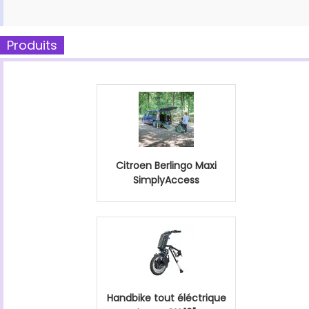
Produits
Citroen Berlingo Maxi
SimplyAccess
Handbike tout éléctrique