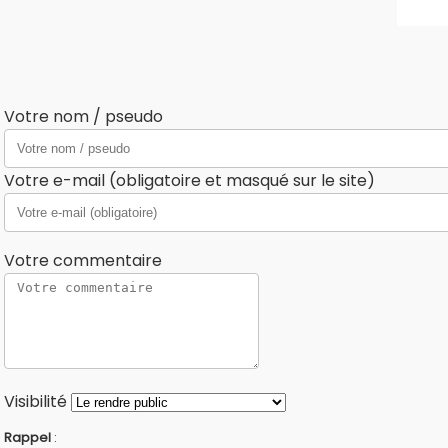
Votre nom / pseudo
Votre e-mail (obligatoire et masqué sur le site)
Votre commentaire
Visibilité
Rappel
: