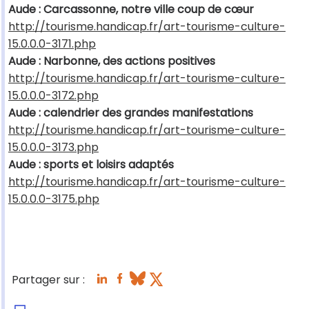
Aude : Carcassonne, notre ville coup de cœur
http://tourisme.handicap.fr/art-tourisme-culture-
15.0.0.0-3171.php
Aude : Narbonne, des actions positives
http://tourisme.handicap.fr/art-tourisme-culture-
15.0.0.0-3172.php
Aude : calendrier des grandes manifestations
http://tourisme.handicap.fr/art-tourisme-culture-
15.0.0.0-3173.php
Aude : sports et loisirs adaptés
http://tourisme.handicap.fr/art-tourisme-culture-
15.0.0.0-3175.php
Partager sur :