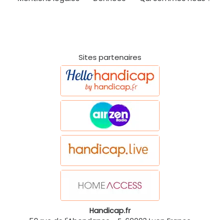
Sites partenaires
Handicap.fr