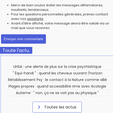
Merci de bien vouloir éviter les messages diffamatoires,
insultants, tendancieux...
Pour les questions personnelles générales, prenez contact
avec nos
assistants
Avant d'être affiché, votre message devra être validé via un
mail que vous recevrez.
Toute l'actu.
UHSA : une alerte de plus sur la crise psychiatrique
" Équi-handi " : quand les chevaux ouvrent l'horizon
Rétablissement Psy : le contact à la Nature comme allié
Plages propres : quand accessibilité rime avec écologie
Autisme : " non, ça ne se voit pas au physique "
Toutes les actus