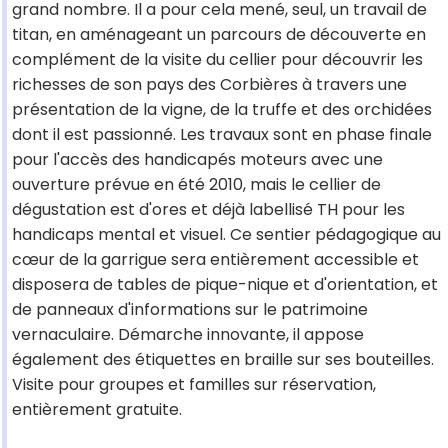
grand nombre. Il a pour cela mené, seul, un travail de
titan, en aménageant un parcours de découverte en
complément de la visite du cellier pour découvrir les
richesses de son pays des Corbières à travers une
présentation de la vigne, de la truffe et des orchidées
dont il est passionné. Les travaux sont en phase finale
pour l'accès des handicapés moteurs avec une
ouverture prévue en été 2010, mais le cellier de
dégustation est d'ores et déjà labellisé TH pour les
handicaps mental et visuel. Ce sentier pédagogique au
cœur de la garrigue sera entièrement accessible et
disposera de tables de pique-nique et d'orientation, et
de panneaux d'informations sur le patrimoine
vernaculaire. Démarche innovante, il appose
également des étiquettes en braille sur ses bouteilles.
Visite pour groupes et familles sur réservation,
entièrement gratuite.