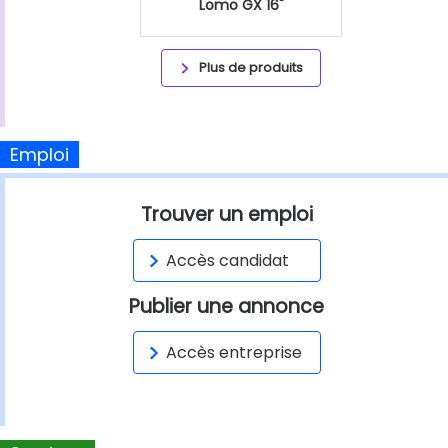
Lomo GX 16"
Plus de produits
Emploi
Trouver un emploi
Accès candidat
Publier une annonce
Accès entreprise