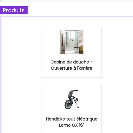
Produits
Cabine de douche -
Ouverture à l'arrière
Handbike tout éléctrique
Lomo GX 16"