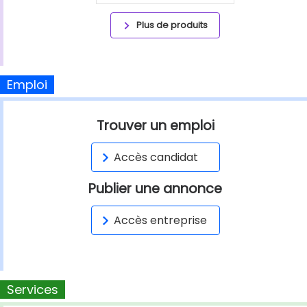
Plus de produits
Emploi
Trouver un emploi
Accès candidat
Publier une annonce
Accès entreprise
Services