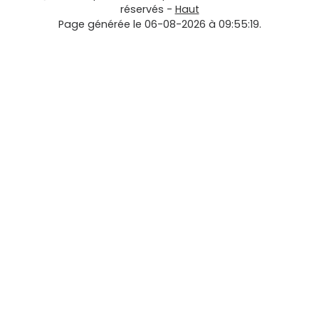
réservés -
Haut
Page générée le 06-08-2026 à 09:55:19.