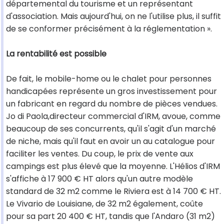
départemental du tourisme et un représentant
d'association. Mais aujourd'hui, on ne l'utilise plus, il suffit
de se conformer précisément à la réglementation ».
La rentabilité est possible
De fait, le mobile-home ou le chalet pour personnes
handicapées représente un gros investissement pour
un fabricant en regard du nombre de pièces vendues.
Jo di Paola,directeur commercial d'IRM, avoue, comme
beaucoup de ses concurrents, qu'il s'agit d'un marché
de niche, mais qu'il faut en avoir un au catalogue pour
faciliter les ventes. Du coup, le prix de vente aux
campings est plus élevé que la moyenne. L'Hélios d'IRM
s'affiche à 17 900 € HT alors qu'un autre modèle
standard de 32 m2 comme le Riviera est à 14 700 € HT.
Le Vivario de Louisiane, de 32 m2 également, coûte
pour sa part 20 400 € HT, tandis que l'Andaro (31 m2)