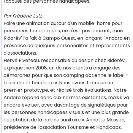
l'accueil des personnes handicapées.
Par Frédéric Lutz
Faire une animation autour d'un mobile-home pour
personnes handicapées, ce n'est pas courant, mais
Ridorêv' l'a fait à Campo Ouest, en lançant l'Andaro en
présence de quelques personnalités et représentants
d'associations.
Hervé Piveteau, responsable du design chez Ridorêv',
explique : «en 2008, un de nos clients a engagé des
démarches pour que son camping obtienne le label «
tourisme et handicap ». Nous avons fabriqué un
premier prototype, et réalisé trois évaluations. Notre
Andaro répond donc aux normes existantes, mais il va
encore évoluer, avec davantage de signalétique pour
les personnes handicapées visuels et une plus grande
adaptation de la cabine sanitaire ». Annette Masson,
présidente de l'association Tourisme et Handicaps,