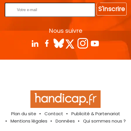
S'inscrire
Nous suivre
Plan du site
Contact
Publicité & Partenariat
Mentions légales
Données
Qui sommes nous ?