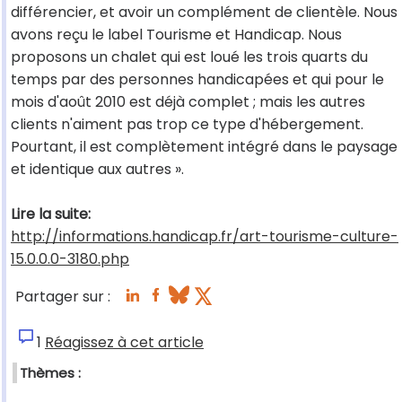
différencier, et avoir un complément de clientèle. Nous
avons reçu le label Tourisme et Handicap. Nous
proposons un chalet qui est loué les trois quarts du
temps par des personnes handicapées et qui pour le
mois d'août 2010 est déjà complet ; mais les autres
clients n'aiment pas trop ce type d'hébergement.
Pourtant, il est complètement intégré dans le paysage
et identique aux autres ».
Lire la suite:
http://informations.handicap.fr/art-tourisme-culture-
15.0.0.0-3180.php
Partager sur :
1
Réagissez à cet article
Thèmes :