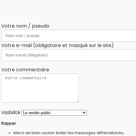
Votre nom / pseudo
Votre e-mail (obligatoire et masqué sur le site)
Votre commentaire
Visibilité
Rappel
:
Merci de bien vouloir éviter les messages diffamatoires,