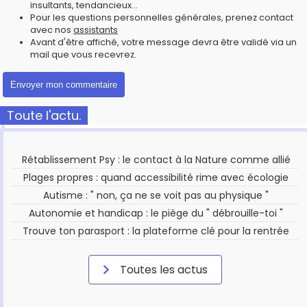
insultants, tendancieux...
Pour les questions personnelles générales, prenez contact
avec nos
assistants
Avant d'être affiché, votre message devra être validé via un
mail que vous recevrez.
Toute l'actu.
Rétablissement Psy : le contact à la Nature comme allié
Plages propres : quand accessibilité rime avec écologie
Autisme : " non, ça ne se voit pas au physique "
Autonomie et handicap : le piège du " débrouille-toi "
Trouve ton parasport : la plateforme clé pour la rentrée
Toutes les actus