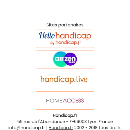
Sites partenaires
Handicap.fr
59 rue de l'Abondance
-
F-69003
Lyon
France
info@handicap.fr
|
Handicap.fr
2002 - 2018 tous droits