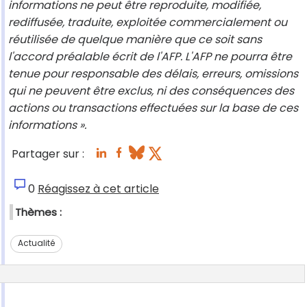
informations ne peut être reproduite, modifiée,
rediffusée, traduite, exploitée commercialement ou
réutilisée de quelque manière que ce soit sans
l'accord préalable écrit de l'AFP. L'AFP ne pourra être
tenue pour responsable des délais, erreurs, omissions
qui ne peuvent être exclus, ni des conséquences des
actions ou transactions effectuées sur la base de ces
informations ».
Partager sur :
0
Réagissez à cet article
Thèmes :
Actualité