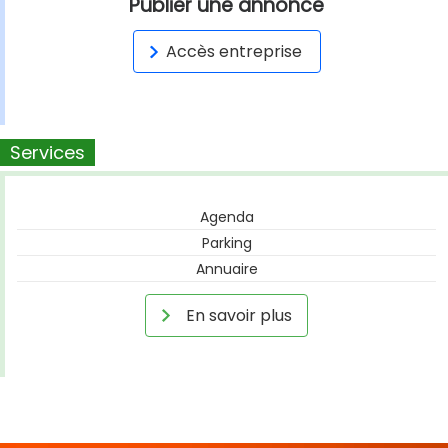
Publier une annonce
Accès entreprise
Services
Agenda
Parking
Annuaire
En savoir plus