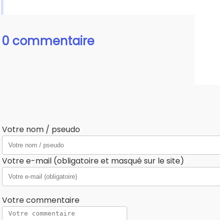
0 commentaire
Votre nom / pseudo
Votre e-mail (obligatoire et masqué sur le site)
Votre commentaire