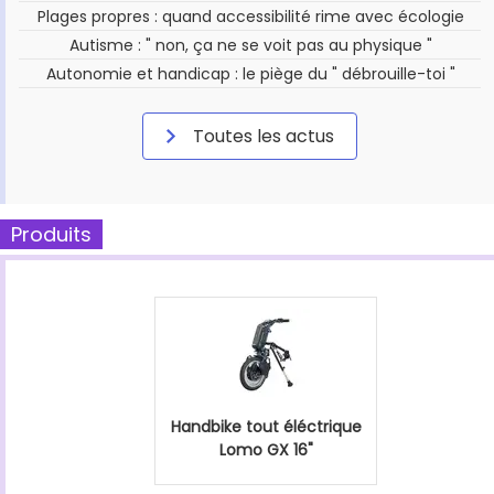
Plages propres : quand accessibilité rime avec écologie
Autisme : " non, ça ne se voit pas au physique "
Autonomie et handicap : le piège du " débrouille-toi "
Toutes les actus
Produits
Handbike tout éléctrique
Lomo GX 16"