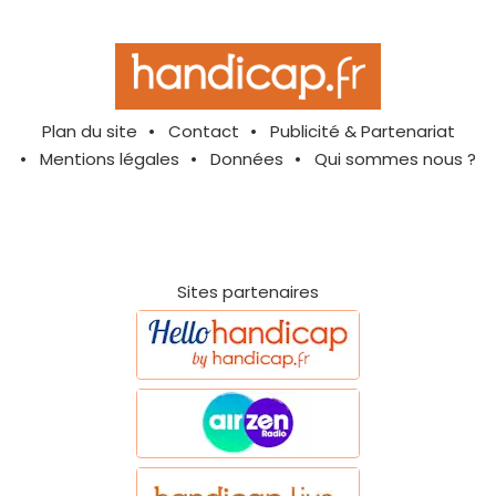
Plan du site
Contact
Publicité & Partenariat
Mentions légales
Données
Qui sommes nous ?
Sites partenaires