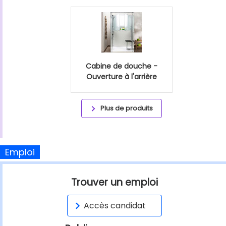
Cabine de douche -
Ouverture à l'arrière
Plus de produits
Emploi
Trouver un emploi
Accès candidat