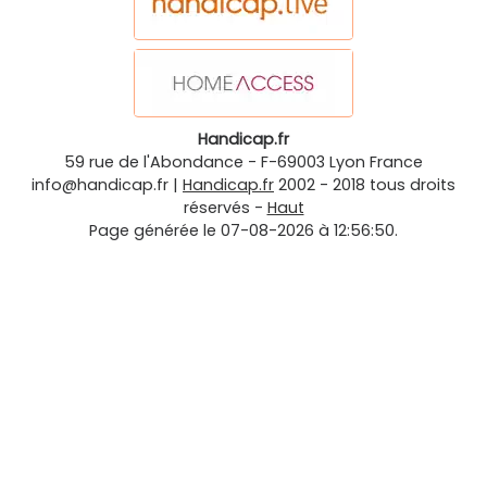
Handicap.fr
59 rue de l'Abondance
-
F-69003
Lyon
France
info@handicap.fr
|
Handicap.fr
2002 - 2018 tous droits
réservés -
Haut
Page générée le 07-08-2026 à 12:56:50.