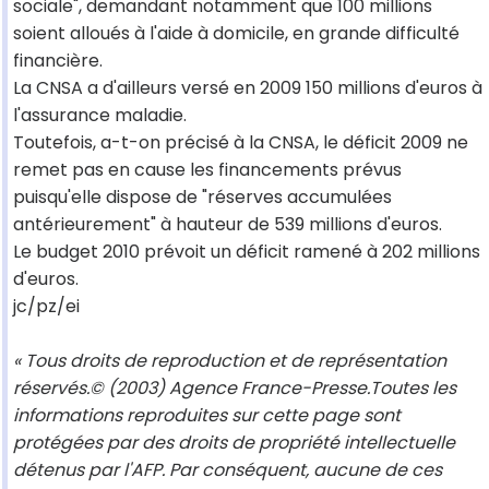
sociale", demandant notamment que 100 millions
soient alloués à l'aide à domicile, en grande difficulté
financière.
La CNSA a d'ailleurs versé en 2009 150 millions d'euros à
l'assurance maladie.
Toutefois, a-t-on précisé à la CNSA, le déficit 2009 ne
remet pas en cause les financements prévus
puisqu'elle dispose de "réserves accumulées
antérieurement" à hauteur de 539 millions d'euros.
Le budget 2010 prévoit un déficit ramené à 202 millions
d'euros.
jc/pz/ei
« Tous droits de reproduction et de représentation
réservés.© (2003) Agence France-Presse.Toutes les
informations reproduites sur cette page sont
protégées par des droits de propriété intellectuelle
détenus par l'AFP. Par conséquent, aucune de ces