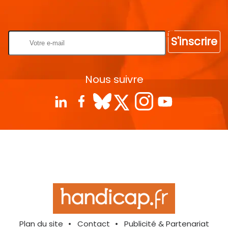
Rentrez votre E-mail
S'inscrire
Nous suivre
Plan du site
Contact
Publicité & Partenariat