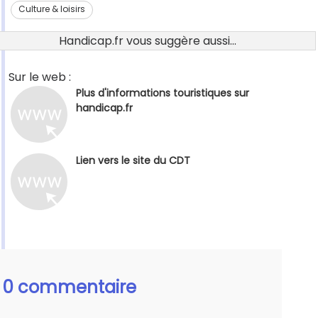
Culture & loisirs
Handicap.fr vous suggère aussi...
Sur le web :
Plus d'informations touristiques sur
handicap.fr
Lien vers le site du CDT
0 commentaire