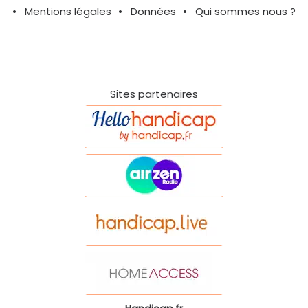
Mentions légales
Données
Qui sommes nous ?
Sites partenaires