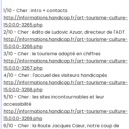
1/10 - Cher : intro + contacts
http://informations.handicap.fr/art-tourisme-culture-
15.0.0.0-3265.php
2/10 - Cher : édito de Ludovic Azuar, directeur de l'ADT
http://informations.handicap.fr/art-tourisme-culture-
15.0.0.0-3266.php
3/10 - Cher : le tourisme adapté en chiffres
http://informations.handicap.fr/art-tourisme-culture-
15.0.0.0-3267.php
4/10 - Cher : l'accueil des visiteurs handicapés
http://informations.handicap.fr/art-tourisme-culture-
15.0.0.0-3268.php
5/10 - Cher : les sites incontournables et leur
accessibilité
http://informations.handicap.fr/art-tourisme-culture-
15.0.0.0-3269.php
6/10 - Cher : la Route Jacques Cœur, notre coup de