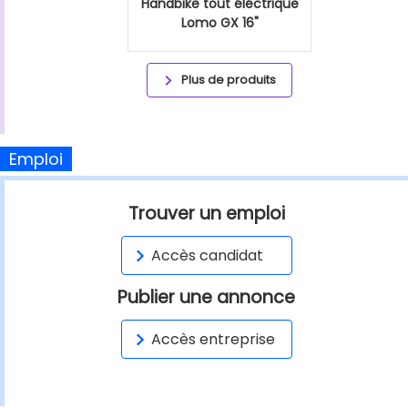
Handbike tout éléctrique
Lomo GX 16"
Plus de produits
Emploi
Trouver un emploi
Accès candidat
Publier une annonce
Accès entreprise