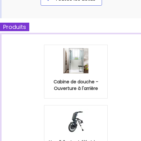
Produits
Cabine de douche -
Ouverture à l'arrière