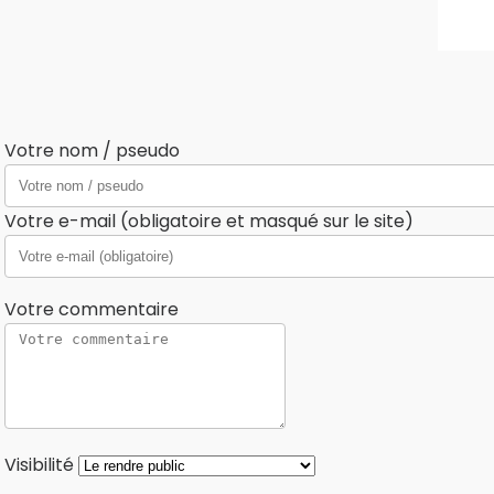
Votre nom / pseudo
Votre e-mail (obligatoire et masqué sur le site)
Votre commentaire
Visibilité