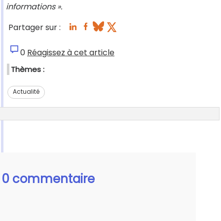
informations ».
Partager sur :
0
Réagissez à cet article
Thèmes :
Actualité
0 commentaire