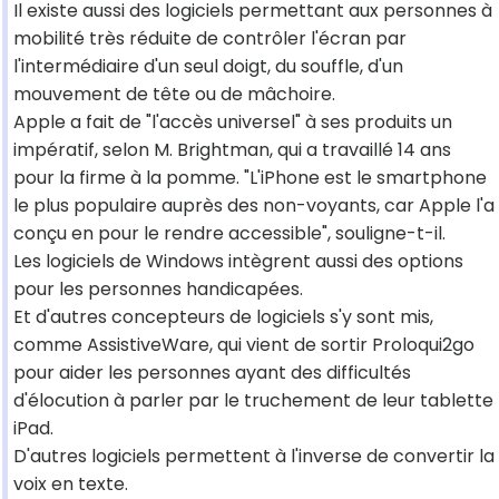
Il existe aussi des logiciels permettant aux personnes à
mobilité très réduite de contrôler l'écran par
l'intermédiaire d'un seul doigt, du souffle, d'un
mouvement de tête ou de mâchoire.
Apple a fait de "l'accès universel" à ses produits un
impératif, selon M. Brightman, qui a travaillé 14 ans
pour la firme à la pomme. "L'iPhone est le smartphone
le plus populaire auprès des non-voyants, car Apple l'a
conçu en pour le rendre accessible", souligne-t-il.
Les logiciels de Windows intègrent aussi des options
pour les personnes handicapées.
Et d'autres concepteurs de logiciels s'y sont mis,
comme AssistiveWare, qui vient de sortir Proloqui2go
pour aider les personnes ayant des difficultés
d'élocution à parler par le truchement de leur tablette
iPad.
D'autres logiciels permettent à l'inverse de convertir la
voix en texte.