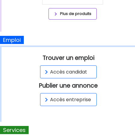
Plus de produits
Emploi
Trouver un emploi
Accès candidat
Publier une annonce
Accès entreprise
Services