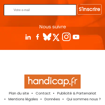
S'inscrire
Nous suivre
Plan du site
Contact
Publicité & Partenariat
Mentions légales
Données
Qui sommes nous ?