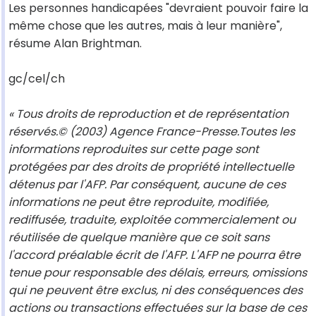
Les personnes handicapées "devraient pouvoir faire la
même chose que les autres, mais à leur manière",
résume Alan Brightman.
gc/cel/ch
« Tous droits de reproduction et de représentation
réservés.© (2003) Agence France-Presse.Toutes les
informations reproduites sur cette page sont
protégées par des droits de propriété intellectuelle
détenus par l'AFP. Par conséquent, aucune de ces
informations ne peut être reproduite, modifiée,
rediffusée, traduite, exploitée commercialement ou
réutilisée de quelque manière que ce soit sans
l'accord préalable écrit de l'AFP. L'AFP ne pourra être
tenue pour responsable des délais, erreurs, omissions
qui ne peuvent être exclus, ni des conséquences des
actions ou transactions effectuées sur la base de ces