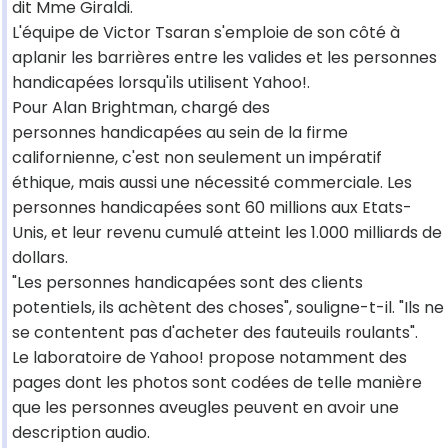
dit Mme Giraldi.
L'équipe de Victor Tsaran s'emploie de son côté à
aplanir les barrières entre les valides et les personnes
handicapées lorsqu'ils utilisent Yahoo!.
Pour Alan Brightman, chargé des
personnes handicapées au sein de la firme
californienne, c'est non seulement un impératif
éthique, mais aussi une nécessité commerciale. Les
personnes handicapées sont 60 millions aux Etats-
Unis, et leur revenu cumulé atteint les 1.000 milliards de
dollars.
"Les personnes handicapées sont des clients
potentiels, ils achètent des choses", souligne-t-il. "Ils ne
se contentent pas d'acheter des fauteuils roulants".
Le laboratoire de Yahoo! propose notamment des
pages dont les photos sont codées de telle manière
que les personnes aveugles peuvent en avoir une
description audio.