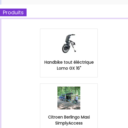
Produits
Handbike tout éléctrique
Lomo GX 16"
Citroen Berlingo Maxi
SimplyAccess