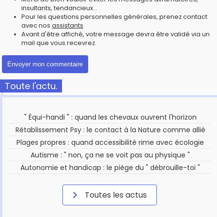
insultants, tendancieux...
Pour les questions personnelles générales, prenez contact
avec nos
assistants
Avant d'être affiché, votre message devra être validé via un
mail que vous recevrez.
Toute l'actu.
" Équi-handi " : quand les chevaux ouvrent l'horizon
Rétablissement Psy : le contact à la Nature comme allié
Plages propres : quand accessibilité rime avec écologie
Autisme : " non, ça ne se voit pas au physique "
Autonomie et handicap : le piège du " débrouille-toi "
Toutes les actus