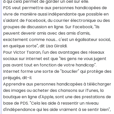
à qui cela permet de garder un oeil sur elle.
PDS veut permettre aux personnes handicapées de
vivre de manière aussi indépendante que possible en
s'aidant de Facebook, du courrier électronique ou des
groupes de discussion en ligne. Sur Facebook, "ils
peuvent devenir amis avec des amis d'amis,
exactement comme nous... c'est un égalisateur social,
en quelque sorte", dit Lisa Giraldi.
Pour Victor Tsaran, l'un des avantages des réseaux
sociaux sur internet est que "les gens ne vous jugent
pas avant tout en fonction de votre handicap".
Internet forme une sorte de "bouclier" qui protège des
préjugés, dit-il.
Apprendre aux personnes handicapées à télécharger
des images ou acheter des chansons sur iTunes, la
boutique en ligne d'Apple, sont une des prestations de
base de PDS. "Cela les aide à ressentir un niveau
d'indépendance qui les aide vraiment à se sentir bien",