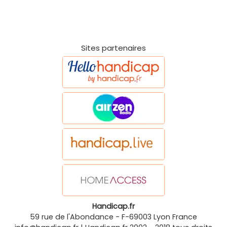
Sites partenaires
Handicap.fr
59 rue de l'Abondance
-
F-69003
Lyon
France