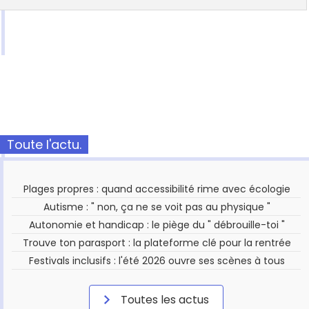
Toute l'actu.
Plages propres : quand accessibilité rime avec écologie
Autisme : " non, ça ne se voit pas au physique "
Autonomie et handicap : le piège du " débrouille-toi "
Trouve ton parasport : la plateforme clé pour la rentrée
Festivals inclusifs : l'été 2026 ouvre ses scènes à tous
Toutes les actus