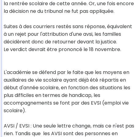
la rentrée scolaire de cette année. Or, une fois encore
la décision ne du tribunal ne fut pas appliquée.
Suites à des courriers restés sans réponse, équivalent
à un rejet pour l'attribution d'une avsi, les familles
décidèrent donc de retourner devant la justice.
Le verdict devrait être prononcé le 18 novembre.
L'académie se défend par le faite que les moyens en
auxiliaires de vie scolaire ayant déjà été répartis en
début d'année scolaire, en fonction des situations les
plus difficiles en termes de handicap, les
accompagnements se font par des EVSI (emploi vie
scolaire).
AVSI / EVSI : Une seule lettre change, mais ce n'est pas
rien. Tandis que les AVSI sont des personnes en