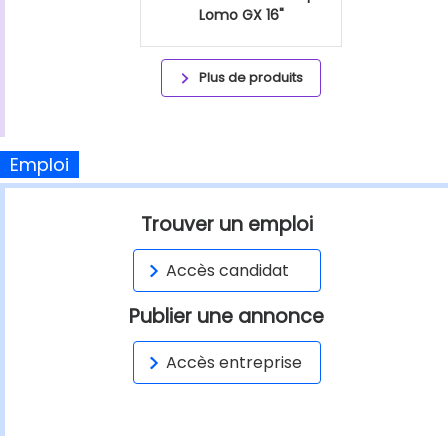
Lomo GX 16"
Plus de produits
Emploi
Trouver un emploi
Accès candidat
Publier une annonce
Accès entreprise