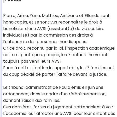
Pierre, Aïma, Yann, Mathieu, Aintzane et Ellande sont
handicapés, et se sont vus reconnaître le droit à
bénéficier d'une AVSI (assistant(e) de vie scolaire
individualisé) par la commission des droits à
l'autonomie des personnes handicapées.
Or ce droit, reconnu par la loi, l'inspection académique
ne le respecte pas, puisque, les 7 enfants ne voient
toujours pas venir leurs AVSI.
Face à cette situation insupportable, les 7 familles ont
du coup décidé de porter l'affaire devant la justice.
Le tribunal administratif de Pau a émis en juin une
ordonnance, dans le cadre d'un référé suspension,
donnant raison aux familles.
Ces dernières, fortes du jugement s'attendaient à voir
L'académie leur affecter une AVSI pour leur enfant dès