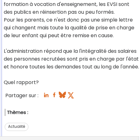
formation à vocation d'enseignement, les EVSI sont
des publics en réinsertion pas ou peu formés.
Pour les parents, ce n'est donc pas une simple lettre
qui changent mais toute la qualité de prise en charge
de leur enfant qui peut être remise en cause.
L'administration répond que la l'intégralité des salaires
des personnes recrutées sont pris en charge par l'état
et honore toutes les demandes tout au long de l'année.
Quel rapport?
Partager sur :
Thèmes :
Actualité