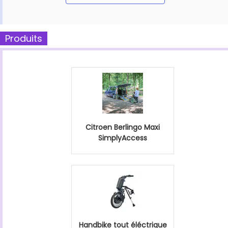
Produits
Citroen Berlingo Maxi
SimplyAccess
Handbike tout éléctrique