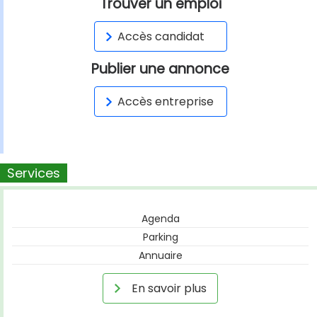
Trouver un emploi
Accès candidat
Publier une annonce
Accès entreprise
Services
Agenda
Parking
Annuaire
En savoir plus