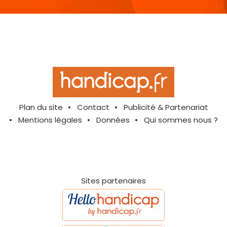
Plan du site
Contact
Publicité & Partenariat
Mentions légales
Données
Qui sommes nous ?
Sites partenaires