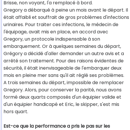
Brisse, non voyant, l'a remplacé à bord.
Gregory a débarqué à peine un mois avant le départ. Il
était affaibli et souffrait de gros problèmes d'infections
urinaires. Pour traiter ces infections, le médecin de
l'équipage, avait mis en place, en accord avec
Gregory, un protocole indispensable à son
embarquement. Or à quelques semaines du départ,
Grégory a décidé d'aller demander un autre avis et a
arrêté son traitement. Pour des raisons évidentes de
sécurité, il était inenvisageable de l'embarquer deux
mois en pleine mer sans qu'il ait réglé ses problèmes.
A trois semaines du départ, impossible de remplacer
Gregory. Alors, pour conserver la parité, nous avons
formé deux quarts composés d'un équipier valide et
d'un équipier handicapé et Eric, le skipper, s'est mis
hors quart.
Est-ce que la performance a pris le pas sur les