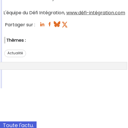
L'équipe du Défi Intégration,
www.défi-intégration.com
Partager sur :
Thèmes :
Actualité
Toute l'actu.