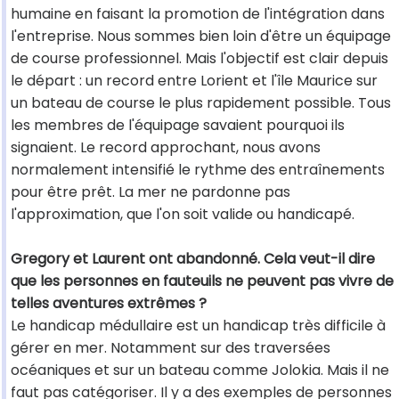
humaine en faisant la promotion de l'intégration dans
l'entreprise. Nous sommes bien loin d'être un équipage
de course professionnel. Mais l'objectif est clair depuis
le départ : un record entre Lorient et l'île Maurice sur
un bateau de course le plus rapidement possible. Tous
les membres de l'équipage savaient pourquoi ils
signaient. Le record approchant, nous avons
normalement intensifié le rythme des entraînements
pour être prêt. La mer ne pardonne pas
l'approximation, que l'on soit valide ou handicapé.
Gregory et Laurent ont abandonné. Cela veut-il dire
que les personnes en fauteuils ne peuvent pas vivre de
telles aventures extrêmes ?
Le handicap médullaire est un handicap très difficile à
gérer en mer. Notamment sur des traversées
océaniques et sur un bateau comme Jolokia. Mais il ne
faut pas catégoriser. Il y a des exemples de personnes