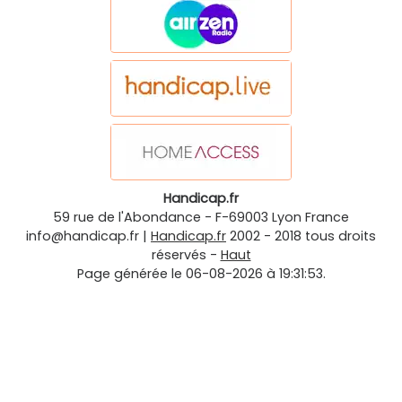
Handicap.fr
59 rue de l'Abondance
-
F-69003
Lyon
France
info@handicap.fr
|
Handicap.fr
2002 - 2018 tous droits
réservés -
Haut
Page générée le 06-08-2026 à 19:31:53.