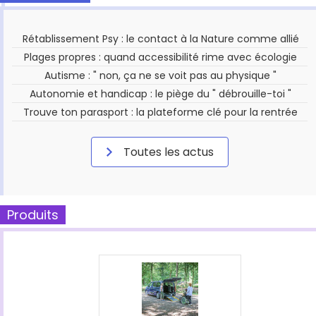
Rétablissement Psy : le contact à la Nature comme allié
Plages propres : quand accessibilité rime avec écologie
Autisme : " non, ça ne se voit pas au physique "
Autonomie et handicap : le piège du " débrouille-toi "
Trouve ton parasport : la plateforme clé pour la rentrée
Toutes les actus
Produits