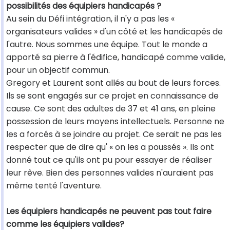
possibilités des équipiers handicapés ?
Au sein du Défi intégration, il n'y a pas les «
organisateurs valides » d'un côté et les handicapés de
l'autre. Nous sommes une équipe. Tout le monde a
apporté sa pierre à l'édifice, handicapé comme valide,
pour un objectif commun.
Gregory et Laurent sont allés au bout de leurs forces.
Ils se sont engagés sur ce projet en connaissance de
cause. Ce sont des adultes de 37 et 41 ans, en pleine
possession de leurs moyens intellectuels. Personne ne
les a forcés à se joindre au projet. Ce serait ne pas les
respecter que de dire qu' « on les a poussés ». Ils ont
donné tout ce qu'ils ont pu pour essayer de réaliser
leur rêve. Bien des personnes valides n'auraient pas
même tenté l'aventure.
Les équipiers handicapés ne peuvent pas tout faire
comme les équipiers valides?