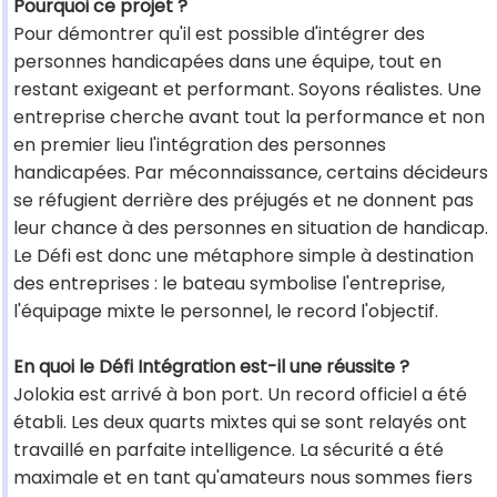
Pourquoi ce projet ?
Pour démontrer qu'il est possible d'intégrer des
personnes handicapées dans une équipe, tout en
restant exigeant et performant. Soyons réalistes. Une
entreprise cherche avant tout la performance et non
en premier lieu l'intégration des personnes
handicapées. Par méconnaissance, certains décideurs
se réfugient derrière des préjugés et ne donnent pas
leur chance à des personnes en situation de handicap.
Le Défi est donc une métaphore simple à destination
des entreprises : le bateau symbolise l'entreprise,
l'équipage mixte le personnel, le record l'objectif.
En quoi le Défi Intégration est-il une réussite ?
Jolokia est arrivé à bon port. Un record officiel a été
établi. Les deux quarts mixtes qui se sont relayés ont
travaillé en parfaite intelligence. La sécurité a été
maximale et en tant qu'amateurs nous sommes fiers