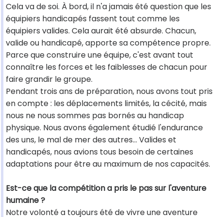
Cela va de soi. À bord, il n'a jamais été question que les
équipiers handicapés fassent tout comme les
équipiers valides. Cela aurait été absurde. Chacun,
valide ou handicapé, apporte sa compétence propre.
Parce que construire une équipe, c'est avant tout
connaître les forces et les faiblesses de chacun pour
faire grandir le groupe.
Pendant trois ans de préparation, nous avons tout pris
en compte : les déplacements limités, la cécité, mais
nous ne nous sommes pas bornés au handicap
physique. Nous avons également étudié l'endurance
des uns, le mal de mer des autres... Valides et
handicapés, nous avions tous besoin de certaines
adaptations pour être au maximum de nos capacités.
Est-ce que la compétition a pris le pas sur l'aventure
humaine ?
Notre volonté a toujours été de vivre une aventure