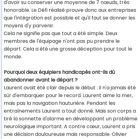
d'avoir su conserver une moyenne de 7 nœuds, très
honorable. Le Défi réalisé prouve donc aux entreprises
que l'intégration est possible et qu'il faut se donner les
moyens d'y parvenir.
Cela ne signifie pas que tout a été simple. Deux
membres de l'équipage n'ont pas pu prendre le
départ. Cela a été une grosse déception pour tout le
monde.
Pourquoi deux équipiers handicapés ont-ils dû
abandonner avant le départ ?
Laurent avait été clair depuis le début : il n'a jamais été
sûr d'embarquer pour le record. Laurent aime la mer,
mais pas la navigation hauturière. Pendant les
entraînements Laurent a tout donné. Mais son corps a
tiré la sonnette d'alarme en développant un problème
neurologique important. A contre cœur, Laurent a pris
une décision douloureuse mais responsable. Olivier