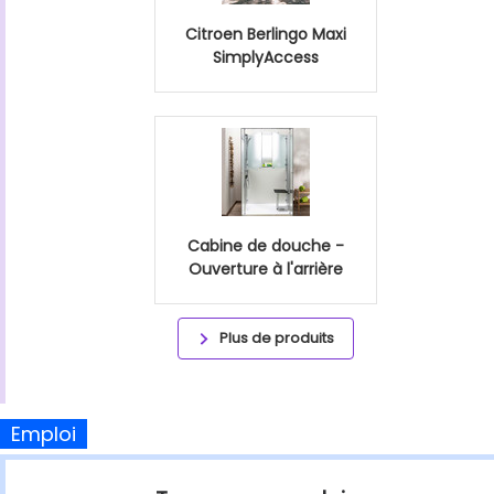
Citroen Berlingo Maxi
SimplyAccess
Cabine de douche -
Ouverture à l'arrière
Plus de produits
Emploi