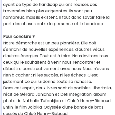
ayant ce type de handicap qui ont réalisés des
traversées bien plus exigeantes. Ils sont peu
nombreux, mais ils existent. Il faut donc savoir faire la
part des choses entre la personne et le handicap.
Pour conclure ?
Notre démarche est un peu pionnière. Elle doit
s'enrichir de nouvelles expériences, d'autres vécus,
d'autres énergies. Tout est à faire. Nous invitons tous
ceux qui le souhaitent à venir nous rencontrer et
débattre constructivement avec nous. Nous n'avons
rien à cacher : ni les succès, ni les échecs. C'est
justement ce qui lui donne toute sa richesse.
Dans cet esprit, deux livres sont disponibles. Libertalia,
récit de Gérard Janichon et Défi intégration, album
photo de Nathalie Tufenkjian et Chloé Henry-Biabaud.
Enfin, le film Jolokia, Odyssée d'une bande de bras
cassés de Chloé Henry-Biabaud.