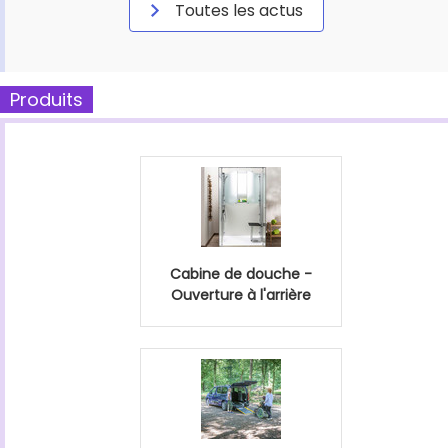
Toutes les actus
Produits
Cabine de douche -
Ouverture à l'arrière