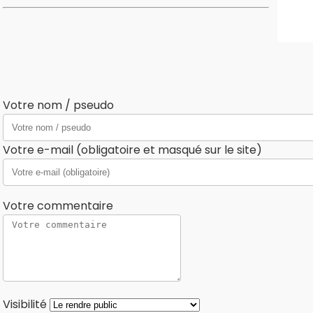
Votre nom / pseudo
Votre e-mail (obligatoire et masqué sur le site)
Votre commentaire
Visibilité