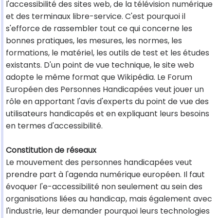
l'accessibilité des sites web, de la télévision numérique
et des terminaux libre-service. C'est pourquoi il
s'efforce de rassembler tout ce qui concerne les
bonnes pratiques, les mesures, les normes, les
formations, le matériel, les outils de test et les études
existants. D'un point de vue technique, le site web
adopte le même format que Wikipédia. Le Forum
Européen des Personnes Handicapées veut jouer un
rôle en apportant l'avis d'experts du point de vue des
utilisateurs handicapés et en expliquant leurs besoins
en termes d'accessibilité.
Constitution de réseaux
Le mouvement des personnes handicapées veut
prendre part à l'agenda numérique européen. Il faut
évoquer l'e-accessibilité non seulement au sein des
organisations liées au handicap, mais également avec
l'industrie, leur demander pourquoi leurs technologies