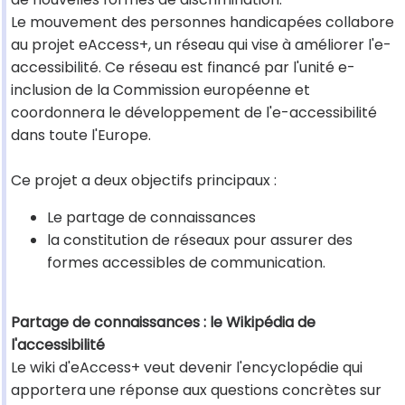
Le mouvement des personnes handicapées collabore
au projet eAccess+, un réseau qui vise à améliorer l'e-
accessibilité. Ce réseau est financé par l'unité e-
inclusion de la Commission européenne et
coordonnera le développement de l'e-accessibilité
dans toute l'Europe.
Ce projet a deux objectifs principaux :
Le partage de connaissances
la constitution de réseaux pour assurer des
formes accessibles de communication.
Partage de connaissances : le Wikipédia de
l'accessibilité
Le wiki d'eAccess+ veut devenir l'encyclopédie qui
apportera une réponse aux questions concrètes sur