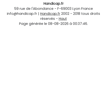
Handicap.fr
59 rue de l'Abondance
-
F-69003
Lyon
France
info@handicap.fr
|
Handicap.fr
2002 - 2018 tous droits
réservés -
Haut
Page générée le 08-08-2026 à 00:37:46.