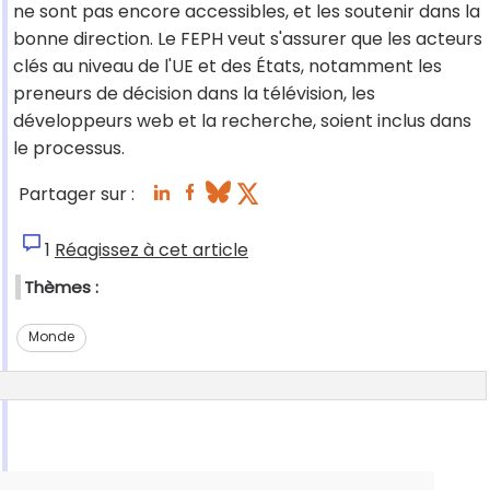
ne sont pas encore accessibles, et les soutenir dans la
bonne direction. Le FEPH veut s'assurer que les acteurs
clés au niveau de l'UE et des États, notamment les
preneurs de décision dans la télévision, les
développeurs web et la recherche, soient inclus dans
le processus.
Partager sur :
1
Réagissez à cet article
Thèmes :
Monde