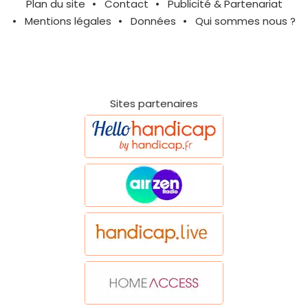
Plan du site
Contact
Publicité & Partenariat
Mentions légales
Données
Qui sommes nous ?
Sites partenaires