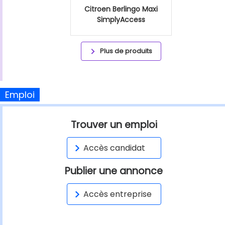
Citroen Berlingo Maxi
SimplyAccess
Plus de produits
Emploi
Trouver un emploi
Accès candidat
Publier une annonce
Accès entreprise