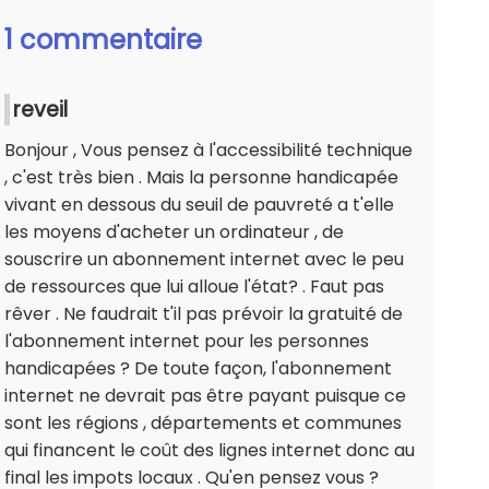
1 commentaire
reveil
Bonjour , Vous pensez à l'accessibilité technique
, c'est très bien . Mais la personne handicapée
vivant en dessous du seuil de pauvreté a t'elle
les moyens d'acheter un ordinateur , de
souscrire un abonnement internet avec le peu
de ressources que lui alloue l'état? . Faut pas
rêver . Ne faudrait t'il pas prévoir la gratuité de
l'abonnement internet pour les personnes
handicapées ? De toute façon, l'abonnement
internet ne devrait pas être payant puisque ce
sont les régions , départements et communes
qui financent le coût des lignes internet donc au
final les impots locaux . Qu'en pensez vous ?