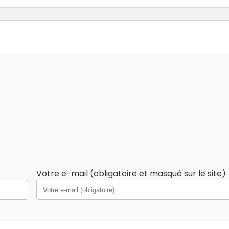
Votre e-mail (obligatoire et masqué sur le site)