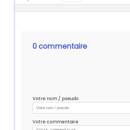
0 commentaire
Votre nom / pseudo
Votre commentaire