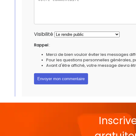
Visibilité
Rappel
:
Merci de bien vouloir éviter les messages diff
Pour les questions personnelles générales, 
Avant d'être affiché, votre message devra êtr
Inscriv
gratuit