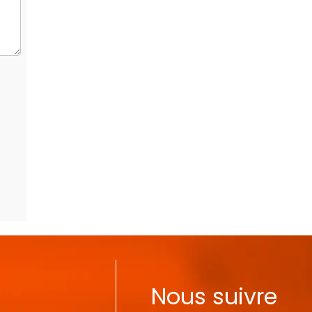
Nous suivre