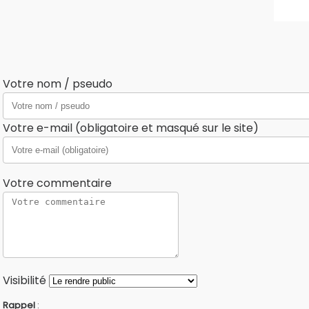
Votre nom / pseudo
Votre e-mail (obligatoire et masqué sur le site)
Votre commentaire
Visibilité
Rappel
: