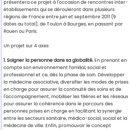
présentera ce projet à l'occasion de rencontres inter-
établissements qui se dérouleront dans plusieurs
régions de France entre juin et septembre 2011 (9
dates au total), de Toulon à Bourges, en passant par
Rouen ou Paris.
Un projet sur 4 axes
1. Soigner la personne dans sa globalité.
En prenant en
compte son environnement familial, social et
professionnel et ce, dès la phase de soin. Développer
la médecine associative, diversifier les modes de prises
en charge pour assurer la continuité des soins et de
l'accompagnement, mobiliser les filières et les réseaux
pour assurer la cohérence dans le parcours des
personnes prises en charge en facilitant la synergie
entre les secteurs sanitaire, médico-social, social et la
médecine de ville. Enfin, promouvoir le concept