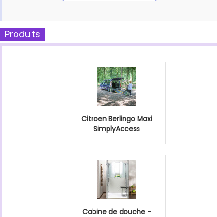
Produits
Citroen Berlingo Maxi
SimplyAccess
Cabine de douche -