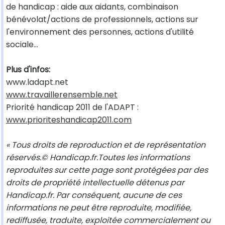
de handicap : aide aux aidants, combinaison
bénévolat/actions de professionnels, actions sur
l'environnement des personnes, actions d'utilité
sociale...
Plus d'infos:
www.ladapt.net
www.travaillerensemble.net
Priorité handicap 2011 de l'ADAPT :
www.prioriteshandicap2011.com
« Tous droits de reproduction et de représentation
réservés.© Handicap.fr.Toutes les informations
reproduites sur cette page sont protégées par des
droits de propriété intellectuelle détenus par
Handicap.fr. Par conséquent, aucune de ces
informations ne peut être reproduite, modifiée,
rediffusée, traduite, exploitée commercialement ou