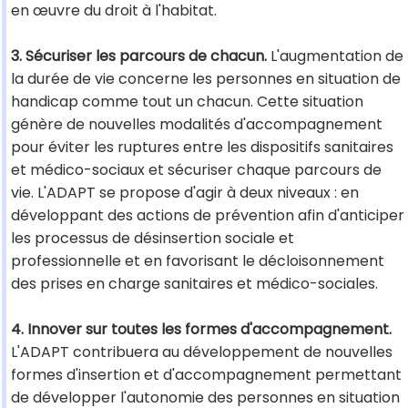
en œuvre du droit à l'habitat.
3. Sécuriser les parcours de chacun.
L'augmentation de
la durée de vie concerne les personnes en situation de
handicap comme tout un chacun. Cette situation
génère de nouvelles modalités d'accompagnement
pour éviter les ruptures entre les dispositifs sanitaires
et médico-sociaux et sécuriser chaque parcours de
vie. L'ADAPT se propose d'agir à deux niveaux : en
développant des actions de prévention afin d'anticiper
les processus de désinsertion sociale et
professionnelle et en favorisant le décloisonnement
des prises en charge sanitaires et médico-sociales.
4. Innover sur toutes les formes d'accompagnement.
L'ADAPT contribuera au développement de nouvelles
formes d'insertion et d'accompagnement permettant
de développer l'autonomie des personnes en situation