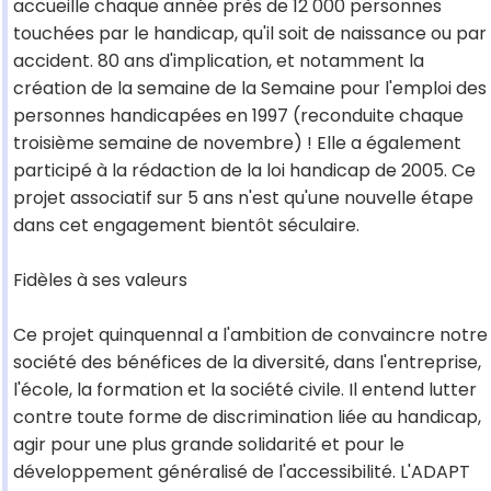
accueille chaque année près de 12 000 personnes
touchées par le handicap, qu'il soit de naissance ou par
accident. 80 ans d'implication, et notamment la
création de la semaine de la Semaine pour l'emploi des
personnes handicapées en 1997 (reconduite chaque
troisième semaine de novembre) ! Elle a également
participé à la rédaction de la loi handicap de 2005. Ce
projet associatif sur 5 ans n'est qu'une nouvelle étape
dans cet engagement bientôt séculaire.
Fidèles à ses valeurs
Ce projet quinquennal a l'ambition de convaincre notre
société des bénéfices de la diversité, dans l'entreprise,
l'école, la formation et la société civile. Il entend lutter
contre toute forme de discrimination liée au handicap,
agir pour une plus grande solidarité et pour le
développement généralisé de l'accessibilité. L'ADAPT