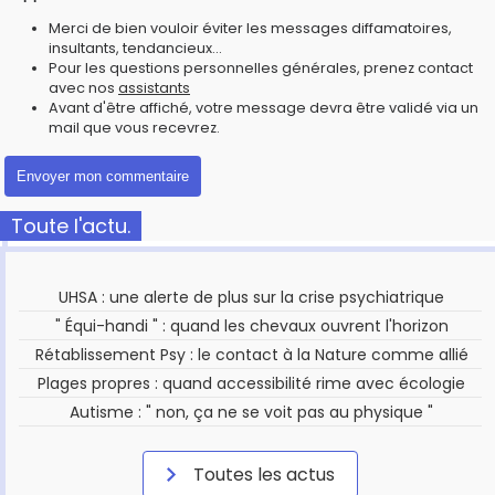
Merci de bien vouloir éviter les messages diffamatoires,
insultants, tendancieux...
Pour les questions personnelles générales, prenez contact
avec nos
assistants
Avant d'être affiché, votre message devra être validé via un
mail que vous recevrez.
Toute l'actu.
UHSA : une alerte de plus sur la crise psychiatrique
" Équi-handi " : quand les chevaux ouvrent l'horizon
Rétablissement Psy : le contact à la Nature comme allié
Plages propres : quand accessibilité rime avec écologie
Autisme : " non, ça ne se voit pas au physique "
Toutes les actus