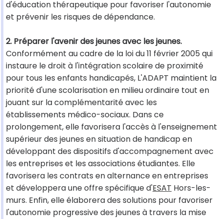
d'éducation thérapeutique pour favoriser l'autonomie
et prévenir les risques de dépendance.
2. Préparer l'avenir des jeunes avec les jeunes.
Conformément au cadre de la loi du 11 février 2005 qui
instaure le droit à l'intégration scolaire de proximité
pour tous les enfants handicapés, L'ADAPT maintient la
priorité d'une scolarisation en milieu ordinaire tout en
jouant sur la complémentarité avec les
établissements médico-sociaux. Dans ce
prolongement, elle favorisera l'accès à l'enseignement
supérieur des jeunes en situation de handicap en
développant des dispositifs d'accompagnement avec
les entreprises et les associations étudiantes. Elle
favorisera les contrats en alternance en entreprises
et développera une offre spécifique d'
ESAT
Hors-les-
murs. Enfin, elle élaborera des solutions pour favoriser
l'autonomie progressive des jeunes à travers la mise