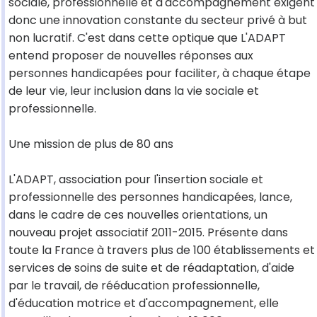
sociale, professionnelle et d'accompagnement exigent
donc une innovation constante du secteur privé à but
non lucratif. C'est dans cette optique que L'ADAPT
entend proposer de nouvelles réponses aux
personnes handicapées pour faciliter, à chaque étape
de leur vie, leur inclusion dans la vie sociale et
professionnelle.
Une mission de plus de 80 ans
L'ADAPT, association pour l'insertion sociale et
professionnelle des personnes handicapées, lance,
dans le cadre de ces nouvelles orientations, un
nouveau projet associatif 2011-2015. Présente dans
toute la France à travers plus de 100 établissements et
services de soins de suite et de réadaptation, d'aide
par le travail, de rééducation professionnelle,
d'éducation motrice et d'accompagnement, elle