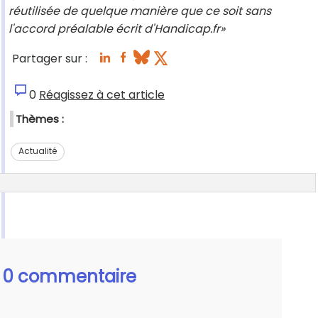
réutilisée de quelque manière que ce soit sans
l'accord préalable écrit d'Handicap.fr»
Partager sur :
0
Réagissez à cet article
Thèmes :
Actualité
0 commentaire