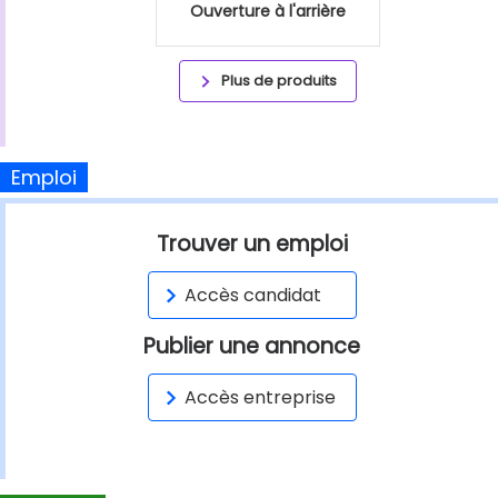
Ouverture à l'arrière
Plus de produits
Emploi
Trouver un emploi
Accès candidat
Publier une annonce
Accès entreprise