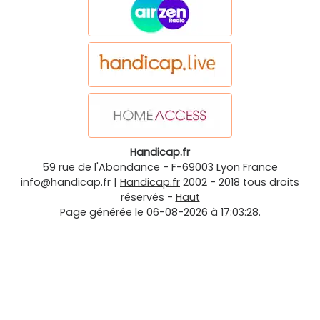
Handicap.fr
59 rue de l'Abondance
-
F-69003
Lyon
France
info@handicap.fr
|
Handicap.fr
2002 - 2018 tous droits
réservés -
Haut
Page générée le 06-08-2026 à 17:03:28.