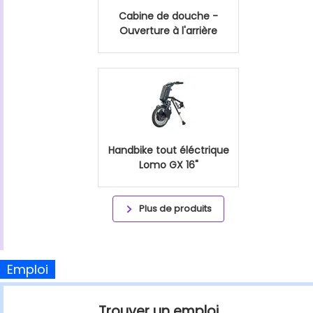
Cabine de douche -
Ouverture à l'arrière
Handbike tout éléctrique
Lomo GX 16"
Plus de produits
Emploi
Trouver un emploi