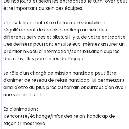
De nos jours, et selon les entreprises, le turn-over peut
être important au sein des équipes.
Une solution peut être d'informer/sensibiliser
régulièrement des relais handicap au sein des
différents services et sites, si il y a, de votre entreprise.
Ces derniers pourront ensuite eux-mêmes assurer un
premier niveau d'information/sensibilisation auprès
des nouvelles personnes de l'équipe.
Le rôle d'un chargé de mission handicap peut être
d'animer ce réseau de relais handicap, lui permettant
ainsi d'être au plus prês du terrain et surtout d'en avoir
une vision globale.
Ex d'animation :
Rencontre/échange/infos des relais handicap de
façon trimestrielle