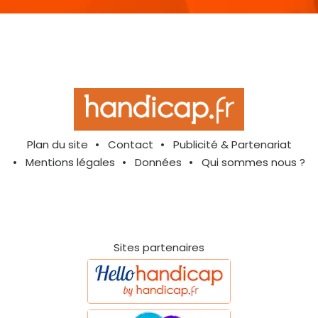
Plan du site
Contact
Publicité & Partenariat
Mentions légales
Données
Qui sommes nous ?
Sites partenaires