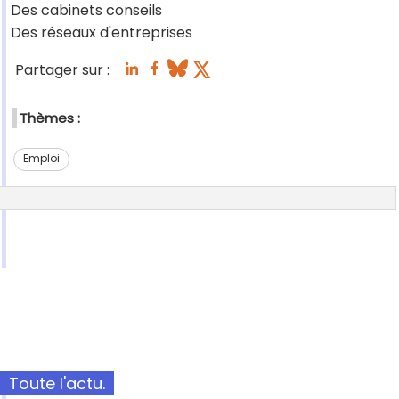
Des cabinets conseils
Des réseaux d'entreprises
Partager sur :
Thèmes :
Emploi
Toute l'actu.