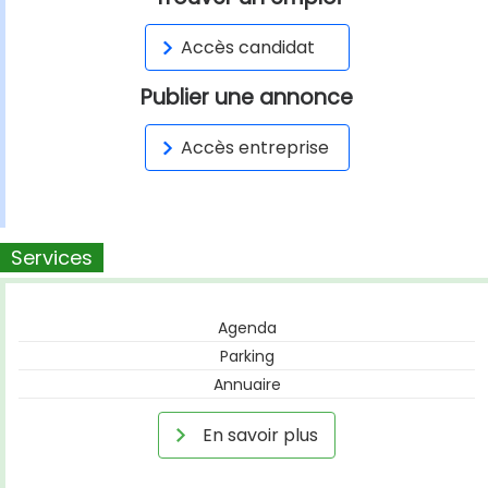
Accès candidat
Publier une annonce
Accès entreprise
Services
Agenda
Parking
Annuaire
En savoir plus