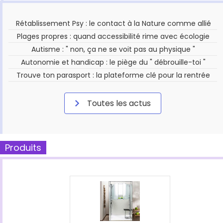
Rétablissement Psy : le contact à la Nature comme allié
Plages propres : quand accessibilité rime avec écologie
Autisme : " non, ça ne se voit pas au physique "
Autonomie et handicap : le piège du " débrouille-toi "
Trouve ton parasport : la plateforme clé pour la rentrée
Toutes les actus
Produits