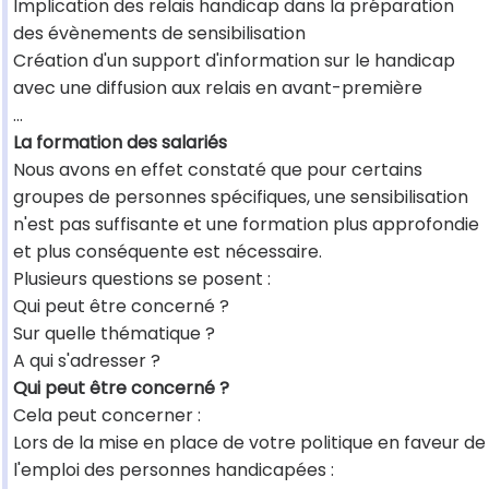
Implication des relais handicap dans la préparation
des évènements de sensibilisation
Création d'un support d'information sur le handicap
avec une diffusion aux relais en avant-première
...
La formation des salariés
Nous avons en effet constaté que pour certains
groupes de personnes spécifiques, une sensibilisation
n'est pas suffisante et une formation plus approfondie
et plus conséquente est nécessaire.
Plusieurs questions se posent :
Qui peut être concerné ?
Sur quelle thématique ?
A qui s'adresser ?
Qui peut être concerné ?
Cela peut concerner :
Lors de la mise en place de votre politique en faveur de
l'emploi des personnes handicapées :