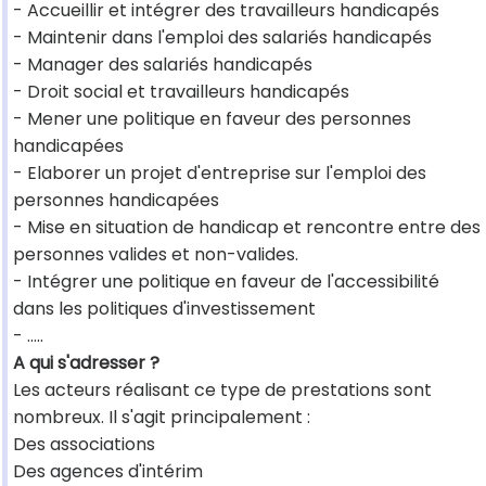
- Accueillir et intégrer des travailleurs handicapés
- Maintenir dans l'emploi des salariés handicapés
- Manager des salariés handicapés
- Droit social et travailleurs handicapés
- Mener une politique en faveur des personnes
handicapées
- Elaborer un projet d'entreprise sur l'emploi des
personnes handicapées
- Mise en situation de handicap et rencontre entre des
personnes valides et non-valides.
- Intégrer une politique en faveur de l'accessibilité
dans les politiques d'investissement
- .....
A qui s'adresser ?
Les acteurs réalisant ce type de prestations sont
nombreux. Il s'agit principalement :
Des associations
Des agences d'intérim