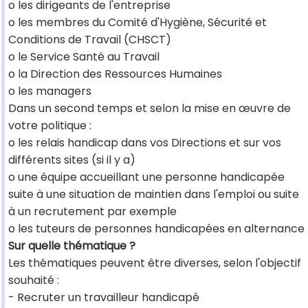
o les dirigeants de l'entreprise
o les membres du Comité d'Hygiène, Sécurité et
Conditions de Travail (CHSCT)
o le Service Santé au Travail
o la Direction des Ressources Humaines
o les managers
Dans un second temps et selon la mise en œuvre de
votre politique :
o les relais handicap dans vos Directions et sur vos
différents sites (si il y a)
o une équipe accueillant une personne handicapée
suite à une situation de maintien dans l'emploi ou suite
à un recrutement par exemple
o les tuteurs de personnes handicapées en alternance
Sur quelle thématique ?
Les thématiques peuvent être diverses, selon l'objectif
souhaité :
- Recruter un travailleur handicapé