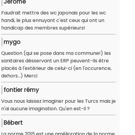
Jérôme
Faudrait mettre des wc japonais pour les wc
handi, le plus ennuyant c'est ceux qui ont un
handicap des membres supérieurs!
mygo
Question (qui se pose dans ma commune!) les
sanitaires désservant un ERP peuvent-ils être
placés à l'extérieur de celui-ci (en l'occurence,
dehors...) Merci
fontier rémy
Vous nous laissez imaginer pour les Turcs mais je
n'ai aucune imagination. Qu'en est-il ?
Bébert
La norme 2015 est une amélioration de la norme