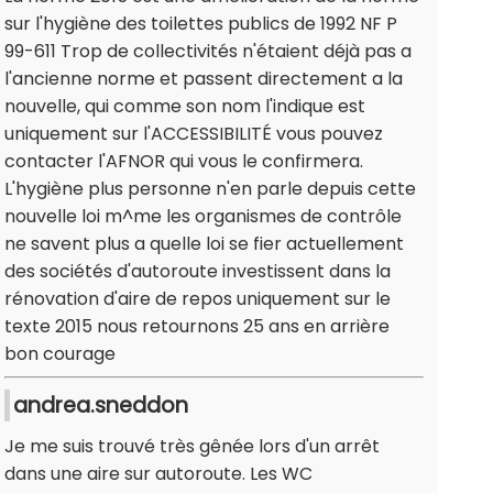
sur l'hygiène des toilettes publics de 1992 NF P
99-611 Trop de collectivités n'étaient déjà pas a
l'ancienne norme et passent directement a la
nouvelle, qui comme son nom l'indique est
uniquement sur l'ACCESSIBILITÉ vous pouvez
contacter l'AFNOR qui vous le confirmera.
L'hygiène plus personne n'en parle depuis cette
nouvelle loi m^me les organismes de contrôle
ne savent plus a quelle loi se fier actuellement
des sociétés d'autoroute investissent dans la
rénovation d'aire de repos uniquement sur le
texte 2015 nous retournons 25 ans en arrière
bon courage
andrea.sneddon
Je me suis trouvé très gênée lors d'un arrêt
dans une aire sur autoroute. Les WC