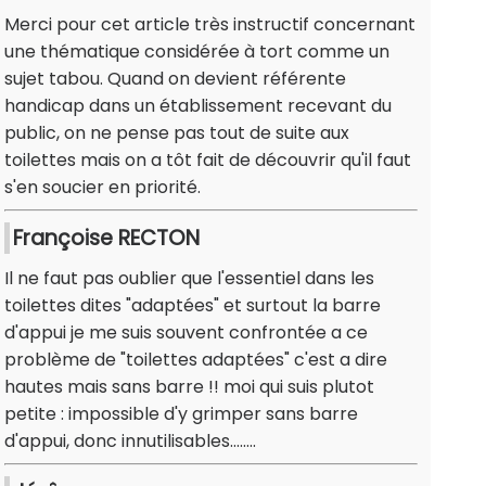
Merci pour cet article très instructif concernant
une thématique considérée à tort comme un
sujet tabou. Quand on devient référente
handicap dans un établissement recevant du
public, on ne pense pas tout de suite aux
toilettes mais on a tôt fait de découvrir qu'il faut
s'en soucier en priorité.
Françoise RECTON
Il ne faut pas oublier que l'essentiel dans les
toilettes dites "adaptées" et surtout la barre
d'appui je me suis souvent confrontée a ce
problème de "toilettes adaptées" c'est a dire
hautes mais sans barre !! moi qui suis plutot
petite : impossible d'y grimper sans barre
d'appui, donc innutilisables........