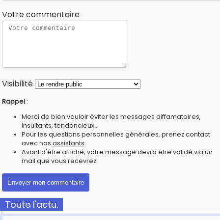
Votre commentaire
Visibilité
Rappel
:
Merci de bien vouloir éviter les messages diffamatoires,
insultants, tendancieux...
Pour les questions personnelles générales, prenez contact
avec nos
assistants
Avant d'être affiché, votre message devra être validé via un
mail que vous recevrez.
Toute l'actu.