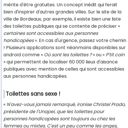
mérite d'être gratuites. Un concept inédit qui ferait
bien d'inspirer d'autres grandes villes. Sur le site de la
ville de Bordeaux, par exemple, il existe bien une liste
des toilettes publiques qui se contente de préciser «
certaines sont accessibles aux personnes
handicapées
». En cas d'urgence, passez votre chemin
! Plusieurs applications sont néanmoins disponibles sur
androïd comme «
Où sont les toilettes ?
» ou «
P'tit coin
» qui permettent de localiser 60 000 lieux d'aisance
publiques avec mention de celles qui sont accessibles
aux personnes handicapées.
Toilettes sans sexe !
«
N'avez-vous jamais remarqué, ironise Christel Prado,
présidente de l'Unapei, que les toilettes pour
personnes handicapées sont toujours ou chez les
femmes ou mixtes. C'est un peu comme les anges,