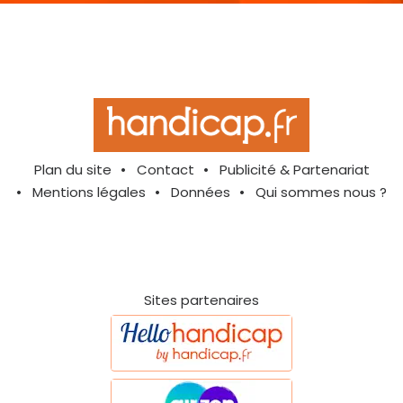
Plan du site
Contact
Publicité & Partenariat
Mentions légales
Données
Qui sommes nous ?
Sites partenaires