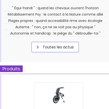
" Équi-handi " : quand les chevaux ouvrent l'horizon
Rétablissement Psy : le contact à la Nature comme allié
Plages propres : quand accessibilité rime avec écologie
Autisme : " non, ça ne se voit pas au physique "
Autonomie et handicap : le piège du " débrouille-toi "
Toutes les actus
Produits