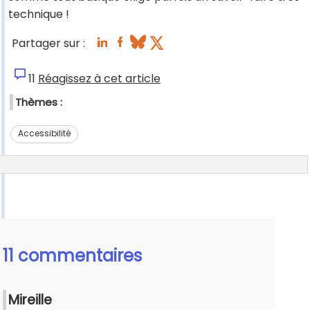
technique !
Partager sur :
11
Réagissez à cet article
Thèmes :
Accessibilité
11 commentaires
Mireille