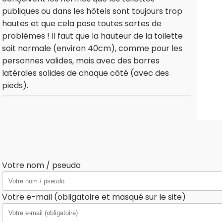
publiques ou dans les hôtels sont toujours trop
hautes et que cela pose toutes sortes de
problèmes ! Il faut que la hauteur de la toilette
soit normale (environ 40cm), comme pour les
personnes valides, mais avec des barres
latérales solides de chaque côté (avec des
pieds).
Votre nom / pseudo
Votre e-mail (obligatoire et masqué sur le site)