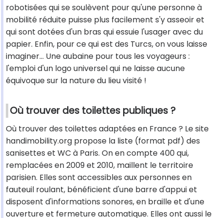
robotisées qui se soulèvent pour qu'une personne à
mobilité réduite puisse plus facilement s'y asseoir et
qui sont dotées d'un bras qui essuie l'usager avec du
papier. Enfin, pour ce qui est des Turcs, on vous laisse
imaginer... Une aubaine pour tous les voyageurs :
l'emploi d'un logo universel qui ne laisse aucune
équivoque sur la nature du lieu visité !
Où trouver des toilettes publiques ?
Où trouver des toilettes adaptées en France ? Le site
handimobility.org propose la liste (format pdf) des
sanisettes et WC à Paris. On en compte 400 qui,
remplacées en 2009 et 2010, maillent le territoire
parisien. Elles sont accessibles aux personnes en
fauteuil roulant, bénéficient d'une barre d'appui et
disposent d'informations sonores, en braille et d'une
ouverture et fermeture automatique. Elles ont aussi le