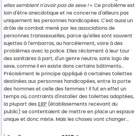
elles semblent n'avoir pas de sexe !
». Ce problème est
loin d'être anecdotique et ne concerne d'ailleurs pas
uniquement les personnes handicapées. C'est aussi un
drôle de combat mené par les associations de
personnes transsexuelles, parce qu'elles sont souvent
sujettes à l'embarras, au harcèlement, voire à des
problèmes avec la police. Elles réclament à leur tour
des sanitaires à part, d'un genre neutre, sans logo de
sexe, comme il en existe dans certains bâtiments...
Précisément le principe appliqué à certaines toilettes
destinées aux personnes handicapées, entre la porte
des hommes et celle des femmes ! Il fut en effet un
temps où, contraints d'installer des toilettes adaptées,
la plupart des
ERP
(établissements recevant du
public) se contentaient de mettre en place un espace
unique et donc mixte. Mais les choses vont changer...