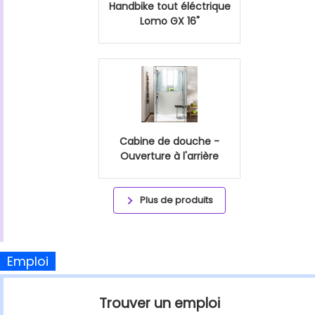
Handbike tout éléctrique
Lomo GX 16"
Cabine de douche -
Ouverture à l'arrière
Plus de produits
Emploi
Trouver un emploi