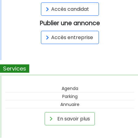
Accès candidat
Publier une annonce
Accès entreprise
Services
Agenda
Parking
Annuaire
En savoir plus