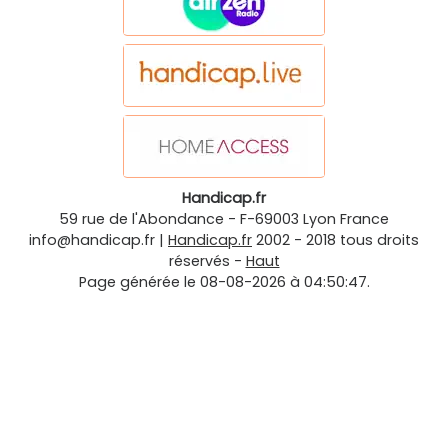
Handicap.fr
59 rue de l'Abondance
-
F-69003
Lyon
France
info@handicap.fr
|
Handicap.fr
2002 - 2018 tous droits
réservés -
Haut
Page générée le 08-08-2026 à 04:50:47.