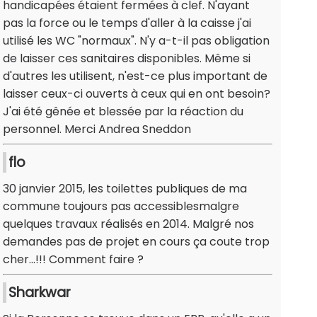
handicapées étaient fermées à clef. N'ayant
pas la force ou le temps d'aller à la caisse j'ai
utilisé les WC "normaux". N'y a-t-il pas obligation
de laisser ces sanitaires disponibles. Même si
d'autres les utilisent, n'est-ce plus important de
laisser ceux-ci ouverts à ceux qui en ont besoin?
J'ai été gênée et blessée par la réaction du
personnel. Merci Andrea Sneddon
flo
30 janvier 2015, les toilettes publiques de ma
commune toujours pas accessiblesmalgre
quelques travaux réalisés en 2014. Malgré nos
demandes pas de projet en cours ça coute trop
cher...!!! Comment faire ?
Sharkwar