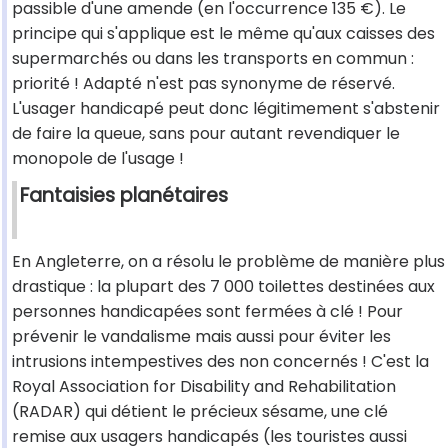
passible d'une amende (en l'occurrence 135 €). Le
principe qui s'applique est le même qu'aux caisses des
supermarchés ou dans les transports en commun :
priorité ! Adapté n'est pas synonyme de réservé.
L'usager handicapé peut donc légitimement s'abstenir
de faire la queue, sans pour autant revendiquer le
monopole de l'usage !
Fantaisies planétaires
En Angleterre, on a résolu le problème de manière plus
drastique : la plupart des 7 000 toilettes destinées aux
personnes handicapées sont fermées à clé ! Pour
prévenir le vandalisme mais aussi pour éviter les
intrusions intempestives des non concernés ! C'est la
Royal Association for Disability and Rehabilitation
(RADAR) qui détient le précieux sésame, une clé
remise aux usagers handicapés (les touristes aussi