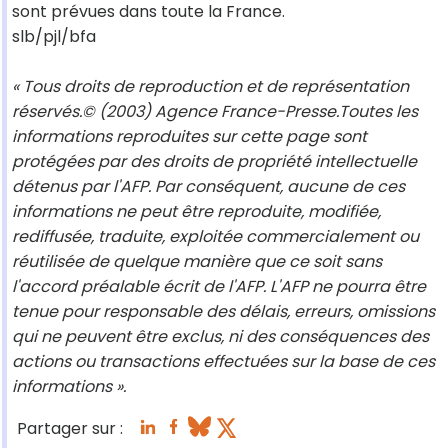
sont prévues dans toute la France.
slb/pjl/bfa
« Tous droits de reproduction et de représentation
réservés.© (2003) Agence France-Presse.Toutes les
informations reproduites sur cette page sont
protégées par des droits de propriété intellectuelle
détenus par l'AFP. Par conséquent, aucune de ces
informations ne peut être reproduite, modifiée,
rediffusée, traduite, exploitée commercialement ou
réutilisée de quelque manière que ce soit sans
l'accord préalable écrit de l'AFP. L'AFP ne pourra être
tenue pour responsable des délais, erreurs, omissions
qui ne peuvent être exclus, ni des conséquences des
actions ou transactions effectuées sur la base de ces
informations ».
Partager sur :