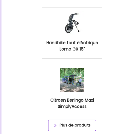
Handbike tout éléctrique
Lomo GX 16"
Citroen Berlingo Maxi
SimplyAccess
Plus de produits