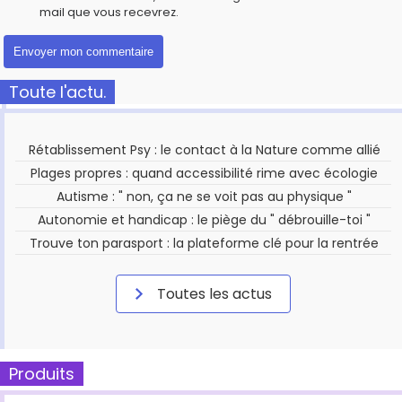
mail que vous recevrez.
Toute l'actu.
Rétablissement Psy : le contact à la Nature comme allié
Plages propres : quand accessibilité rime avec écologie
Autisme : " non, ça ne se voit pas au physique "
Autonomie et handicap : le piège du " débrouille-toi "
Trouve ton parasport : la plateforme clé pour la rentrée
Toutes les actus
Produits