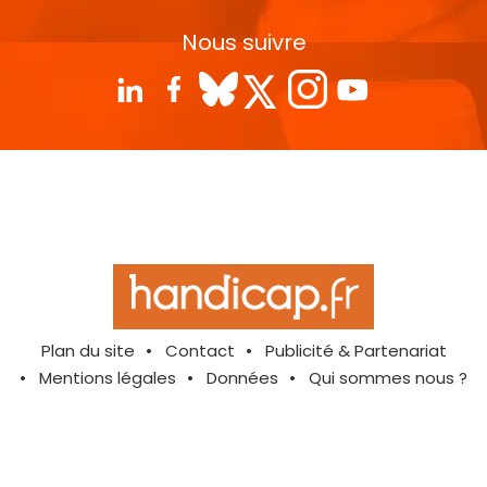
Nous suivre
Plan du site
Contact
Publicité & Partenariat
Mentions légales
Données
Qui sommes nous ?