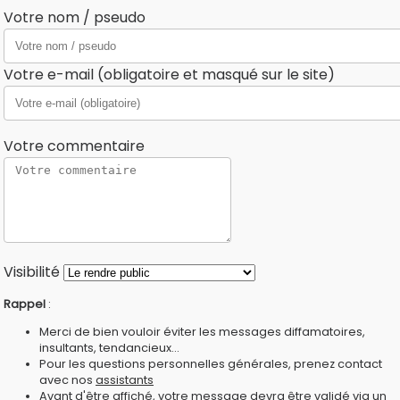
Votre nom / pseudo
Votre e-mail (obligatoire et masqué sur le site)
Votre commentaire
Visibilité
Rappel
:
Merci de bien vouloir éviter les messages diffamatoires,
insultants, tendancieux...
Pour les questions personnelles générales, prenez contact
avec nos
assistants
Avant d'être affiché, votre message devra être validé via un