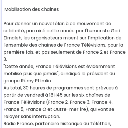
Mobilisation des chaînes
Pour donner un nouvel élan à ce mouvement de
solidarité, parrainé cette année par l'humoriste Gad
Elmaleh, les organisateurs misent sur l'implication de
l'ensemble des chaînes de France Télévisions, pour la
première fois, et pas seulement de France 2 et France
3.
"Cette année, France Télévisions est évidemment
mobilisé plus que jamais", a indiqué le président du
groupe Rémy Pflimlin.
Au total, 30 heures de programmes sont prévues à
partir de vendredi à 18H45 sur les six chaînes de
France Télévisions (France 2, France 3, France 4,
France 5, France Ô et Outre-mer 1re), qui vont se
relayer sans interruption.
Radio France, partenaire historique du Téléthon,