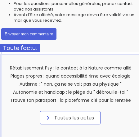
Pour les questions personnelles générales, prenez contact
avec nos
assistants
Avant d'être affiché, votre message devra être validé via un
mail que vous recevrez.
Toute l'actu.
Rétablissement Psy : le contact à la Nature comme allié
Plages propres : quand accessibilité rime avec écologie
Autisme : " non, ça ne se voit pas au physique "
Autonomie et handicap : le piège du " débrouille-toi "
Trouve ton parasport : la plateforme clé pour la rentrée
Toutes les actus