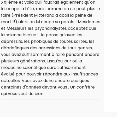
XXI ème et voila qu'il faudrait également qu'on
lui coupe la tête, mais comme on ne peut plus le
faire (Président Mitterand a aboli la peine de
mort !!) alors on lui coupe sa parole ! Mesdames
et Messieurs les psychanalystes acceptez que
la science évolue ! Je pense qu'avec les
dépressifs, les phobiques de toutes sortes, les
débriefingues des agressions de tous genres,
vous avez suffisamment à faire pendant encore
plusieurs générations, jusqu'au jour où la
médecine scientifique aura suffisamment
évolué pour pouvoir répondre aux insuffisances
actuelles. Vous avez donc encore quelques
centaines d'années devant vous . Un confrère
qui vous veut du bien