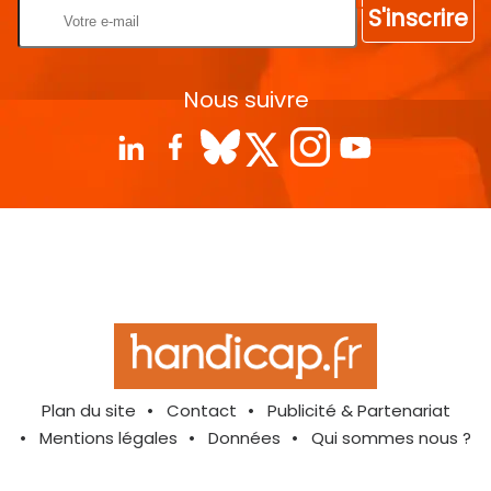
S'inscrire
Nous suivre
Plan du site
Contact
Publicité & Partenariat
Mentions légales
Données
Qui sommes nous ?