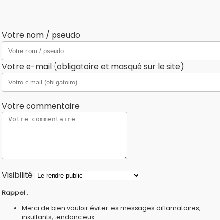
Votre nom / pseudo
Votre e-mail (obligatoire et masqué sur le site)
Votre commentaire
Visibilité
Rappel
:
Merci de bien vouloir éviter les messages diffamatoires,
insultants, tendancieux...