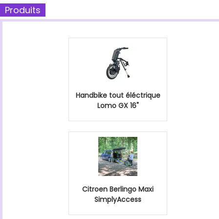
Produits
Handbike tout éléctrique
Lomo GX 16"
Citroen Berlingo Maxi
SimplyAccess