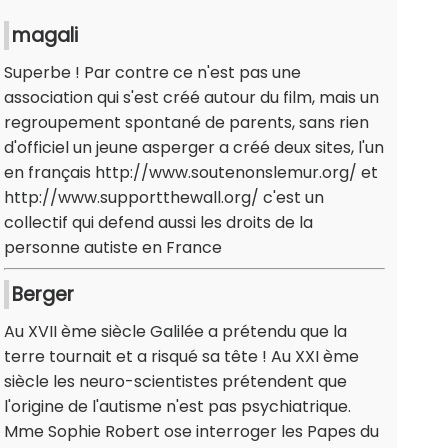
magali
Superbe ! Par contre ce n'est pas une
association qui s'est créé autour du film, mais un
regroupement spontané de parents, sans rien
d'officiel un jeune asperger a créé deux sites, l'un
en français http://www.soutenonslemur.org/ et
http://www.supportthewall.org/ c'est un
collectif qui defend aussi les droits de la
personne autiste en France
Berger
Au XVII ème siècle Galilée a prétendu que la
terre tournait et a risqué sa tête ! Au XXI ème
siècle les neuro-scientistes prétendent que
l'origine de l'autisme n'est pas psychiatrique.
Mme Sophie Robert ose interroger les Papes du