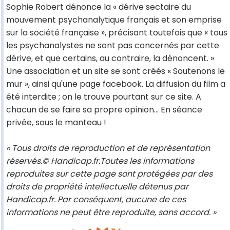
Sophie Robert dénonce la « dérive sectaire du
mouvement psychanalytique français et son emprise
sur la société française », précisant toutefois que « tous
les psychanalystes ne sont pas concernés par cette
dérive, et que certains, au contraire, la dénoncent. »
Une association et un site se sont créés « Soutenons le
mur », ainsi qu'une page facebook. La diffusion du film a
été interdite ; on le trouve pourtant sur ce site. A
chacun de se faire sa propre opinion... En séance
privée, sous le manteau !
« Tous droits de reproduction et de représentation
réservés.© Handicap.fr.Toutes les informations
reproduites sur cette page sont protégées par des
droits de propriété intellectuelle détenus par
Handicap.fr. Par conséquent, aucune de ces
informations ne peut être reproduite, sans accord. »