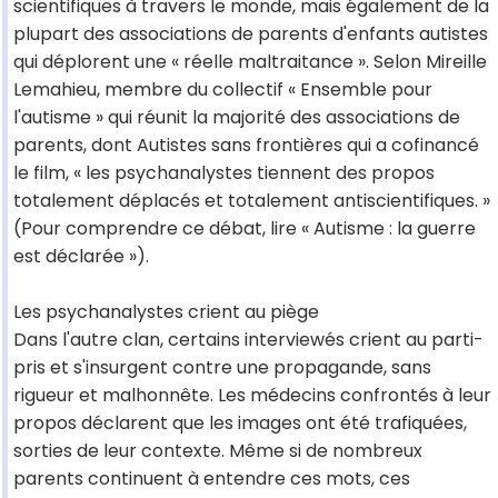
scientifiques à travers le monde, mais également de la
plupart des associations de parents d'enfants autistes
qui déplorent une « réelle maltraitance ». Selon Mireille
Lemahieu, membre du collectif « Ensemble pour
l'autisme » qui réunit la majorité des associations de
parents, dont Autistes sans frontières qui a cofinancé
le film, « les psychanalystes tiennent des propos
totalement déplacés et totalement antiscientifiques. »
(Pour comprendre ce débat, lire « Autisme : la guerre
est déclarée »).
Les psychanalystes crient au piège
Dans l'autre clan, certains interviewés crient au parti-
pris et s'insurgent contre une propagande, sans
rigueur et malhonnête. Les médecins confrontés à leur
propos déclarent que les images ont été trafiquées,
sorties de leur contexte. Même si de nombreux
parents continuent à entendre ces mots, ces