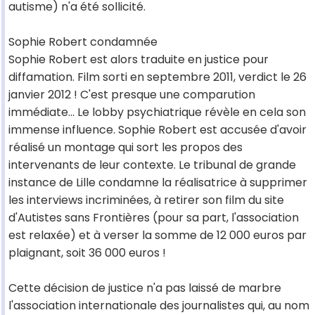
autisme) n'a été sollicité.
Sophie Robert condamnée
Sophie Robert est alors traduite en justice pour
diffamation. Film sorti en septembre 2011, verdict le 26
janvier 2012 ! C'est presque une comparution
immédiate... Le lobby psychiatrique révèle en cela son
immense influence. Sophie Robert est accusée d'avoir
réalisé un montage qui sort les propos des
intervenants de leur contexte. Le tribunal de grande
instance de Lille condamne la réalisatrice à supprimer
les interviews incriminées, à retirer son film du site
d'Autistes sans Frontières (pour sa part, l'association
est relaxée) et à verser la somme de 12 000 euros par
plaignant, soit 36 000 euros !
Cette décision de justice n'a pas laissé de marbre
l'association internationale des journalistes qui, au nom