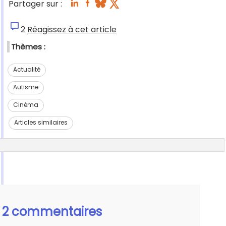
Partager sur :
2
Réagissez à cet article
Thèmes :
Actualité
Autisme
Cinéma
Articles similaires
2 commentaires