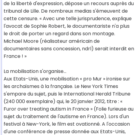
de la liberté d'expression, dépose un recours auprès du
tribunal de Lille. De nombreux medias s'émeuvent de
cette censure. « Avec une telle jurisprudence, explique
l'avocat de Sophie Robert, le documentariste n'a plus
le droit de porter un regard dans son montage.
Michael Moore (réalisateur américain de
documentaires sans concession, ndrl) serait interdit en
France ! »
La mobilisation s'organise...
Aux Etats-Unis, une mobilisation « pro Mur » ironise sur
les archaïsmes à la française. Le New York Times
s'empare du sujet, puis le International Herald Tribune
(240 000 exemplaire) qui, le 20 janvier 2012, titre : «
Furor over treating autism in France » (Folie furieuse au
sujet du traitement de l'autisme en France). Lors d'un
festival à New-York, le film est ovationné. A l'occasion
d'une conférence de presse donnée aux Etats-Unis,