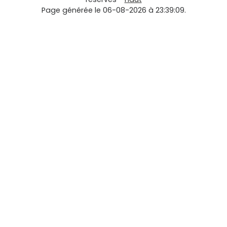
Page générée le 06-08-2026 à 23:39:09.