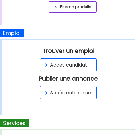
Plus de produits
Emploi
Trouver un emploi
Accès candidat
Publier une annonce
Accès entreprise
Services