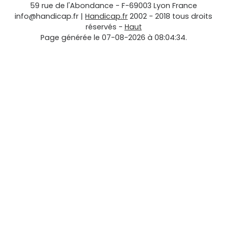
59 rue de l'Abondance
-
F-69003
Lyon
France
info@handicap.fr
|
Handicap.fr
2002 - 2018 tous droits
réservés -
Haut
Page générée le 07-08-2026 à 08:04:34.