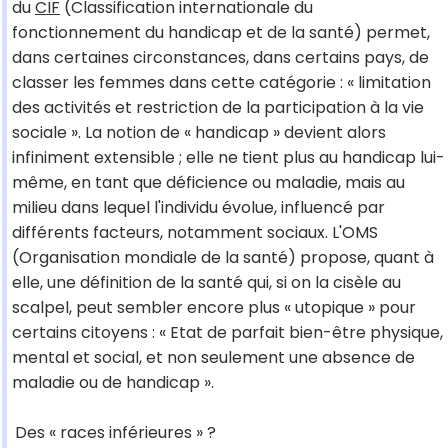
du
CIF
(Classification internationale du
fonctionnement du handicap et de la santé) permet,
dans certaines circonstances, dans certains pays, de
classer les femmes dans cette catégorie : « limitation
des activités et restriction de la participation à la vie
sociale ». La notion de « handicap » devient alors
infiniment extensible ; elle ne tient plus au handicap lui-
même, en tant que déficience ou maladie, mais au
milieu dans lequel l'individu évolue, influencé par
différents facteurs, notamment sociaux. L'OMS
(Organisation mondiale de la santé) propose, quant à
elle, une définition de la santé qui, si on la cisèle au
scalpel, peut sembler encore plus « utopique » pour
certains citoyens : « Etat de parfait bien-être physique,
mental et social, et non seulement une absence de
maladie ou de handicap ».
Des « races inférieures » ?