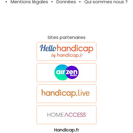
Mentions légales
Données
Qui sommes nous ?
Sites partenaires
Handicap.fr