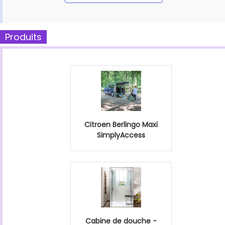
Produits
Citroen Berlingo Maxi
SimplyAccess
Cabine de douche -