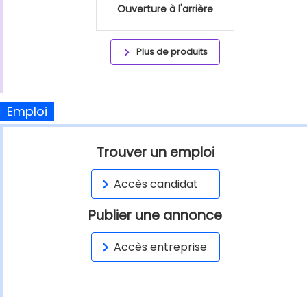
Ouverture à l'arrière
Plus de produits
Emploi
Trouver un emploi
Accès candidat
Publier une annonce
Accès entreprise