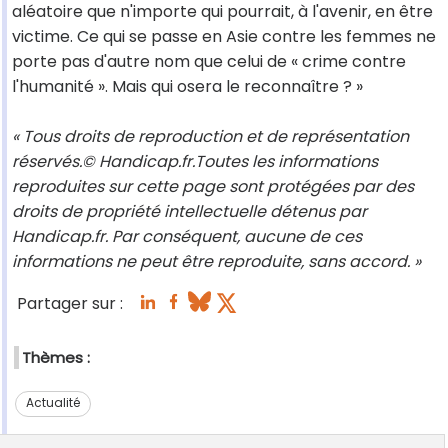
aléatoire que n'importe qui pourrait, à l'avenir, en être
victime. Ce qui se passe en Asie contre les femmes ne
porte pas d'autre nom que celui de « crime contre
l'humanité ». Mais qui osera le reconnaître ? »
« Tous droits de reproduction et de représentation
réservés.© Handicap.fr.Toutes les informations
reproduites sur cette page sont protégées par des
droits de propriété intellectuelle détenus par
Handicap.fr. Par conséquent, aucune de ces
informations ne peut être reproduite, sans accord. »
Partager sur :
Thèmes :
Actualité