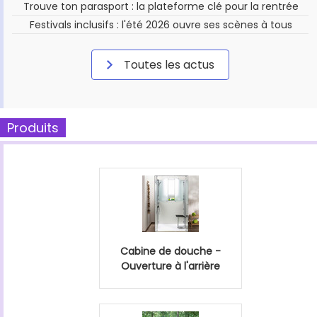
Trouve ton parasport : la plateforme clé pour la rentrée
Festivals inclusifs : l'été 2026 ouvre ses scènes à tous
Toutes les actus
Produits
Cabine de douche -
Ouverture à l'arrière