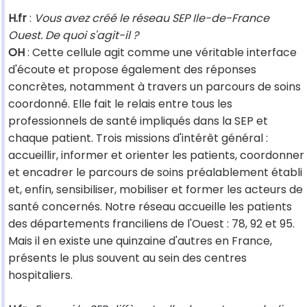
H.fr
:
Vous avez créé le réseau SEP Ile-de-France
Ouest. De quoi s'agit-il ?
OH
: Cette cellule agit comme une véritable interface
d'écoute et propose également des réponses
concrètes, notamment à travers un parcours de soins
coordonné. Elle fait le relais entre tous les
professionnels de santé impliqués dans la SEP et
chaque patient. Trois missions d'intérêt général :
accueillir, informer et orienter les patients, coordonner
et encadrer le parcours de soins préalablement établi
et, enfin, sensibiliser, mobiliser et former les acteurs de
santé concernés. Notre réseau accueille les patients
des départements franciliens de l'Ouest : 78, 92 et 95.
Mais il en existe une quinzaine d'autres en France,
présents le plus souvent au sein des centres
hospitaliers.