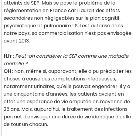
atteints de SEP. Mais se pose le problème de la
réglementation en France car il aurait des effets
secondaires non négligeables sur le plan cognitif,
psychiatrique et pulmonaire ! S'il est autorisé dans
notre pays, sa commercialisation n'est pas envisagée
avant 2013.
H.fr
:
Peut-on considérer la SEP comme une maladie
mortelle ?
OH
: Non, même si, auparavant, elle a pu précipiter les
choses à cause des complications infectieuses,
notamment urinaires, qu'elle pouvait engendrer. Il y a
une cinquantaine d'années, les patients avaient en
effet une espérance de vie amputée en moyenne de
25 ans. Mais, aujourd'hui, le traitement des infections
permet d'envisager une durée de vie identique à celle
de tout un chacun.