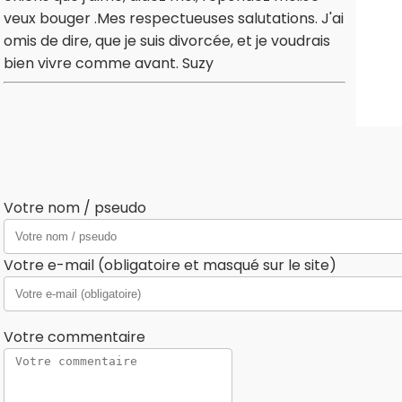
veux bouger .Mes respectueuses salutations. J'ai
omis de dire, que je suis divorcée, et je voudrais
bien vivre comme avant. Suzy
Votre nom / pseudo
Votre e-mail (obligatoire et masqué sur le site)
Votre commentaire