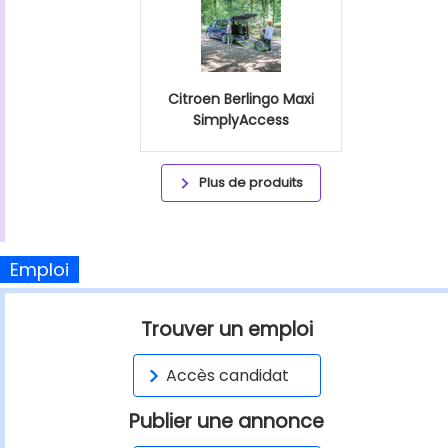
Citroen Berlingo Maxi
SimplyAccess
Plus de produits
Emploi
Trouver un emploi
Accès candidat
Publier une annonce