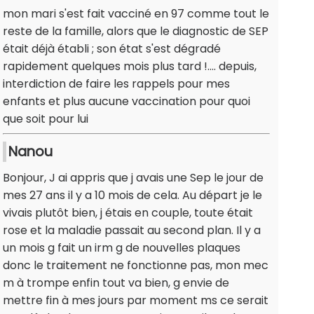
mon mari s'est fait vacciné en 97 comme tout le
reste de la famille, alors que le diagnostic de SEP
était déjà établi ; son état s'est dégradé
rapidement quelques mois plus tard !.... depuis,
interdiction de faire les rappels pour mes
enfants et plus aucune vaccination pour quoi
que soit pour lui
Nanou
Bonjour, J ai appris que j avais une Sep le jour de
mes 27 ans il y a 10 mois de cela. Au départ je le
vivais plutôt bien, j étais en couple, toute était
rose et la maladie passait au second plan. Il y a
un mois g fait un irm g de nouvelles plaques
donc le traitement ne fonctionne pas, mon mec
m à trompe enfin tout va bien, g envie de
mettre fin à mes jours par moment ms ce serait