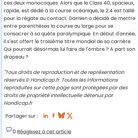
ces deux monocoques. Alors que le Class 40, spacieux,
rapide, est dédié à la course océanique, le 2.4 est taillé
pour la régate au contact. Damien a décidé de mettre
entre parenthèses la course au large pour se
consacrer à sa quête paralympique. En début d'année,
il s'est offert le troisième titre mondial de sa carrière.
Qui pourrait désormais lui faire de l'ombre ? A part son
drapeau ?
"Tous droits de reproduction et de représentation
réservés.© Handicap.fr. Toutes les informations
reproduites sur cette page sont protégées par des
droits de propriété intellectuelle détenus par
Handicap.fr
Partager sur :
0
Réagissez à cet article