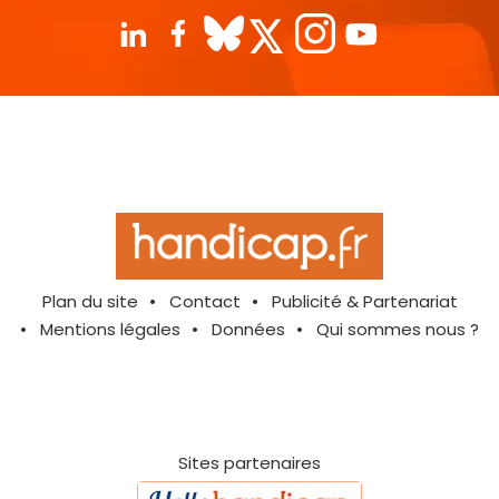
Plan du site
Contact
Publicité & Partenariat
Mentions légales
Données
Qui sommes nous ?
Sites partenaires