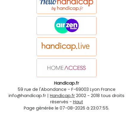
Handicap.fr
59 rue de l'Abondance
-
F-69003
Lyon
France
info@handicap.fr
|
Handicap.fr
2002 - 2018 tous droits
réservés -
Haut
Page générée le 07-08-2026 à 23:07:55.