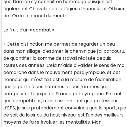
que Damien s'y connait en hommage puisqu'il est
également Chevalier de la Légion d'honneur et Officier
de l'Ordre national du mérite.
Le fruit d'un « combat »
« Cette distinction me permet de regarder un peu
dans mon sillage, d'estimer le chemin que j'ai parcouru,
de quantifier la somme de travail réalisée depuis
toutes ces années. Cela m'aide à valider le sens de ma
démarche dans le mouvement paralympique, et cet
honneur qui m'est fait est à la mesure de l'admiration
que je porte à ces hommes et ces femmes qui
composent l'équipe de France paralympique. En tant
que compétiteur, mais aussi en tant que professeur
d'EPS, je suis profondément convaincu que le sport, que
ce soit du loisir ou du haut niveau, est l'un des meilleurs
moyens de faire évoluer les mentalités. Mon