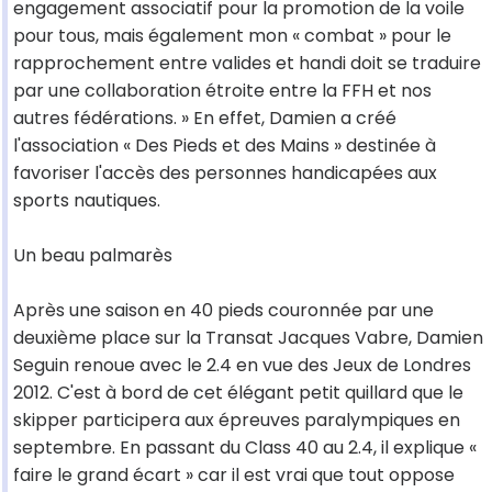
engagement associatif pour la promotion de la voile
pour tous, mais également mon « combat » pour le
rapprochement entre valides et handi doit se traduire
par une collaboration étroite entre la FFH et nos
autres fédérations. » En effet, Damien a créé
l'association « Des Pieds et des Mains » destinée à
favoriser l'accès des personnes handicapées aux
sports nautiques.
Un beau palmarès
Après une saison en 40 pieds couronnée par une
deuxième place sur la Transat Jacques Vabre, Damien
Seguin renoue avec le 2.4 en vue des Jeux de Londres
2012. C'est à bord de cet élégant petit quillard que le
skipper participera aux épreuves paralympiques en
septembre. En passant du Class 40 au 2.4, il explique «
faire le grand écart » car il est vrai que tout oppose