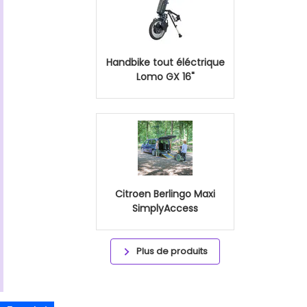
Handbike tout éléctrique
Lomo GX 16"
Citroen Berlingo Maxi
SimplyAccess
Plus de produits