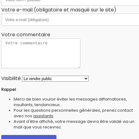
Votre e-mail (obligatoire et masqué sur le site)
Votre commentaire
Visibilité
Rappel
:
Merci de bien vouloir éviter les messages diffamatoires,
insultants, tendancieux...
Pour les questions personnelles générales, prenez contact
avec nos
assistants
Avant d'être affiché, votre message devra être validé via un
mail que vous recevrez.