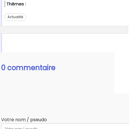
Thèmes :
Actualité
0 commentaire
Votre nom / pseudo