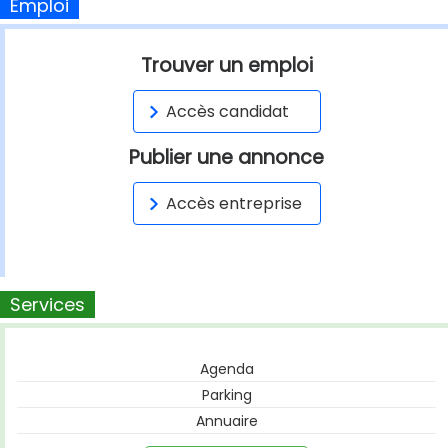
Emploi
Trouver un emploi
Accès candidat
Publier une annonce
Accès entreprise
Services
Agenda
Parking
Annuaire