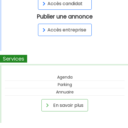
Accès candidat
Publier une annonce
Accès entreprise
Services
Agenda
Parking
Annuaire
En savoir plus