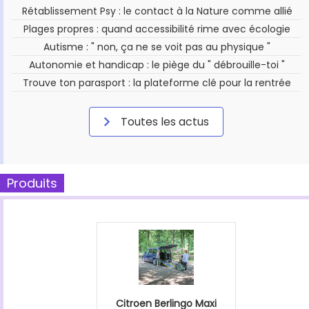
Rétablissement Psy : le contact à la Nature comme allié
Plages propres : quand accessibilité rime avec écologie
Autisme : " non, ça ne se voit pas au physique "
Autonomie et handicap : le piège du " débrouille-toi "
Trouve ton parasport : la plateforme clé pour la rentrée
Toutes les actus
Produits
Citroen Berlingo Maxi