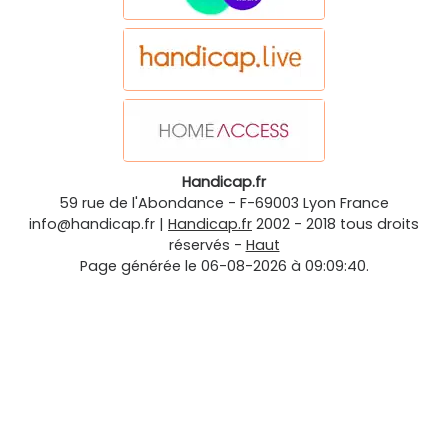
Handicap.fr
59 rue de l'Abondance
-
F-69003
Lyon
France
info@handicap.fr
|
Handicap.fr
2002 - 2018 tous droits
réservés -
Haut
Page générée le 06-08-2026 à 09:09:40.