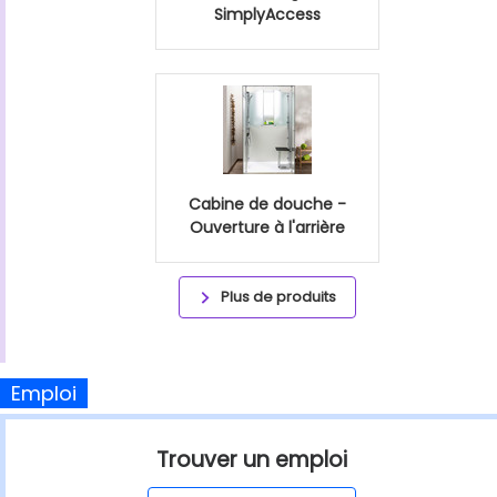
SimplyAccess
Cabine de douche -
Ouverture à l'arrière
Plus de produits
Emploi
Trouver un emploi