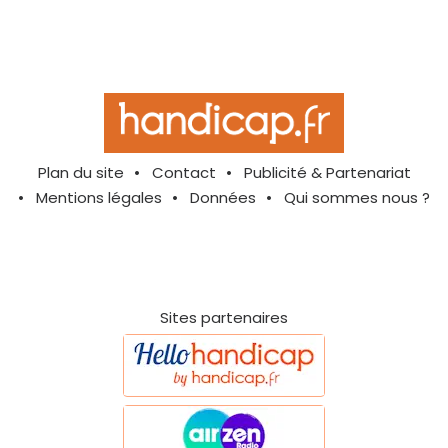
Plan du site
Contact
Publicité & Partenariat
Mentions légales
Données
Qui sommes nous ?
Sites partenaires