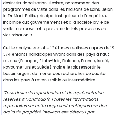
désinstitutionalisation. Il existe, notamment, des
programmes de visite dans les maisons de soins. Selon
le Dr Mark Bellis, principal instigateur de l'enquête, « il
incombe aux gouvernements et à la société civile de
veiller à exposer et à prévenir de tels processus de
victimisation. »
Cette analyse englobe 17 études réalisées auprès de 18
374 enfants handicapés vivant dans des pays à haut
revenu (Espagne, États-Unis, Finlande, France, Israël,
Royaume-Uni et Suède) mais elle fait ressortir le
besoin urgent de mener des recherches de qualité
dans les pays à revenu faible ou intermédiaire.
"Tous droits de reproduction et de représentation
réservés.© Handicap.fr. Toutes les informations
reproduites sur cette page sont protégées par des
droits de propriété intellectuelle détenus par