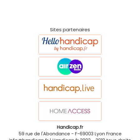
Sites partenaires
Handicap.fr
59 rue de l'Abondance
-
F-69003
Lyon
France