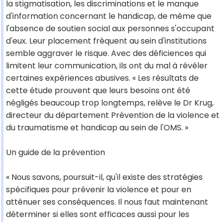
la stigmatisation, les discriminations et le manque
d'information concernant le handicap, de même que
l'absence de soutien social aux personnes s'occupant
d'eux. Leur placement fréquent au sein d'institutions
semble aggraver le risque. Avec des déficiences qui
limitent leur communication, ils ont du mal à révéler
certaines expériences abusives. « Les résultats de
cette étude prouvent que leurs besoins ont été
négligés beaucoup trop longtemps, relève le Dr Krug,
directeur du département Prévention de la violence et
du traumatisme et handicap au sein de l'OMS. »
Un guide de la prévention
« Nous savons, poursuit-il, qu'il existe des stratégies
spécifiques pour prévenir la violence et pour en
atténuer ses conséquences. Il nous faut maintenant
déterminer si elles sont efficaces aussi pour les