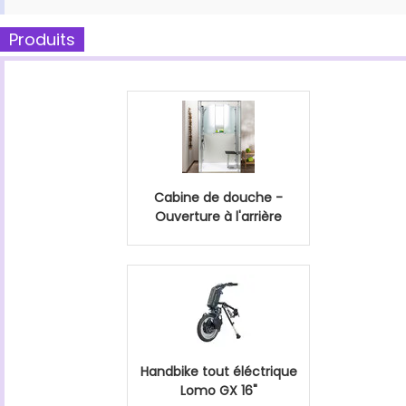
Produits
Cabine de douche -
Ouverture à l'arrière
Handbike tout éléctrique
Lomo GX 16"