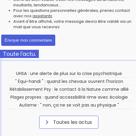
insultants, tendancieux...
Pour les questions personnelles générales, prenez contact
avec nos
assistants
Avant d'être affiché, votre message devra être validé via un
mail que vous recevrez.
Toute l'actu.
UHSA : une alerte de plus sur la crise psychiatrique
" Équi-handi " : quand les chevaux ouvrent l'horizon
Rétablissement Psy : le contact à la Nature comme allié
Plages propres : quand accessibilité rime avec écologie
Autisme : " non, ça ne se voit pas au physique "
Toutes les actus