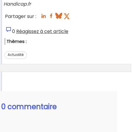
Handicap.fr
Partager sur :
0
Réagissez à cet article
Thèmes :
Actualité
0 commentaire