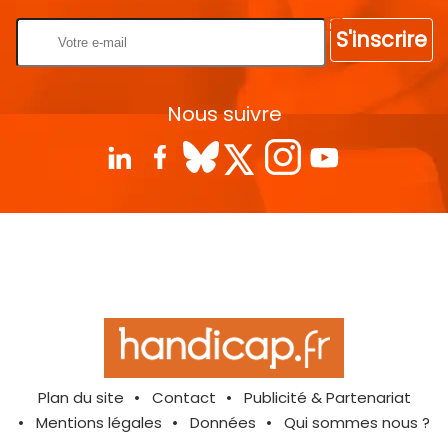
S'inscrire
Nous suivre
Plan du site
Contact
Publicité & Partenariat
Mentions légales
Données
Qui sommes nous ?