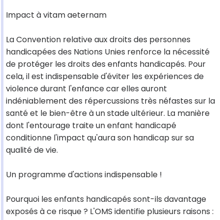
Impact à vitam aeternam
La Convention relative aux droits des personnes
handicapées des Nations Unies renforce la nécessité
de protéger les droits des enfants handicapés. Pour
cela, il est indispensable d'éviter les expériences de
violence durant l'enfance car elles auront
indéniablement des répercussions très néfastes sur la
santé et le bien-être à un stade ultérieur. La manière
dont l'entourage traite un enfant handicapé
conditionne l'impact qu'aura son handicap sur sa
qualité de vie.
Un programme d'actions indispensable !
Pourquoi les enfants handicapés sont-ils davantage
exposés à ce risque ? L'OMS identifie plusieurs raisons :