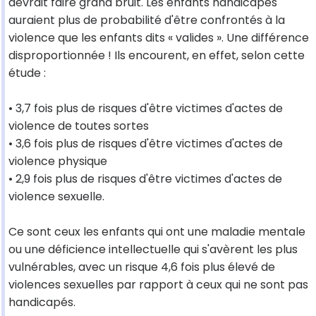
devrait faire grand bruit. Les enfants handicapés
auraient plus de probabilité d'être confrontés à la
violence que les enfants dits « valides ». Une différence
disproportionnée ! Ils encourent, en effet, selon cette
étude :
• 3,7 fois plus de risques d'être victimes d'actes de
violence de toutes sortes
• 3,6 fois plus de risques d'être victimes d'actes de
violence physique
• 2,9 fois plus de risques d'être victimes d'actes de
violence sexuelle.
Ce sont ceux les enfants qui ont une maladie mentale
ou une déficience intellectuelle qui s'avèrent les plus
vulnérables, avec un risque 4,6 fois plus élevé de
violences sexuelles par rapport à ceux qui ne sont pas
handicapés.