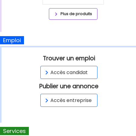
Plus de produits
Emploi
Trouver un emploi
Accès candidat
Publier une annonce
Accès entreprise
Services