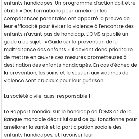
enfants handicapés. Un programme d'action doit être
établi. » Des formations pour améliorer les
compétences parentales ont apporté la preuve de
leur efficacité pour éviter la violence à l'encontre des
enfants n'ayant pas de handicap. L'OMS a publié un
guide à ce sujet : « Guide sur la prévention de la
maltraitance des enfants ». Il devient donc prioritaire
de mettre en œuvre ces mesures prometteuses à
destination des enfants handicapés. En cas d'échec de
la prévention, les soins et le soutien aux victimes de
violence sont cruciaux pour leur guérison.
La société civile, aussi responsable !
Le Rapport mondial sur le handicap de l'OMS et de la
Banque mondiale décrit lui aussi ce qui fonctionne pour
améliorer la santé et la participation sociale des
enfants handicapés, et favoriser leur