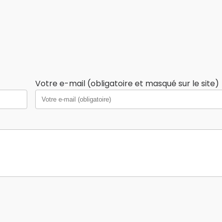
Votre e-mail (obligatoire et masqué sur le site)