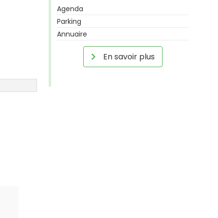
Agenda
Parking
Annuaire
En savoir plus