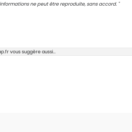
nformations ne peut être reproduite, sans accord. "
.fr vous suggère aussi...