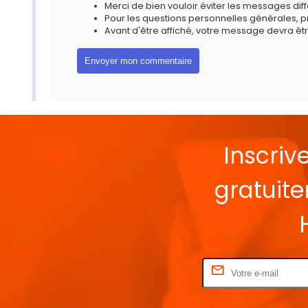
Merci de bien vouloir éviter les messages diff
Pour les questions personnelles générales, 
Avant d'être affiché, votre message devra êtr
Inscriv
gratuit
Rentrez votre E-mail