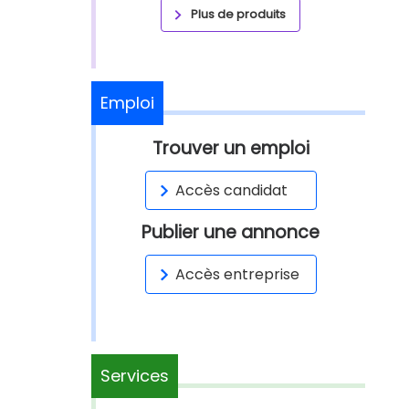
Plus de produits
Emploi
Trouver un emploi
Accès candidat
Publier une annonce
Accès entreprise
Services