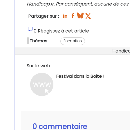
Handicap.fr. Par conséquent, aucune de ces i
Partager sur :
0
Réagissez à cet article
Thèmes :
Formation
Handicap
Sur le web :
Festival dans la Boite !
0 commentaire