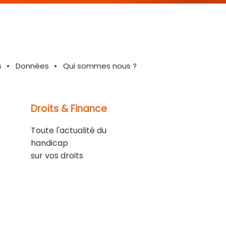
s
Données
Qui sommes nous ?
Droits & Finance
Toute l'actualité du
handicap
sur vos droits