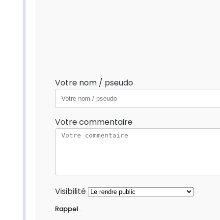
Votre nom / pseudo
Votre commentaire
Visibilité
Rappel
: