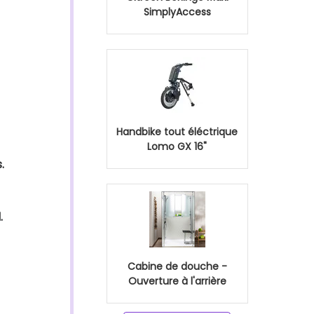
SimplyAccess
Handbike tout éléctrique
Lomo GX 16"
.
.
Cabine de douche -
Ouverture à l'arrière