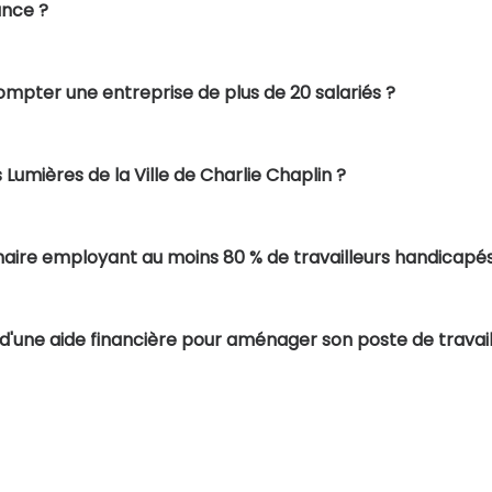
ance ?
ompter une entreprise de plus de 20 salariés ?
 Lumières de la Ville de Charlie Chaplin ?
inaire employant au moins 80 % de travailleurs handicapés
'une aide financière pour aménager son poste de travail