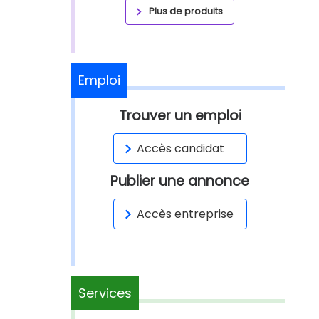
Plus de produits
Emploi
Trouver un emploi
Accès candidat
Publier une annonce
Accès entreprise
Services