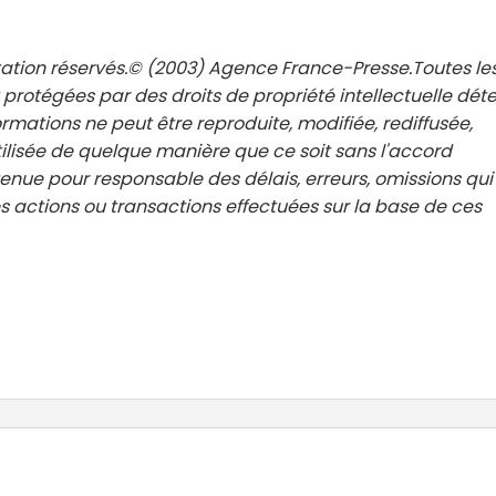
tation réservés.© (2003) Agence France-Presse.Toutes le
 protégées par des droits de propriété intellectuelle dét
rmations ne peut être reproduite, modifiée, rediffusée,
ilisée de quelque manière que ce soit sans l'accord
 tenue pour responsable des délais, erreurs, omissions qui
 actions ou transactions effectuées sur la base de ces