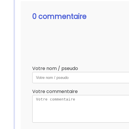
0 commentaire
Votre nom / pseudo
Votre commentaire