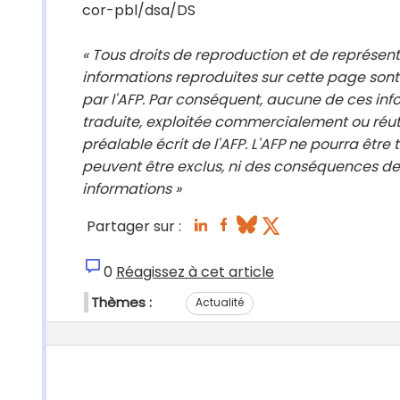
cor-pbl/dsa/DS
« Tous droits de reproduction et de représen
informations reproduites sur cette page sont
par l'AFP. Par conséquent, aucune de ces info
traduite, exploitée commercialement ou réut
préalable écrit de l'AFP. L'AFP ne pourra être
peuvent être exclus, ni des conséquences des
informations »
Partager sur :
0
Réagissez à cet article
Thèmes :
Actualité