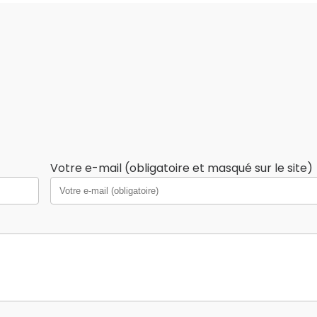
Votre e-mail (obligatoire et masqué sur le site)