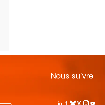
Nous suivre