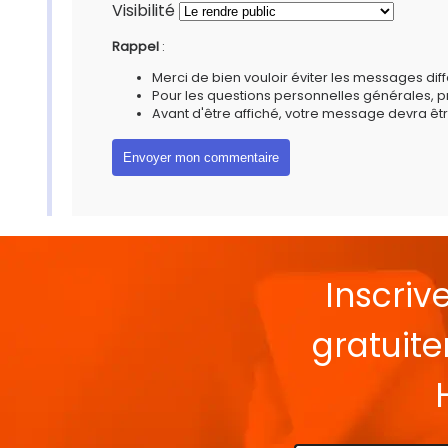
Visibilité
Rappel
:
Merci de bien vouloir éviter les messages diff
Pour les questions personnelles générales, 
Avant d'être affiché, votre message devra êtr
Inscriv
gratuit