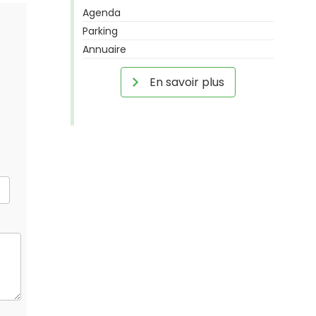
Agenda
Parking
Annuaire
En savoir plus