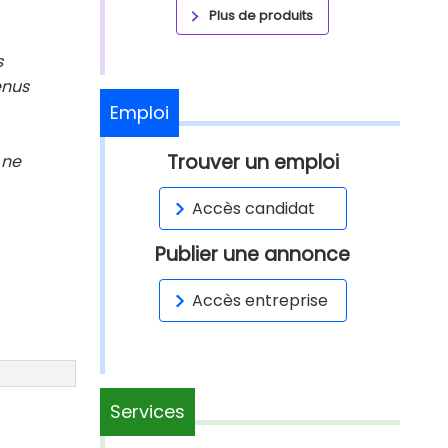
Plus de produits
s
enus
Emploi
Trouver un emploi
 ne
Accès candidat
Publier une annonce
Accès entreprise
Services