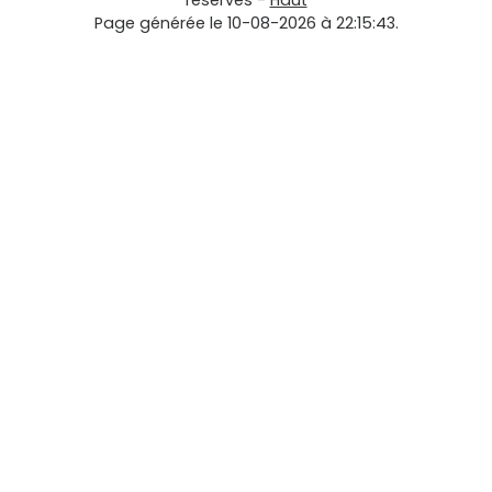
réservés -
Haut
Page générée le 10-08-2026 à 22:15:43.