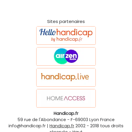
Sites partenaires
Handicap.fr
59 rue de l'Abondance
-
F-69003
Lyon
France
info@handicap.fr
|
Handicap.fr
2002 - 2018 tous droits