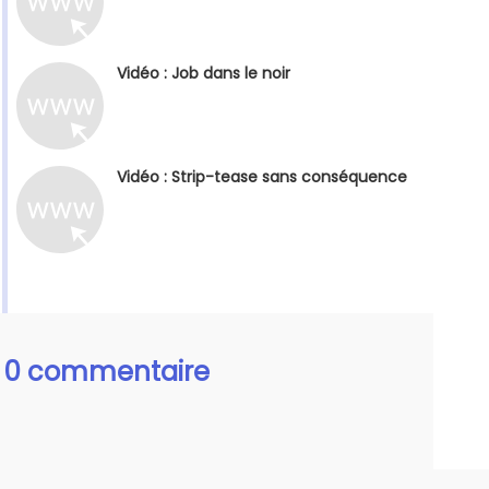
Vidéo : Job dans le noir
Vidéo : Strip-tease sans conséquence
0 commentaire