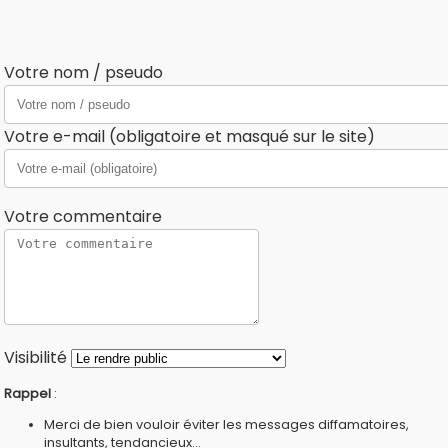
Votre nom / pseudo
Votre e-mail (obligatoire et masqué sur le site)
Votre commentaire
Visibilité
Rappel
:
Merci de bien vouloir éviter les messages diffamatoires,
insultants, tendancieux...