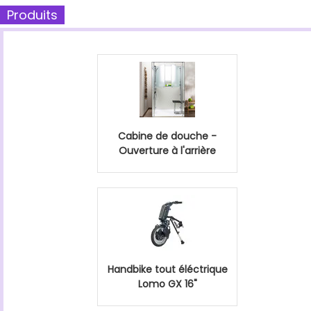
Produits
Cabine de douche -
Ouverture à l'arrière
Handbike tout éléctrique
Lomo GX 16"