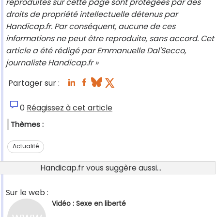
reproduites sur cette page sont protégées par des
droits de propriété intellectuelle détenus par
Handicap.fr. Par conséquent, aucune de ces
informations ne peut être reproduite, sans accord. Cet
article a été rédigé par Emmanuelle Dal'Secco,
journaliste Handicap.fr »
Partager sur :
0
Réagissez à cet article
Thèmes :
Actualité
Handicap.fr vous suggère aussi...
Sur le web :
Vidéo : Sexe en liberté