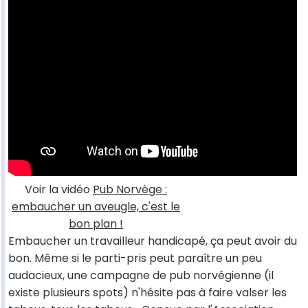
Voir la vidéo
Pub Norvège :
embaucher un aveugle, c'est le
bon plan !
Embaucher un travailleur handicapé, ça peut avoir du
bon. Même si le parti-pris peut paraître un peu
audacieux, une campagne de pub norvégienne (il
existe plusieurs spots) n'hésite pas à faire valser les