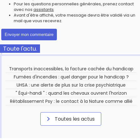
Pour les questions personnelles générales, prenez contact
avec nos
assistants
Avant d'être affiché, votre message devra être validé via un
mail que vous recevrez.
Toute l'actu.
Transports inaccessibles, la facture cachée du handicap
Fumées d'incendies : quel danger pour le handicap ?
UHSA : une alerte de plus sur la crise psychiatrique
" Équi-handi " : quand les chevaux ouvrent l'horizon
Rétablissement Psy : le contact à la Nature comme allié
Toutes les actus