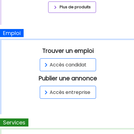
Plus de produits
Emploi
Trouver un emploi
Accès candidat
Publier une annonce
Accès entreprise
Services