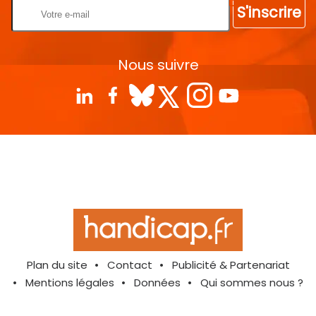
S'inscrire
Nous suivre
Plan du site
Contact
Publicité & Partenariat
Mentions légales
Données
Qui sommes nous ?