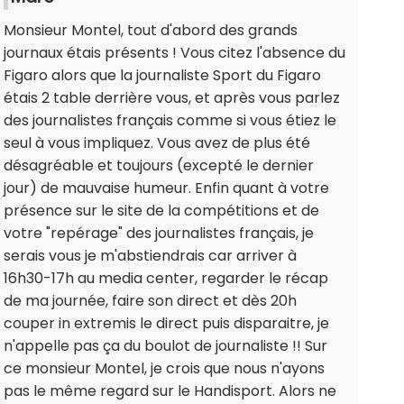
Monsieur Montel, tout d'abord des grands
journaux étais présents ! Vous citez l'absence du
Figaro alors que la journaliste Sport du Figaro
étais 2 table derrière vous, et après vous parlez
des journalistes français comme si vous étiez le
seul à vous impliquez. Vous avez de plus été
désagréable et toujours (excepté le dernier
jour) de mauvaise humeur. Enfin quant à votre
présence sur le site de la compétitions et de
votre "repérage" des journalistes français, je
serais vous je m'abstiendrais car arriver à
16h30-17h au media center, regarder le récap
de ma journée, faire son direct et dès 20h
couper in extremis le direct puis disparaitre, je
n'appelle pas ça du boulot de journaliste !! Sur
ce monsieur Montel, je crois que nous n'ayons
pas le même regard sur le Handisport. Alors ne