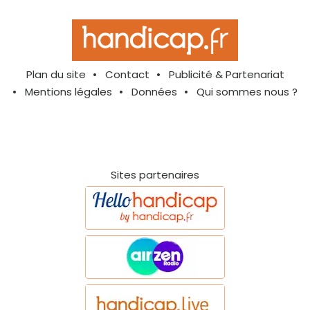
Plan du site
Contact
Publicité & Partenariat
Mentions légales
Données
Qui sommes nous ?
Sites partenaires