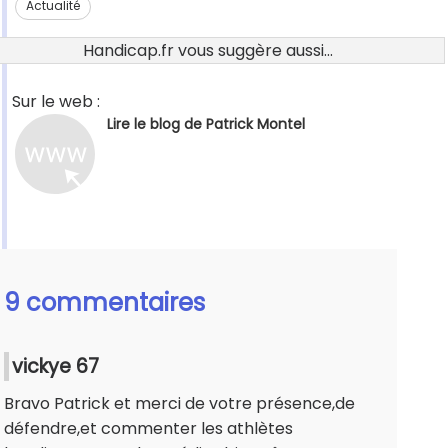
Actualité
Handicap.fr vous suggère aussi...
Sur le web :
Lire le blog de Patrick Montel
9 commentaires
vickye 67
Bravo Patrick et merci de votre présence,de
défendre,et commenter les athlètes