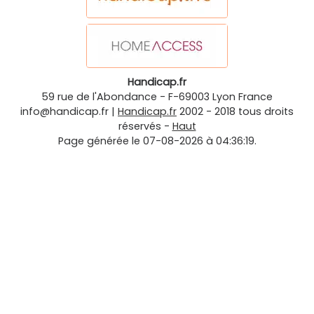
Handicap.fr
59 rue de l'Abondance
-
F-69003
Lyon
France
info@handicap.fr
|
Handicap.fr
2002 - 2018 tous droits
réservés -
Haut
Page générée le 07-08-2026 à 04:36:19.