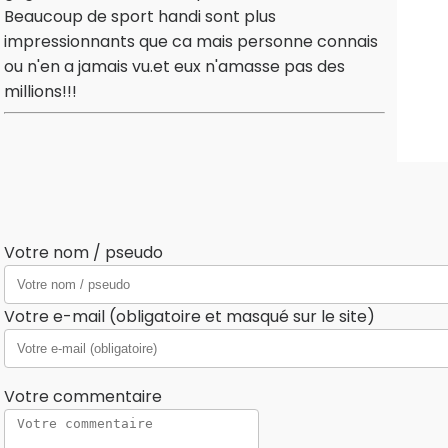
Beaucoup de sport handi sont plus
impressionnants que ca mais personne connais
ou n'en a jamais vu.et eux n'amasse pas des
millions!!!
Votre nom / pseudo
Votre e-mail (obligatoire et masqué sur le site)
Votre commentaire