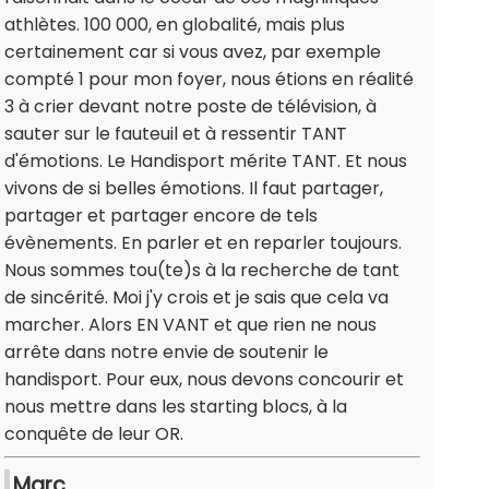
athlètes. 100 000, en globalité, mais plus
certainement car si vous avez, par exemple
compté 1 pour mon foyer, nous étions en réalité
3 à crier devant notre poste de télévision, à
sauter sur le fauteuil et à ressentir TANT
d'émotions. Le Handisport mérite TANT. Et nous
vivons de si belles émotions. Il faut partager,
partager et partager encore de tels
évènements. En parler et en reparler toujours.
Nous sommes tou(te)s à la recherche de tant
de sincérité. Moi j'y crois et je sais que cela va
marcher. Alors EN VANT et que rien ne nous
arrête dans notre envie de soutenir le
handisport. Pour eux, nous devons concourir et
nous mettre dans les starting blocs, à la
conquête de leur OR.
Marc