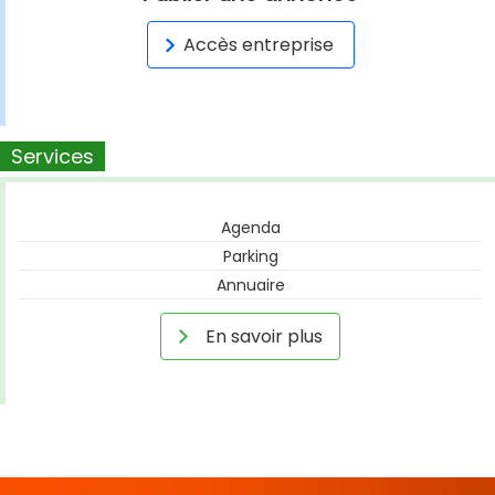
Accès entreprise
Services
Agenda
Parking
Annuaire
En savoir plus