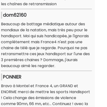
les chaînes de retransmission
dom62160
Beaucoup de battage médiatique autour des
mondiaux de la natation, mais très peu pour le
handisport. Moi qui suis handicapée, je l'ignorais
complètement mais France4 n'est pas une
chaine de télé que je regarde. Pourquoi ne pas
retransmettre ces jeux handisport sur l'une des
3 premières chaines ? Dommage, j'aurais
beaucoup aimé les regarder.
PONNIER
Bravo à Montel et France 4, un GRAND et
ENORME merci de mettre les sports Handisport
! Cela change des émissions de violence
comme 90mn, 66 mn, etc... Continuez ! avec la