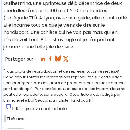
Guilhermina, une sprinteuse déjà détentrice de deux
médailles d'or sur le 100 m et 200 m à Londres
(catégorie T11). A Lyon, avec son guide, elle a tout raflé.
Elle incarne tout ce que je viens de dire sur le
handisport. Une athlète qui ne voit pas mais qui en
réalité voit tout. Elle est aveugle et je n'ai portant
jamais vu une telle joie de vivre.
Partager sur :
"Tous droits de reproduction et de représentation réservés.©
Handicap.fr.Toutes les informations reproduites sur cette page
sont protégées par des droits de propriété intellectuelle détenus
par Handicap.fr. Par conséquent, aucune de ces informations ne
peut être reproduite, sans accord. Cet article a été rédigé par
Emmanuelle Dal'Secco, journaliste Handicap.fr"
9
Réagissez à cet article
Thèmes :