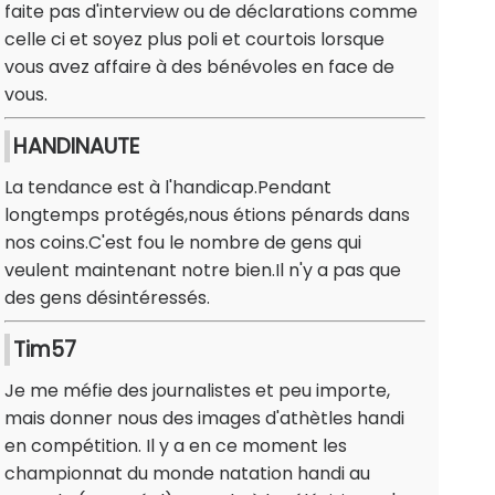
faite pas d'interview ou de déclarations comme
celle ci et soyez plus poli et courtois lorsque
vous avez affaire à des bénévoles en face de
vous.
HANDINAUTE
La tendance est à l'handicap.Pendant
longtemps protégés,nous étions pénards dans
nos coins.C'est fou le nombre de gens qui
veulent maintenant notre bien.Il n'y a pas que
des gens désintéressés.
Tim57
Je me méfie des journalistes et peu importe,
mais donner nous des images d'athètles handi
en compétition. Il y a en ce moment les
championnat du monde natation handi au