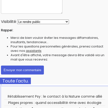
Visibilité
Rappel
:
Merci de bien vouloir éviter les messages diffamatoires,
insultants, tendancieux...
Pour les questions personnelles générales, prenez contact
avec nos
assistants
Avant d'être affiché, votre message devra être validé via un
mail que vous recevrez.
Toute l'actu.
Rétablissement Psy : le contact à la Nature comme allié
Plages propres : quand accessibilité rime avec écologie