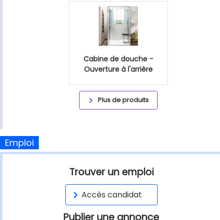
Cabine de douche -
Ouverture à l'arrière
Plus de produits
Emploi
Trouver un emploi
Accès candidat
Publier une annonce