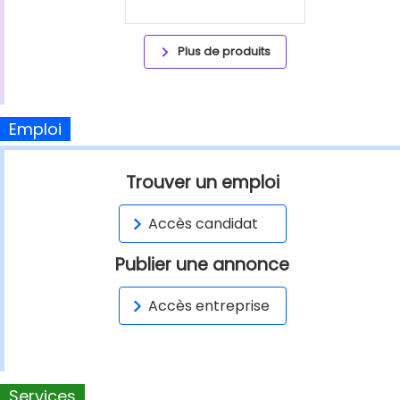
Plus de produits
Emploi
Trouver un emploi
Accès candidat
Publier une annonce
Accès entreprise
Services