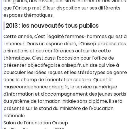
des guides, des revues, des sites Internet et des vidéos
que l'Onisep met à leur disposition sur ses différents
espaces thématiques.
2013 : les nouveautés tous publics
Cette année, c'est l'égalité femmes-hommes qui est à
l'honneur. Dans un espace dédié, l'Onisep propose des
animations et des conférences autour de cette
thématique. C'est aussi l'occasion pour l'office de
présenter objectifegalite.onisep.fr, un site qui vise à
bousculer les idées reçues et les stéréotypes de genre
dans le champ de l'orientation scolaire. Quant à
masecondechance.onisep.fr, le service numérique
d'information et d'accompagnement des jeunes sortis
du système de formation initiale sans diplôme, il sera
présenté sur le stand du ministère de l'Education
nationale.
Salon de l'orientation Onisep