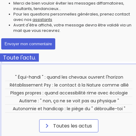
Merci de bien vouloir éviter les messages diffamatoires,
insultants, tendancieux...
Pour les questions personnelles générales, prenez contact
avec nos
assistants
Avant d'être affiché, votre message devra être validé via un
mail que vous recevrez.
Toute l'actu.
" Équi-handi " : quand les chevaux ouvrent l'horizon
Rétablissement Psy : le contact à la Nature comme allié
Plages propres : quand accessibilité rime avec écologie
Autisme : " non, ça ne se voit pas au physique "
Autonomie et handicap : le piège du " débrouille-toi "
Toutes les actus