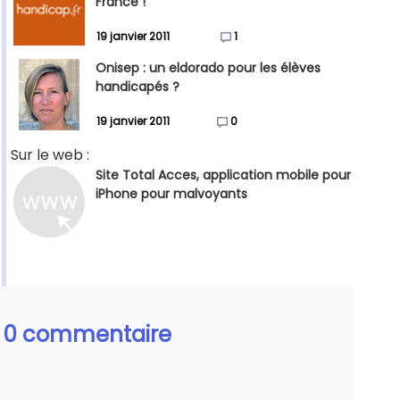
France !
19 janvier 2011
1
Onisep : un eldorado pour les élèves
handicapés ?
19 janvier 2011
0
Sur le web :
Site Total Acces, application mobile pour
iPhone pour malvoyants
0 commentaire