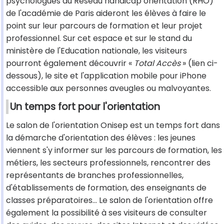
psychologues du Réseau handicap orientation (RHO)
de l'académie de Paris aideront les élèves à faire le
point sur leur parcours de formation et leur projet
professionnel. Sur cet espace et sur le stand du
ministère de l'Education nationale, les visiteurs
pourront également découvrir «
Total Accès
» (lien ci-
dessous), le site et l'application mobile pour iPhone
accessible aux personnes aveugles ou malvoyantes.
Un temps fort pour l'orientation
Le salon de l'orientation Onisep est un temps fort dans
la démarche d'orientation des élèves : les jeunes
viennent s'y informer sur les parcours de formation, les
métiers, les secteurs professionnels, rencontrer des
représentants de branches professionnelles,
d'établissements de formation, des enseignants de
classes préparatoires... Le salon de l'orientation offre
également la possibilité à ses visiteurs de consulter