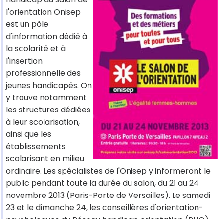
l'orientation Onisep
est un pôle
d'information dédié à
la scolarité et à
l'insertion
professionnelle des
jeunes handicapés. On
y trouve notamment
les structures dédiées
à leur scolarisation,
ainsi que les
établissements
scolarisant en milieu
ordinaire. Les spécialistes de l'Onisep y informeront le
public pendant toute la durée du salon, du 21 au 24
novembre 2013 (Paris-Porte de Versailles). Le samedi
23 et le dimanche 24, les conseillères d'orientation-