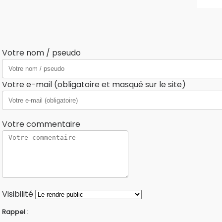
Votre nom / pseudo
Votre e-mail (obligatoire et masqué sur le site)
Votre commentaire
Visibilité
Rappel
: