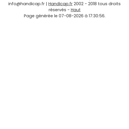
info@handicap.fr
|
Handicap.fr
2002 - 2018 tous droits
réservés -
Haut
Page générée le 07-08-2026 à 17:30:56.