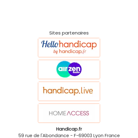
Sites partenaires
Handicap.fr
59 rue de l'Abondance
-
F-69003
Lyon
France