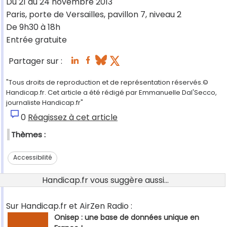
Du 21 au 24 novembre 2013
Paris, porte de Versailles, pavillon 7, niveau 2
De 9h30 à 18h
Entrée gratuite
Partager sur :
"Tous droits de reproduction et de représentation réservés.©
Handicap.fr. Cet article a été rédigé par Emmanuelle Dal'Secco,
journaliste Handicap.fr"
0
Réagissez à cet article
Thèmes :
Accessibilité
Handicap.fr vous suggère aussi...
Sur Handicap.fr et AirZen Radio :
Onisep : une base de données unique en