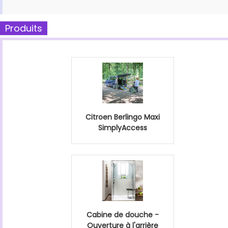
Produits
Citroen Berlingo Maxi
SimplyAccess
Cabine de douche -
Ouverture à l'arrière