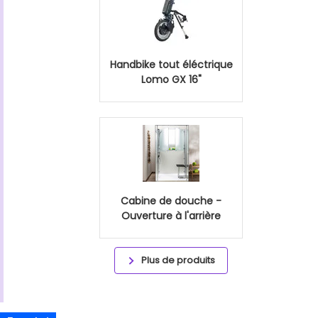
Handbike tout éléctrique
Lomo GX 16"
Cabine de douche -
Ouverture à l'arrière
Plus de produits