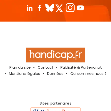
Plan du site
Contact
Publicité & Partenariat
Mentions légales
Données
Qui sommes nous ?
Sites partenaires