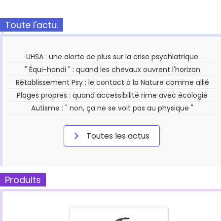
Toute l'actu.
UHSA : une alerte de plus sur la crise psychiatrique
" Équi-handi " : quand les chevaux ouvrent l'horizon
Rétablissement Psy : le contact à la Nature comme allié
Plages propres : quand accessibilité rime avec écologie
Autisme : " non, ça ne se voit pas au physique "
Toutes les actus
Produits