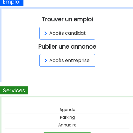
Emploi
Trouver un emploi
Accès candidat
Publier une annonce
Accès entreprise
Services
Agenda
Parking
Annuaire