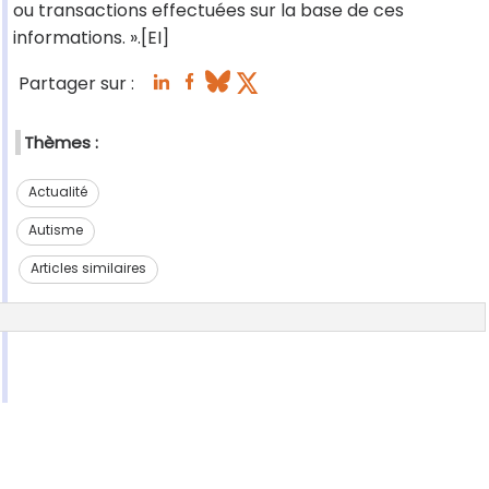
ou transactions effectuées sur la base de ces
informations. ».[EI]
Partager sur :
Thèmes :
Actualité
Autisme
Articles similaires