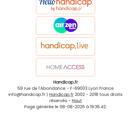
Handicap.fr
59 rue de l'Abondance
-
F-69003
Lyon
France
info@handicap.fr
|
Handicap.fr
2002 - 2018 tous droits
réservés -
Haut
Page générée le 08-08-2026 à 19:36:42.