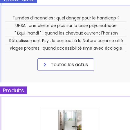
Fumées d'incendies : quel danger pour le handicap ?
UHSA : une alerte de plus sur la crise psychiatrique
" Équi-handi " : quand les chevaux ouvrent l'horizon
Rétablissement Psy : le contact à la Nature comme allié
Plages propres : quand accessibilité rime avec écologie
Toutes les actus
Produits