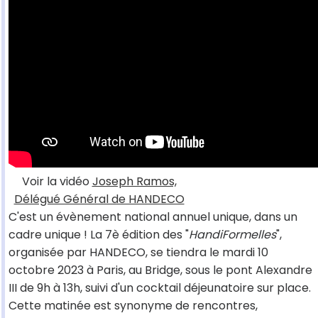
Voir la vidéo
Joseph Ramos,
Délégué Général de HANDECO
C'est un évènement national annuel unique, dans un
cadre unique ! La 7è édition des "
HandiFormelles
",
organisée par HANDECO, se tiendra le mardi 10
octobre 2023 à Paris, au Bridge, sous le pont Alexandre
III de 9h à 13h, suivi d'un cocktail déjeunatoire sur place.
Cette matinée est synonyme de rencontres,