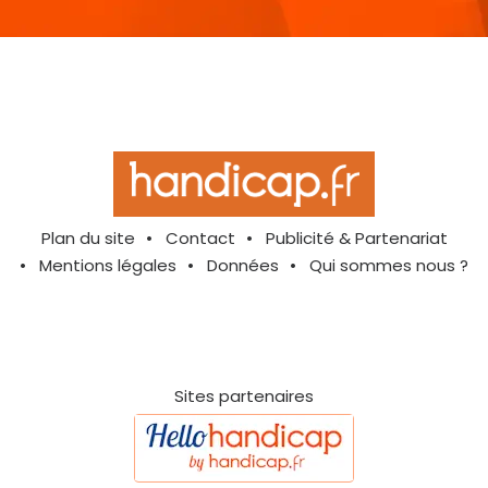
Plan du site
Contact
Publicité & Partenariat
Mentions légales
Données
Qui sommes nous ?
Sites partenaires