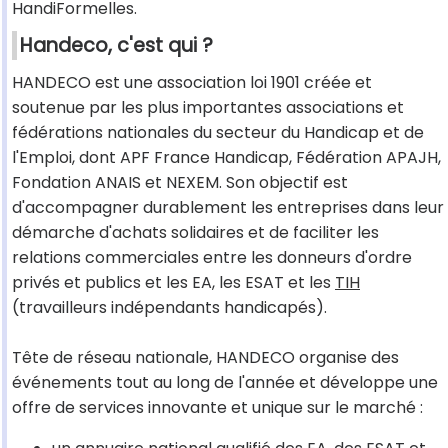
HandiFormelles.
Handeco, c'est qui ?
HANDECO est une association loi 1901 créée et
soutenue par les plus importantes associations et
fédérations nationales du secteur du Handicap et de
l'Emploi, dont APF France Handicap, Fédération APAJH,
Fondation ANAIS et NEXEM. Son objectif est
d'accompagner durablement les entreprises dans leur
démarche d'achats solidaires et de faciliter les
relations commerciales entre les donneurs d'ordre
privés et publics et les EA, les ESAT et les
TIH
(travailleurs indépendants handicapés).
Tête de réseau nationale, HANDECO organise des
événements tout au long de l'année et développe une
offre de services innovante et unique sur le marché :