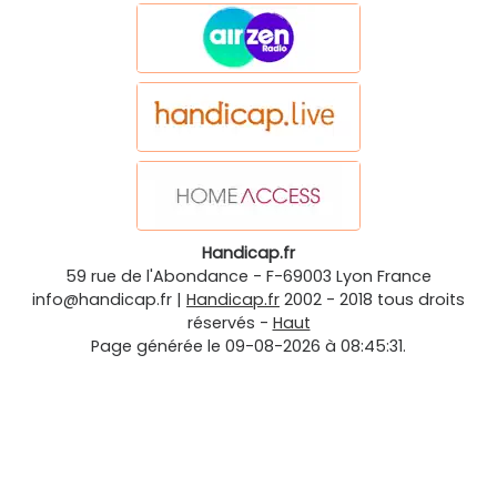
Handicap.fr
59 rue de l'Abondance
-
F-69003
Lyon
France
info@handicap.fr
|
Handicap.fr
2002 - 2018 tous droits
réservés -
Haut
Page générée le 09-08-2026 à 08:45:31.