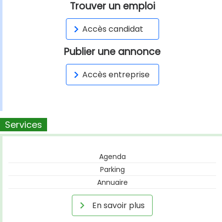
Trouver un emploi
Accès candidat
Publier une annonce
Accès entreprise
Services
Agenda
Parking
Annuaire
En savoir plus