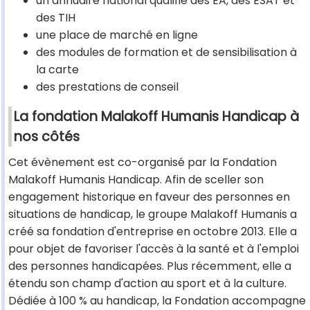
un annuaire national qualifié des EA, des ESAT et
des TIH
une place de marché en ligne
des modules de formation et de sensibilisation à
la carte
des prestations de conseil
La fondation Malakoff Humanis Handicap à
nos côtés
Cet évènement est co-organisé par la Fondation
Malakoff Humanis Handicap. Afin de sceller son
engagement historique en faveur des personnes en
situations de handicap, le groupe Malakoff Humanis a
créé sa fondation d'entreprise en octobre 2013. Elle a
pour objet de favoriser l'accès à la santé et à l'emploi
des personnes handicapées. Plus récemment, elle a
étendu son champ d'action au sport et à la culture.
Dédiée à 100 % au handicap, la Fondation accompagne