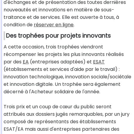
d'échanges et de présentation des toutes dernières
nouveautés et innovations en matière de sous-
traitance et de services. Elle est ouverte à tous, à
condition de
réserver en ligne
.
Des trophées pour projets innovants
A cette occasion, trois trophées viendront
récompenser les projets les plus innovants réalisés
par des
EA
(entreprises adaptées) et
ESAT
(établissements et services d'aide par le travail) :
innovation technologique, innovation sociale/sociétale
et innovation digitale. Un trophée sera également
décerné à l'Acheteur solidaire de l'année.
Trois prix et un coup de cœur du public seront
attribués aux dossiers jugés remarquables, par un jury
composé de représentants des établissements
ESAT/EA mais aussi d'entreprises partenaires des