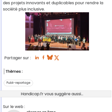
des projets innovants et duplicables pour rendre la
société plus inclusive.
Partager sur :
Thèmes :
Publi-reportage
Handicap.fr vous suggère aussi...
Sur le web :