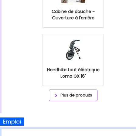
Cabine de douche -
Ouverture à l'arrière
Handbike tout éléctrique
Lomo GX 16"
Plus de produits
Emploi