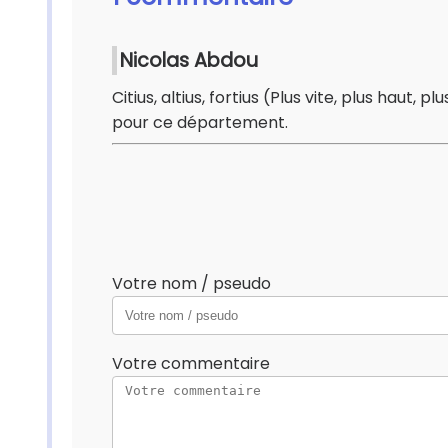
Nicolas Abdou
Citius, altius, fortius (Plus vite, plus haut,
pour ce département.
Votre nom / pseudo
Votre commentaire