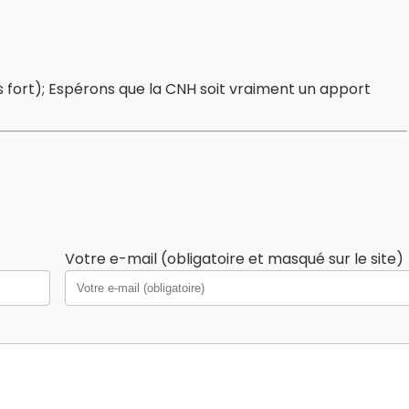
 plus fort); Espérons que la CNH soit vraiment un apport
Votre e-mail (obligatoire et masqué sur le site)