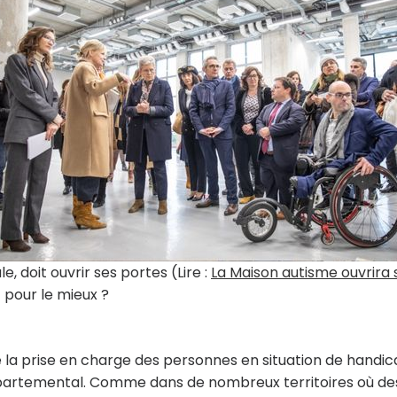
e, doit ouvrir ses portes (Lire :
La Maison autisme ouvrira 
 pour le mieux ?
 la prise en charge des personnes en situation de handic
 départemental. Comme dans de nombreux territoires où de