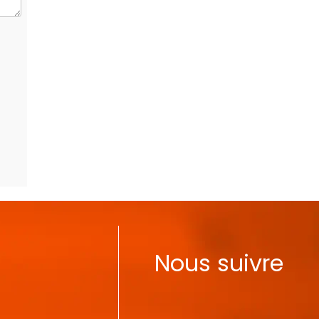
Nous suivre