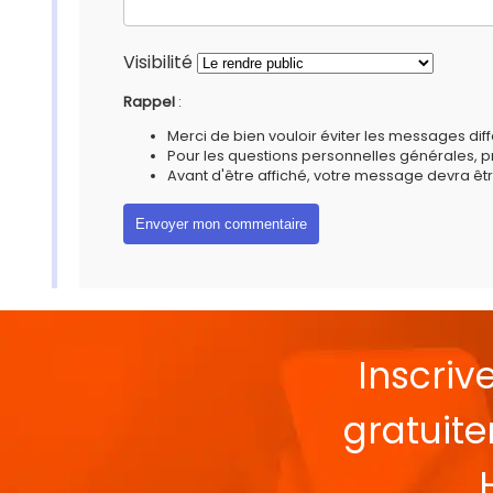
Visibilité
Rappel
:
Merci de bien vouloir éviter les messages diff
Pour les questions personnelles générales, 
Avant d'être affiché, votre message devra êtr
Inscriv
gratuit