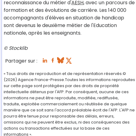
reconnaissance du métier d'
AESH
, avec un parcours de
formation et des évolutions de carrière. Les 140 000
accompagnants d'élèves en situation de handicap
sont devenus le deuxième métier de l'Education
nationale, après les enseignants.
© Stocklib
Partager sur :
« Tous droits de reproduction et de représentation réservés.©
(2026) Agence France-Presse.Toutes les informations reproduites
sur cette page sont protégées par des droits de propriété
intellectuelle détenus par l'AFP. Par conséquent, aucune de ces
informations ne peut être reproduite, modifiée, rediffusée,
traduite, exploitée commercialement ou réutilisée de quelque
manière que ce soit sans l'accord préalable écrit de l'AFP. L'AFP ne
pourra être tenue pour responsable des délais, erreurs,
omissions qui ne peuvent être exclus, ni des conséquences des
actions ou transactions effectuées sur la base de ces
informations ».