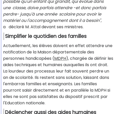
possible qu'un enfant qui grandit, qui évolue dans
une
classe, doive parfois attendre -et donc parfois
perdre- jusqu'à une année
scolaire pour avoir le
matériel ou l'accompagnement dont il a besoin"
,
a
déclaré M. Attal devant ses ministres.
Simplifier le quotidien des familles
Actuellement, les élèves doivent en effet attendre une
notification de la Maison départementale des
personnes handicapées (
MDPH
), chargée de définir les
aides techniques et humaines auxquelles ils ont droit.
La lourdeur des processus leur fait souvent perdre un
an de scolarité. Ils restent sans solution, laissant dans
l'embarras familles et enseignants. Les familles
pourront saisir directement et en parallèle la MDPH si
elles ne sont pas satisfaites du dispositif prescrit par
l'Education nationale.
Déclencher aussi des aides humaines