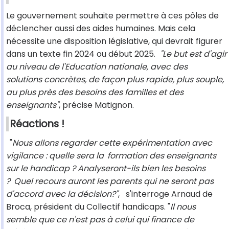
Le gouvernement souhaite permettre à ces pôles de
déclencher aussi des aides humaines. Mais cela
nécessite une disposition législative, qui devrait figurer
dans un texte fin 2024 ou début 2025.
"Le but est d'agir
au niveau de l'Education nationale, avec des
solutions concrètes, de façon plus rapide, plus souple,
au plus près des besoins des familles et des
enseignants"
, précise Matignon.
Réactions !
"
Nous allons regarder cette expérimentation avec
vigilance : quelle sera la
formation des enseignants
sur le handicap ? Analyseront-ils bien les besoins
?
Quel recours auront les parents qui ne seront pas
d'accord avec la décision?"
,
s'interroge Arnaud de
Broca, président du Collectif handicaps. "
Il nous
semble que ce n'est pas à celui qui finance de