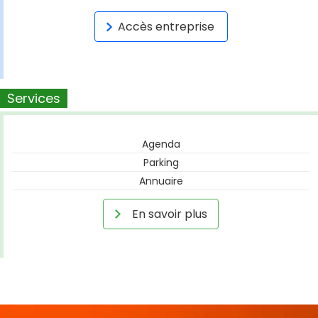
Accès entreprise
Services
Agenda
Parking
Annuaire
En savoir plus