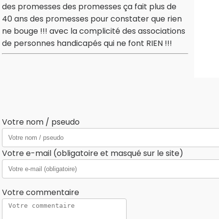
des promesses des promesses ça fait plus de
40 ans des promesses pour constater que rien
ne bouge !!! avec la complicité des associations
de personnes handicapés qui ne font RIEN !!!
Votre nom / pseudo
Votre e-mail (obligatoire et masqué sur le site)
Votre commentaire