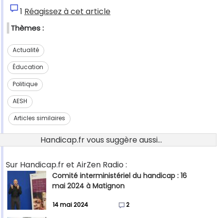
1
Réagissez à cet article
Thèmes :
Actualité
Éducation
Politique
AESH
Articles similaires
Handicap.fr vous suggère aussi...
Sur Handicap.fr et AirZen Radio :
Comité interministériel du handicap : 16
mai 2024 à Matignon
14 mai 2024
2