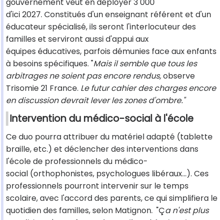
gouvernement veut en déployer 3 000
d'ici 2027. Constitués d'un enseignant référent et d'un
éducateur spécialisé, ils seront l'interlocuteur des
familles et serviront aussi d'appui aux
équipes éducatives, parfois démunies face aux enfants
à besoins spécifiques. "
Mais il semble que tous les
arbitrages ne soient pas encore rendus,
observe
Trisomie 21 France.
Le futur cahier des charges encore
en discussion devrait lever les zones d'ombre."
Intervention du médico-social à l'école
Ce duo pourra attribuer du matériel adapté (tablette
braille, etc.) et déclencher des interventions dans
l'école de professionnels du médico-
social (orthophonistes, psychologues libéraux...). Ces
professionnels pourront intervenir sur le temps
scolaire, avec l'accord des parents, ce qui simplifiera le
quotidien des familles, selon Matignon.
"Ç
a n'est plus