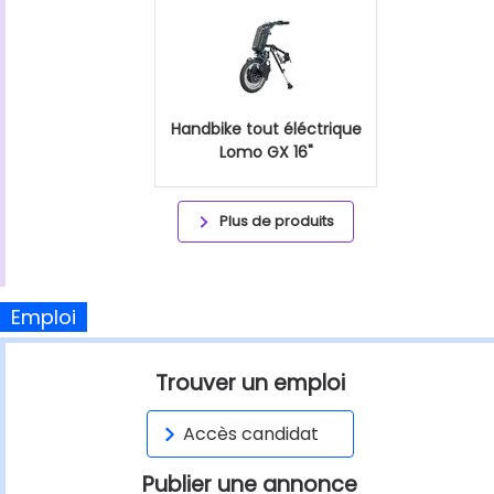
Handbike tout éléctrique
Lomo GX 16"
Plus de produits
Emploi
Trouver un emploi
Accès candidat
Publier une annonce