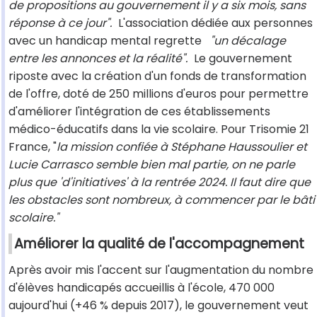
de propositions au gouvernement il y a six mois, sans
réponse à ce jour".
L'association dédiée aux personnes
avec un handicap mental regrette
"un décalage
entre les annonces et la réalité".
Le gouvernement
riposte avec la création d'un fonds de transformation
de l'offre, doté de 250 millions d'euros pour permettre
d'améliorer l'intégration de ces établissements
médico-éducatifs dans la vie scolaire. Pour Trisomie 21
France, "
la mission confiée à Stéphane Haussoulier et
Lucie Carrasco semble bien mal partie, on ne parle
plus que 'd'initiatives' à la rentrée 2024. Il faut dire que
les obstacles sont nombreux, à commencer par le bâti
scolaire."
Améliorer la qualité de l'accompagnement
Après avoir mis l'accent sur l'augmentation du nombre
d'élèves handicapés accueillis à l'école, 470 000
aujourd'hui (+46 % depuis 2017), le gouvernement veut