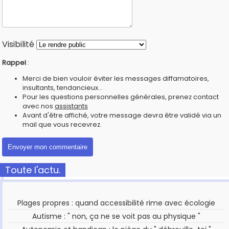
Visibilité
Rappel
:
Merci de bien vouloir éviter les messages diffamatoires,
insultants, tendancieux...
Pour les questions personnelles générales, prenez contact
avec nos
assistants
Avant d'être affiché, votre message devra être validé via un
mail que vous recevrez.
Toute l'actu.
Plages propres : quand accessibilité rime avec écologie
Autisme : " non, ça ne se voit pas au physique "