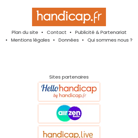
Plan du site
Contact
Publicité & Partenariat
Mentions légales
Données
Qui sommes nous ?
Sites partenaires