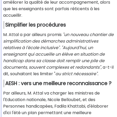
améliorer la qualité de leur accompagnement, alors
que les enseignants sont parfois réticents à les
accueillir.
Simplifier les procédures
M. Attal a par ailleurs promis
"un nouveau chantier de
simplification des démarches administratives
relatives à l'école inclusive". "Aujourd'hui, un
enseignant qui accueille un élève en situation de
handicap dans sa classe doit remplir une pile de
documents, souvent complexes et redondants"
, a-t-il
dit, souhaitant les limiter "
au strict nécessaire".
AESH : vers une meilleure reconnaissance ?
Par ailleurs, M. Attal va charger les ministres de
l'Education nationale, Nicole Belloubet, et des
Personnes handicapées, Fadila Khattabi, d'élaborer
d'ici l'été un plan permettant une meilleure