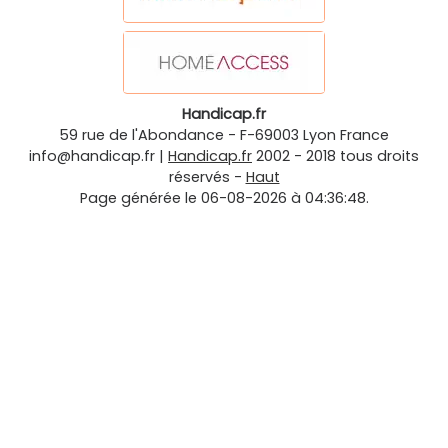
Handicap.fr
59 rue de l'Abondance
-
F-69003
Lyon
France
info@handicap.fr
|
Handicap.fr
2002 - 2018 tous droits
réservés -
Haut
Page générée le 06-08-2026 à 04:36:48.