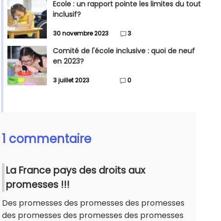
Ecole : un rapport pointe les limites du tout
inclusif?
30 novembre 2023
3
Comité de l'école inclusive : quoi de neuf
en 2023?
3 juillet 2023
0
1 commentaire
La France pays des droits aux
promesses !!!
Des promesses des promesses des promesses
des promesses des promesses des promesses