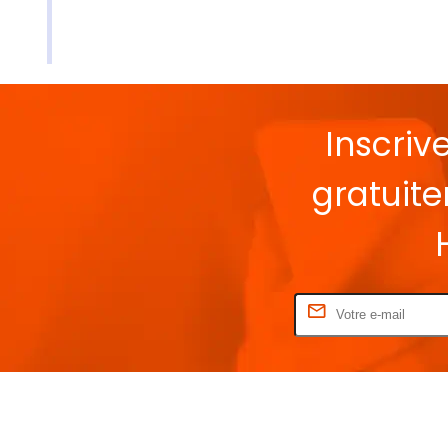
Inscriv
gratuit
Rentrez votre E-mail