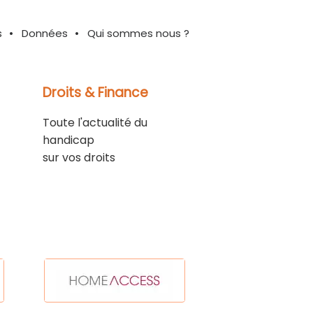
s
Données
Qui sommes nous ?
Droits & Finance
Toute l'actualité du
handicap
sur vos droits