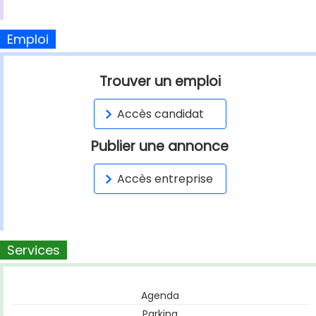
Emploi
Trouver un emploi
Accès candidat
Publier une annonce
Accès entreprise
Services
Agenda
Parking