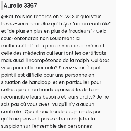
Aurelie 3367
@Bat tous les records en 2023 Sur quoi vous
basez-vous pour dire qu'il n'y a "aucun contrôle"
et "de plus en plus en plus de fraudeurs"? Cela
sous-entendrait non seulement la
malhonnêteté des personnes concernées et
celle des médecins qui leur font les certificats
mais aussi l'incompétence de la mdph. Qui êtes
vous pour affirmer cela? Savez-vous à quel
point il est difficile pour une personne en
situation de handicap, et en particulier pour
celles qui ont un handicap invisible, de faire
reconnaître leurs besoins et leurs droits? Je ne
sais pas où vous avez-vu qu'il n'y a aucun
contrôle... Quant aux fraudeurs, je ne dis pas
qu'ils ne peuvent pas exister mais jeter la
suspicion sur l'ensemble des personnes