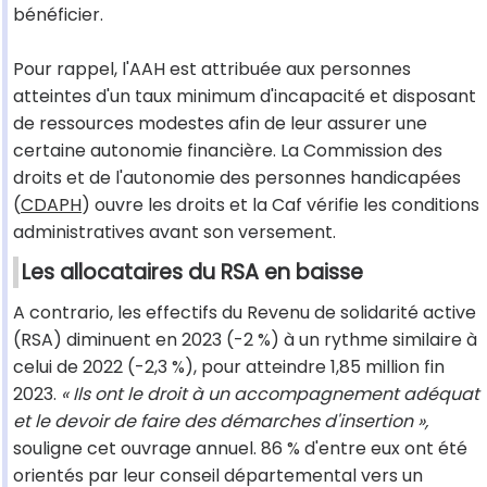
bénéficier.
Pour rappel, l'AAH est attribuée aux personnes
atteintes d'un taux minimum d'incapacité et disposant
de ressources modestes afin de leur assurer une
certaine autonomie financière. La Commission des
droits et de l'autonomie des personnes handicapées
(
CDAPH
) ouvre les droits et la Caf vérifie les conditions
administratives avant son versement.
Les allocataires du RSA en baisse
A contrario, les effectifs du Revenu de solidarité active
(RSA) diminuent en 2023 (-2 %) à un rythme similaire à
celui de 2022 (-2,3 %), pour atteindre 1,85 million fin
2023.
« Ils ont le droit à un accompagnement adéquat
et le devoir de faire des démarches d'insertion »,
souligne cet ouvrage annuel. 86 % d'entre eux ont été
orientés par leur conseil départemental vers un