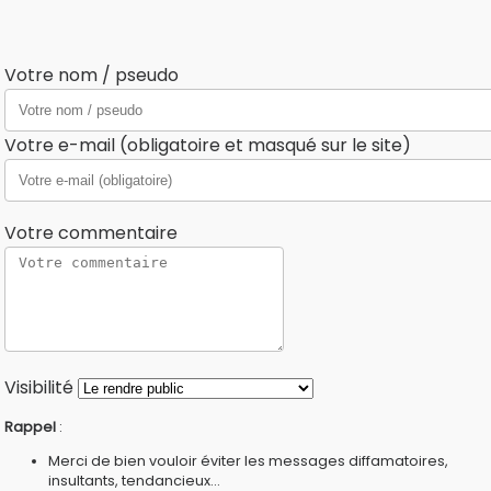
Votre nom / pseudo
Votre e-mail (obligatoire et masqué sur le site)
Votre commentaire
Visibilité
Rappel
:
Merci de bien vouloir éviter les messages diffamatoires,
insultants, tendancieux...