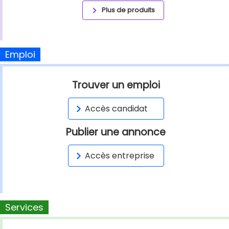
Plus de produits
Emploi
Trouver un emploi
Accès candidat
Publier une annonce
Accès entreprise
Services