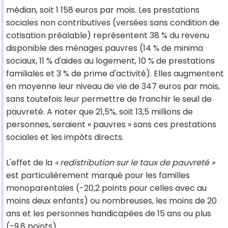
médian, soit 1 158 euros par mois. Les prestations
sociales non contributives (versées sans condition de
cotisation préalable) représentent 38 % du revenu
disponible des ménages pauvres (14 % de minima
sociaux, 11 % d'aides au logement, 10 % de prestations
familiales et 3 % de prime d'activité). Elles augmentent
en moyenne leur niveau de vie de 347 euros par mois,
sans toutefois leur permettre de franchir le seuil de
pauvreté. A noter que 21,5%, soit 13,5 millions de
personnes, seraient « pauvres » sans ces prestations
sociales et les impôts directs.
L'effet de la
« redistribution sur le taux de pauvreté »
est particulièrement marqué pour les familles
monoparentales (-20,2 points pour celles avec au
moins deux enfants) ou nombreuses, les moins de 20
ans et les personnes handicapées de 15 ans ou plus
(-9,8 points).