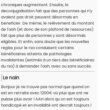
chroniques augmentent. Ensuite, la
deconjugalisation fait que des personnes qui n'y
avaient pas droit peuvent désormais en
beneficier. De même, le relèvement du montant
de l'aah (et donc de son plafond de ressources)
fait que plus de personnes y sont désormais
eligibles. Et enfin, sans doute que les nouvelles
regles pour le rsa conduisent certains
bénéficiaires atteints de pathologies
invalidantes (estimés à un tiers des bénéficiaires
du rsa) à demander l'aah, avec ou sans succès.
Le nain
Bonjour je ne trouve pas normal que quand on
est en retraite avec 1200€ où plus que ont ne
puisse plus avoir l AAH alors qu on est toujours
handicapé et en invalidité ont devrait toujours l