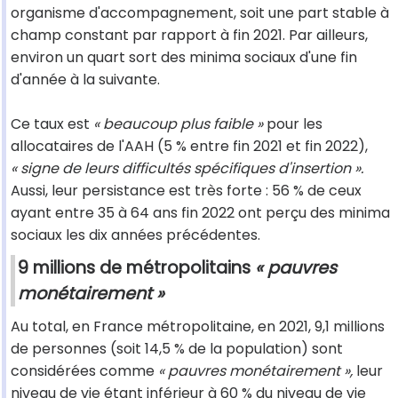
organisme d'accompagnement, soit une part stable à
champ constant par rapport à fin 2021. Par ailleurs,
environ un quart sort des minima sociaux d'une fin
d'année à la suivante.
Ce taux est
« beaucoup plus faible »
pour les
allocataires de l'AAH (5 % entre fin 2021 et fin 2022),
« signe de leurs difficultés spécifiques d'insertion ».
Aussi, leur persistance est très forte : 56 % de ceux
ayant entre 35 à 64 ans fin 2022 ont perçu des minima
sociaux les dix années précédentes.
9 millions de métropolitains
« pauvres
monétairement »
Au total, en France métropolitaine, en 2021, 9,1 millions
de personnes (soit 14,5 % de la population) sont
considérées comme
« pauvres monétairement »,
leur
niveau de vie étant inférieur à 60 % du niveau de vie