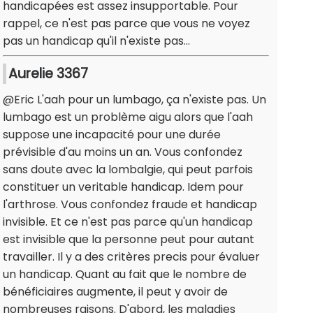
handicapées est assez insupportable. Pour
rappel, ce n'est pas parce que vous ne voyez
pas un handicap qu'il n'existe pas...
Aurelie 3367
@Eric L'aah pour un lumbago, ça n'existe pas. Un
lumbago est un problème aigu alors que l'aah
suppose une incapacité pour une durée
prévisible d'au moins un an. Vous confondez
sans doute avec la lombalgie, qui peut parfois
constituer un veritable handicap. Idem pour
l'arthrose. Vous confondez fraude et handicap
invisible. Et ce n'est pas parce qu'un handicap
est invisible que la personne peut pour autant
travailler. Il y a des critères precis pour évaluer
un handicap. Quant au fait que le nombre de
bénéficiaires augmente, il peut y avoir de
nombreuses raisons. D'abord, les maladies