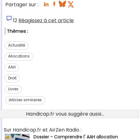
Partager sur :
12
Réagissez à cet article
Thèmes :
Actualité
Allocations
AAH
Droit
Livres
Articles similaires
Handicap.fr vous suggère aussi...
Sur Handicap.fr et AirZen Radio :
Dossier - Comprendre l' AAH allocation