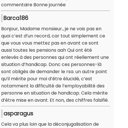
commentaire Bonne journée
Barca186
Bonjour, Madame monsieur., je ne vois pas en
quoi c’est d’un record, car tout simplement ce
que vous vous mettez pas en avant ce sont
aussi toutes les pensions aah Qui ont été
enlevés à des personnes qui ont réellement une
situation d’handicap. Donc ces personnes-là
sont obligés de demander le rsa. un autre point
qu’il mérite pour moi d’être élucidé, c’est
notamment la difficulté de l’employabilité des
personne en situation de handicap. Cela mérite
d’être mise en avant. Et non, des chiffres falsifié.
asparagus
Cela va plus loin que la déconjugalisation de