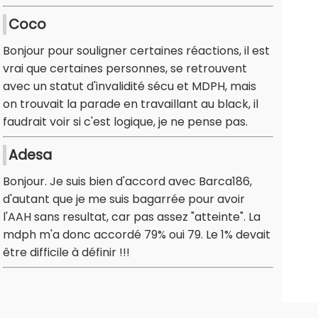
Coco
Bonjour pour souligner certaines réactions, il est
vrai que certaines personnes, se retrouvent
avec un statut d'invalidité sécu et MDPH, mais
on trouvait la parade en travaillant au black, il
faudrait voir si c'est logique, je ne pense pas.
Adesa
Bonjour. Je suis bien d'accord avec Barca186,
d'autant que je me suis bagarrée pour avoir
l'AAH sans resultat, car pas assez "atteinte". La
mdph m'a donc accordé 79% oui 79. Le 1% devait
être difficile à définir !!!