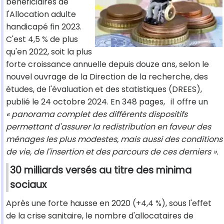
bénéficiaires de
l'Allocation adulte
handicapé fin 2023.
C'est 4,5 % de plus
qu'en 2022, soit la plus
forte croissance annuelle depuis douze ans, selon le
nouvel ouvrage de la Direction de la recherche, des
études, de l'évaluation et des statistiques (DREES),
publié le 24 octobre 2024. En 348 pages,
il
offre un
« panorama complet des différents dispositifs
permettant d'assurer la redistribution en faveur des
ménages les plus modestes, mais aussi des conditions
de vie, de l'insertion et des parcours de ces derniers ».
30 milliards versés au titre des minima
sociaux
Après une forte hausse en 2020 (+4,4 %), sous l'effet
de la crise sanitaire, le nombre d'allocataires de