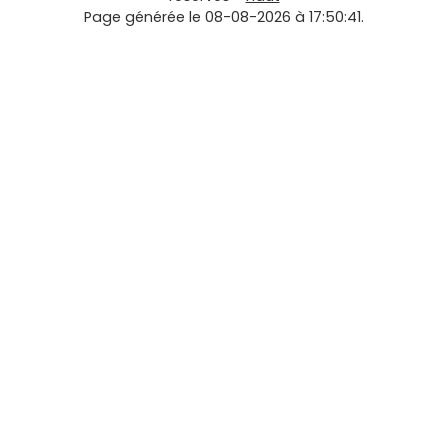
Page générée le 08-08-2026 à 17:50:41.