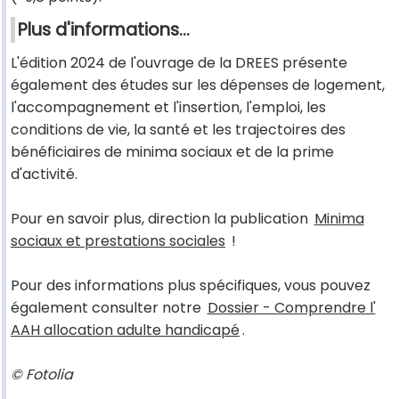
Plus d'informations...
L'édition 2024 de l'ouvrage de la DREES présente
également des études sur les dépenses de logement,
l'accompagnement et l'insertion, l'emploi, les
conditions de vie, la santé et les trajectoires des
bénéficiaires de minima sociaux et de la prime
d'activité.
Pour en savoir plus, direction la publication
Minima
sociaux et prestations sociales
!
Pour des informations plus spécifiques, vous pouvez
également consulter notre
Dossier - Comprendre l'
AAH allocation adulte handicapé
.
© Fotolia