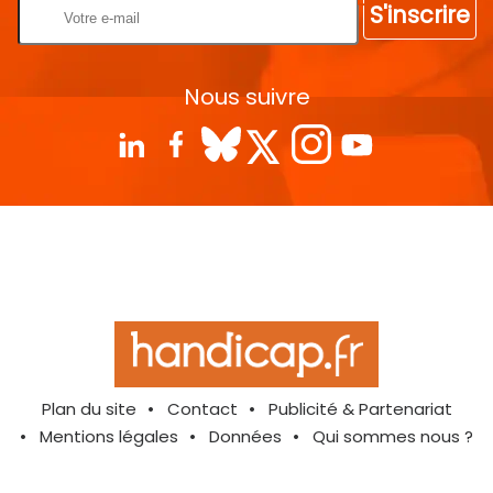
S'inscrire
Nous suivre
Plan du site
Contact
Publicité & Partenariat
Mentions légales
Données
Qui sommes nous ?