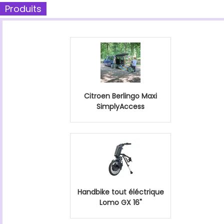
Produits
Citroen Berlingo Maxi
SimplyAccess
Handbike tout éléctrique
Lomo GX 16"