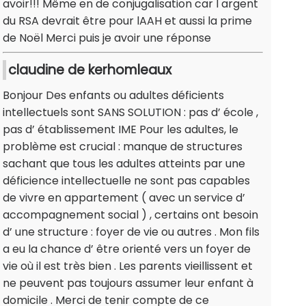
avoir!!! Même en de conjugalisation car l argent
du RSA devrait être pour lAAH et aussi la prime
de Noël Merci puis je avoir une réponse
claudine de kerhomleaux
Bonjour Des enfants ou adultes déficients
intellectuels sont SANS SOLUTION : pas d’ école ,
pas d’ établissement IME Pour les adultes, le
problème est crucial : manque de structures
sachant que tous les adultes atteints par une
déficience intellectuelle ne sont pas capables
de vivre en appartement ( avec un service d’
accompagnement social ) , certains ont besoin
d’ une structure : foyer de vie ou autres . Mon fils
a eu la chance d’ être orienté vers un foyer de
vie où il est très bien . Les parents vieillissent et
ne peuvent pas toujours assumer leur enfant à
domicile . Merci de tenir compte de ce