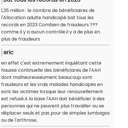
1,35 million : le nombre de bénéficiaires de
l'Allocation adulte handicapé bat tous les
records en 2023 Combien de fraudeurs ???
comme il y a aucun contrôle il y a de plus en
plus de fraudeurs
eric
en effet c'est extremement inquiétant cette
hausse continuelle des bénéficiares de l'AAH
dont malheureuseument beaucoup sont
fraudeurs et les vrais malades handicapés en
sont les victimes lorsque leur renouvellement
est refusé.A la base l'AAH doit bénéficier à des
personnes qui ne peuvent plus travailler ou se
déplacer seuls et pas pour de simples lumbagos
ou de l'arthrose..